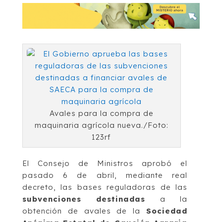
Avales para la compra de
maquinaria agrícola nueva./Foto:
123rf
El Consejo de Ministros aprobó el
pasado 6 de abril, mediante real
decreto, las bases reguladoras de las
subvenciones destinadas
a la
obtención de avales de la
Sociedad