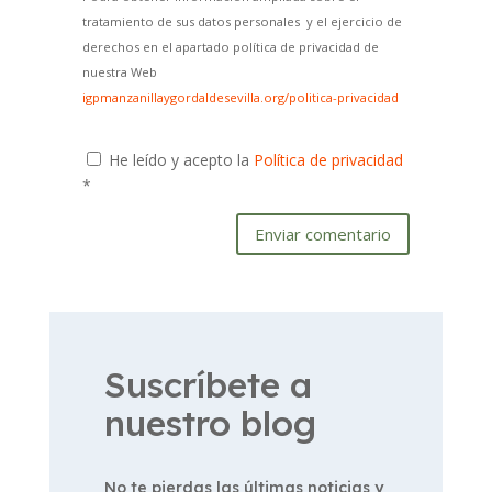
tratamiento de sus datos personales y el ejercicio de
derechos en el apartado política de privacidad de
nuestra Web
igpmanzanillaygordaldesevilla.org/politica-privacidad
He leído y acepto la
Política de privacidad
*
Enviar comentario
Suscríbete a
nuestro blog
No te pierdas las últimas noticias y