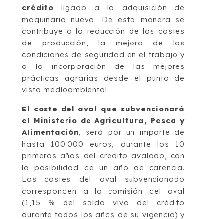
crédito
ligado a la adquisición de
maquinaria nueva. De esta manera se
contribuye a la reducción de los costes
de producción, la mejora de las
condiciones de seguridad en el trabajo y
a la incorporación de las mejores
prácticas agrarias desde el punto de
vista medioambiental.
El coste del aval que subvencionará
el Ministerio de Agricultura, Pesca y
Alimentación
, será por un importe de
hasta 100.000 euros, durante los 10
primeros años del crédito avalado, con
la posibilidad de un año de carencia.
Los costes del aval subvencionado
corresponden a la comisión del aval
(1,15 % del saldo vivo del crédito
durante todos los años de su vigencia) y