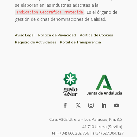
se elaboran en las industrias adscritas a la
. Es el órgano de
Indicación Geográfica Protegida
gestión de dichas denominaciones de Calidad.
Aviso Legal
Política de Privacidad
Política de Cookies
Registro de Actividades
Portal de Transparencia
Ctra. A362 Utrera – Los Palacios, Km. 3,5
41.710 Utrera (Sevilla)
tel: (+34) 666.202.756 | (+34) 627.304.127