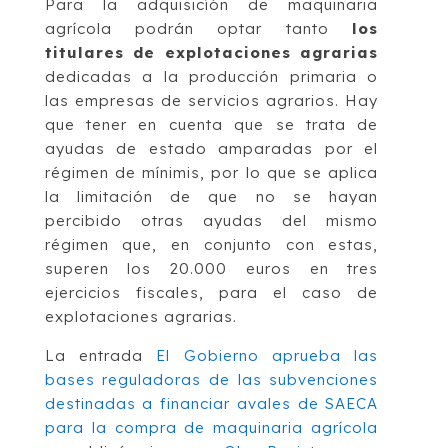
Para la adquisicíón de maquinaria
agrícola podrán optar tanto
los
titulares de explotaciones agrarias
dedicadas a la producción primaria o
las empresas de servicios agrarios. Hay
que tener en cuenta que se trata de
ayudas de estado amparadas por el
régimen de mínimis, por lo que se aplica
la limitación de que no se hayan
percibido otras ayudas del mismo
régimen que, en conjunto con estas,
superen los 20.000 euros en tres
ejercicios fiscales, para el caso de
explotaciones agrarias.
La entrada
El Gobierno aprueba las
bases reguladoras de las subvenciones
destinadas a financiar avales de SAECA
para la compra de maquinaria agrícola