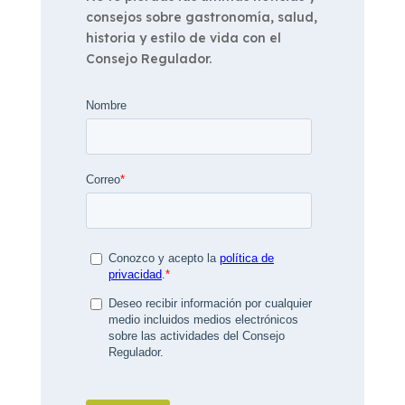
consejos sobre gastronomía, salud,
historia y estilo de vida con el
Consejo Regulador.