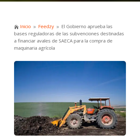
Inicio
Feedzy
El Gobierno aprueba las

9
9
bases reguladoras de las subvenciones destinadas
a financiar avales de SAECA para la compra de
maquinaria agrícola