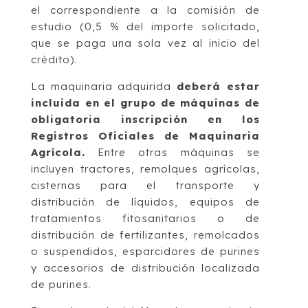
el correspondiente a la comisión de
estudio (0,5 % del importe solicitado,
que se paga una sola vez al inicio del
crédito).
La maquinaria adquirida
deberá estar
incluida en el grupo de máquinas de
obligatoria inscripción en los
Registros Oficiales de Maquinaria
Agrícola.
Entre otras máquinas se
incluyen tractores, remolques agrícolas,
cisternas para el transporte y
distribución de líquidos, equipos de
tratamientos fitosanitarios o de
distribución de fertilizantes, remolcados
o suspendidos, esparcidores de purines
y accesorios de distribución localizada
de purines.