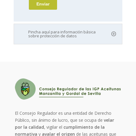
Pincha aquí para información básica
sobre protección de datos
El Consejo Regulador es una entidad de Derecho
Público, sin ánimo de lucro, que se ocupa de
velar
por la calidad
, vigilar el
cumplimiento de la
normativa
y
avalar el origen
de las aceitunas que