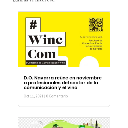
D.O. Navarra reúne en noviembre
a profesionales del sector de la
comunicación y el vino
Oct 11, 2021
| 0 Comentario