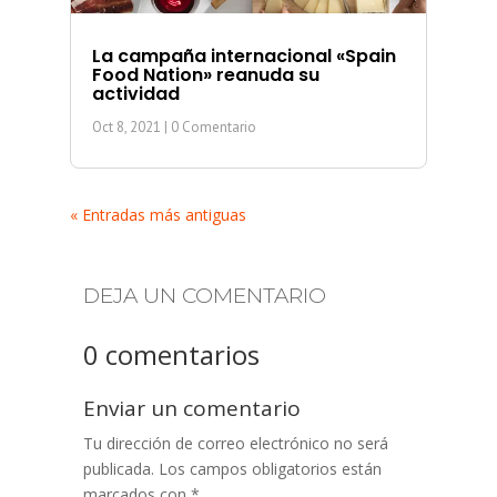
La campaña internacional «Spain
Food Nation» reanuda su
actividad
Oct 8, 2021
| 0 Comentario
« Entradas más antiguas
DEJA UN COMENTARIO
0 comentarios
Enviar un comentario
Tu dirección de correo electrónico no será
publicada.
Los campos obligatorios están
marcados con
*