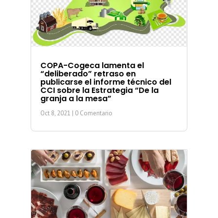
COPA-Cogeca lamenta el
“deliberado” retraso en
publicarse el informe técnico del
CCI sobre la Estrategia “De la
granja a la mesa”
Oct 8, 2021
| 0 Comentario