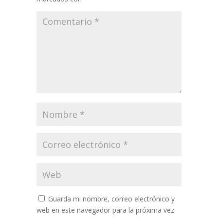
Guarda mi nombre, correo electrónico y
web en este navegador para la próxima vez