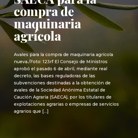
compra de
maquinaria
agrícola
Avales para la compra de maquinaria agrícola
nueva./Foto: 123rf El Consejo de Ministros
aprobó el pasado 6 de abril, mediante real
decreto, las bases reguladoras de las
subvenciones destinadas a la obtención de
avales de la Sociedad Anónima Estatal de
Caución Agraria (SAECA), por los titulares de
explotaciones agrarias o empresas de servicios
agrarios que […]