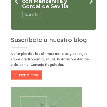
con Manzanilla y
Gordal de Sevilla
Leer más
Suscríbete a nuestro blog
No te pierdas las últimas noticias y consejos
sobre gastronomía, salud, historia y estilo de
vida con el Consejo Regulador.
Suscribírme