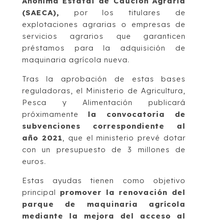
Anónima Estatal de Caución Agraria
(SAECA),
por los titulares de
explotaciones agrarias o empresas de
servicios agrarios que garanticen
préstamos para la adquisición de
maquinaria agrícola nueva.
Tras la aprobación de estas bases
reguladoras, el Ministerio de Agricultura,
Pesca y Alimentación publicará
próximamente
la convocatoria de
subvenciones correspondiente al
año 2021
, que el ministerio prevé dotar
con un presupuesto de 3 millones de
euros.
Estas ayudas tienen como objetivo
principal
promover la renovación del
parque de maquinaria agrícola
mediante la mejora del acceso al