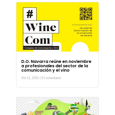
D.O. Navarra reúne en noviembre
a profesionales del sector de la
comunicación y el vino
Oct 11, 2021
| 0 Comentario