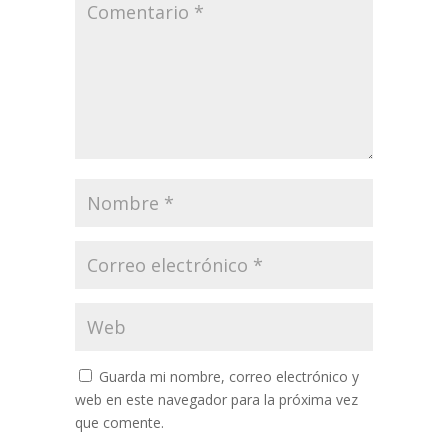
Guarda mi nombre, correo electrónico y
web en este navegador para la próxima vez
que comente.