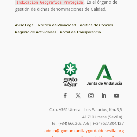
. Es el órgano de
Indicación Geográfica Protegida
gestión de dichas denominaciones de Calidad.
Aviso Legal
Política de Privacidad
Política de Cookies
Registro de Actividades
Portal de Transparencia
Ctra. A362 Utrera – Los Palacios, Km. 3,5
41.710 Utrera (Sevilla)
tel: (+34) 666.202.756 | (+34) 627.304.127
admin@igpmanzanillaygordaldesevilla.org