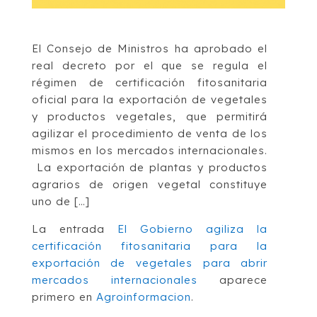
El Consejo de Ministros ha aprobado el
real decreto por el que se regula el
régimen de certificación fitosanitaria
oficial para la exportación de vegetales
y productos vegetales, que permitirá
agilizar el procedimiento de venta de los
mismos en los mercados internacionales.
La exportación de plantas y productos
agrarios de origen vegetal constituye
uno de […]
La entrada
El Gobierno agiliza la
certificación fitosanitaria para la
exportación de vegetales para abrir
mercados internacionales
aparece
primero en
Agroinformacion
.