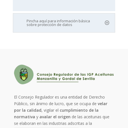
Pincha aquí para información básica
sobre protección de datos
El Consejo Regulador es una entidad de Derecho
Público, sin ánimo de lucro, que se ocupa de
velar
por la calidad
, vigilar el
cumplimiento de la
normativa
y
avalar el origen
de las aceitunas que
se elaboran en las industrias adscritas a la