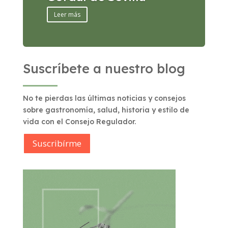
Leer más
Suscríbete a nuestro blog
No te pierdas las últimas noticias y consejos
sobre gastronomía, salud, historia y estilo de
vida con el Consejo Regulador.
Suscribírme