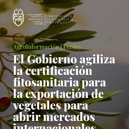
Agroinformación
|
Feedzy
El Gobierno agiliza
la certificación
fitosanitaria para
la exportación de
vegetales para
abrir mercados
internacionales