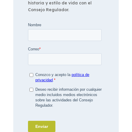
historia y estilo de vida con el
Consejo Regulador.