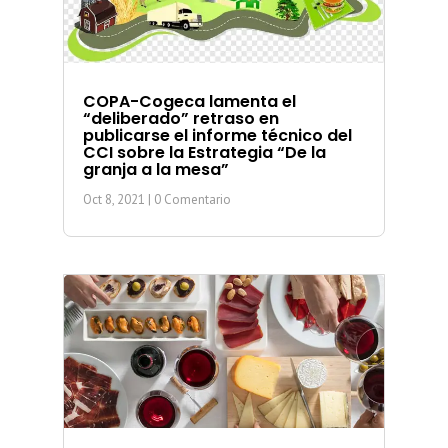
COPA-Cogeca lamenta el
“deliberado” retraso en
publicarse el informe técnico del
CCI sobre la Estrategia “De la
granja a la mesa”
Oct 8, 2021
| 0 Comentario