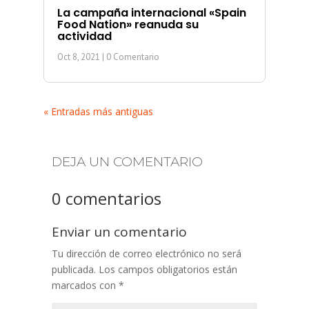
La campaña internacional «Spain
Food Nation» reanuda su
actividad
Oct 8, 2021
| 0 Comentario
« Entradas más antiguas
DEJA UN COMENTARIO
0 comentarios
Enviar un comentario
Tu dirección de correo electrónico no será
publicada.
Los campos obligatorios están
marcados con
*