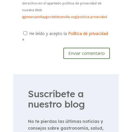
derechos en el apartado política de privacidad de
nuestra Web
igpmanzanillaygordaldesevilla.org/politica-privacidad
He leído y acepto la
Política de privacidad
*
Enviar comentario
Suscríbete a
nuestro blog
No te pierdas las últimas noticias y
consejos sobre gastronomía, salud,