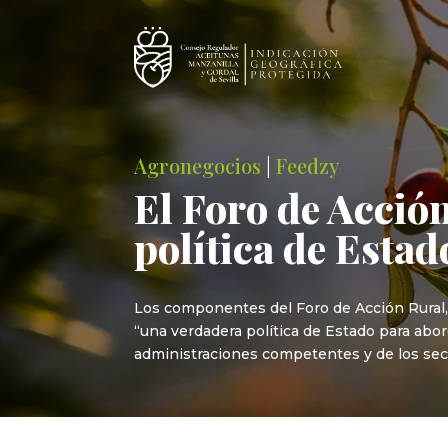
Agronegocios
|
Feedzy
El Foro de Acci
política de Estad
Los componentes del Foro de Acción Rural
“una verdadera política de Estado para abor
administraciones competentes y de los sect