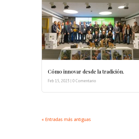
Cómo innovar desde la tradición.
Feb 15, 2023
| 0 Comentario
« Entradas más antiguas