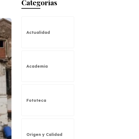
Categorías
Actualidad
Academia
Fototeca
Origen y Calidad