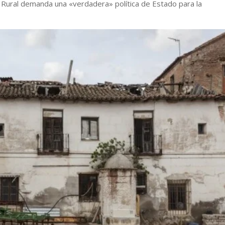
n Rural demanda una «verdadera» política de Estado para la