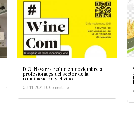
D.O. Navarra reúne en noviembre a
profesionales del sector de la
comunicación y el vino
Oct 11, 2021
| 0 Comentario