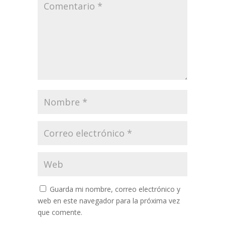
Guarda mi nombre, correo electrónico y
web en este navegador para la próxima vez
que comente.