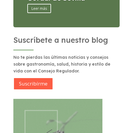
Leer más
Suscríbete a nuestro blog
No te pierdas las últimas noticias y consejos
sobre gastronomía, salud, historia y estilo de
vida con el Consejo Regulador.
Suscribírme