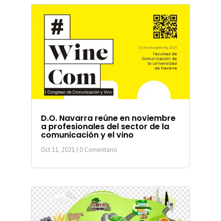
D.O. Navarra reúne en noviembre
a profesionales del sector de la
comunicación y el vino
Oct 11, 2021
| 0 Comentario