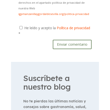
derechos en el apartado política de privacidad de
nuestra Web
igpmanzanillaygordaldesevilla.org/politica-privacidad
He leído y acepto la
Política de privacidad
*
Enviar comentario
Suscríbete a
nuestro blog
No te pierdas las últimas noticias y
consejos sobre gastronomía, salud,