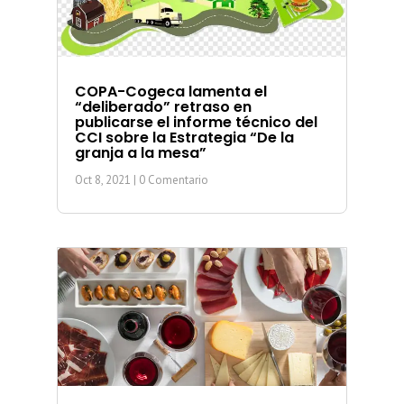
COPA-Cogeca lamenta el
“deliberado” retraso en
publicarse el informe técnico del
CCI sobre la Estrategia “De la
granja a la mesa”
Oct 8, 2021
| 0 Comentario