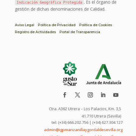
. Es el órgano de
Indicación Geográfica Protegida
gestión de dichas denominaciones de Calidad.
Aviso Legal
Política de Privacidad
Política de Cookies
Registro de Actividades
Portal de Transparencia
Ctra. A362 Utrera – Los Palacios, Km. 3,5
41.710 Utrera (Sevilla)
tel: (+34) 666.202.756 | (+34) 627.304.127
admin@igpmanzanillaygordaldesevilla.org