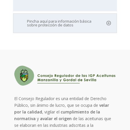
Pincha aquí para información básica
sobre protección de datos
El Consejo Regulador es una entidad de Derecho
Público, sin ánimo de lucro, que se ocupa de
velar
por la calidad
, vigilar el
cumplimiento de la
normativa
y
avalar el origen
de las aceitunas que
se elaboran en las industrias adscritas a la