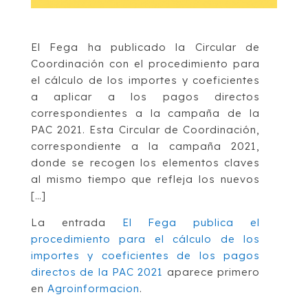
El Fega ha publicado la Circular de
Coordinación con el procedimiento para
el cálculo de los importes y coeficientes
a aplicar a los pagos directos
correspondientes a la campaña de la
PAC 2021. Esta Circular de Coordinación,
correspondiente a la campaña 2021,
donde se recogen los elementos claves
al mismo tiempo que refleja los nuevos
[…]
La entrada
El Fega publica el
procedimiento para el cálculo de los
importes y coeficientes de los pagos
directos de la PAC 2021
aparece primero
en
Agroinformacion
.