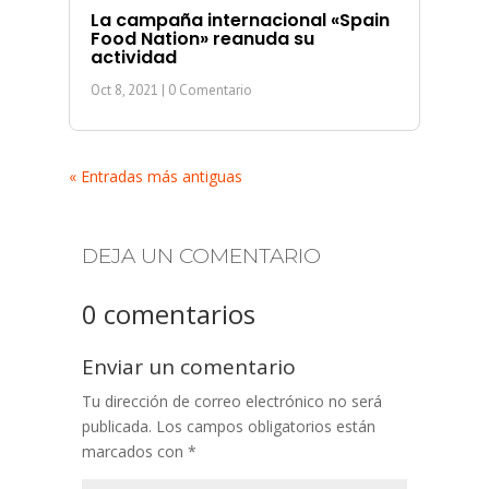
La campaña internacional «Spain
Food Nation» reanuda su
actividad
Oct 8, 2021
| 0 Comentario
« Entradas más antiguas
DEJA UN COMENTARIO
0 comentarios
Enviar un comentario
Tu dirección de correo electrónico no será
publicada.
Los campos obligatorios están
marcados con
*