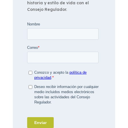
historia y estilo de vida con el
Consejo Regulador.