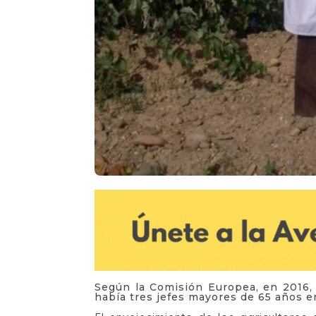
Según la Comisión Europea, en 2016, 
había tres jefes mayores de 65 años e