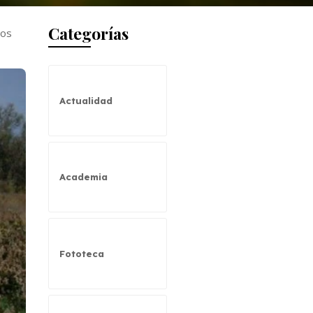
Categorías
los
Actualidad
Academia
Fototeca