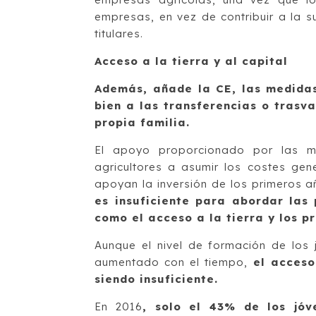
empresas, en vez de contribuir a la s
titulares.
Acceso a la tierra y al capital
Además, añade la CE, las medidas
bien a las transferencias o trasv
propia familia.
El apoyo proporcionado por las m
agricultores a asumir los costes gen
apoyan la inversión de los primeros 
es insuficiente para abordar las 
como el acceso a la tierra y los 
Aunque el nivel de formación de los
aumentado con el tiempo,
el acceso
siendo insuficiente.
En 2016
, solo el 43% de los jóv