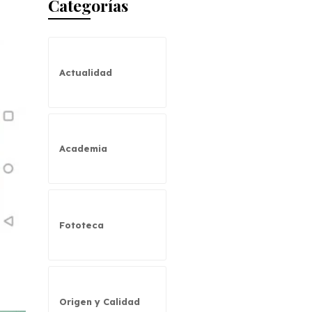
Categorías
Actualidad
Academia
Fototeca
Origen y Calidad