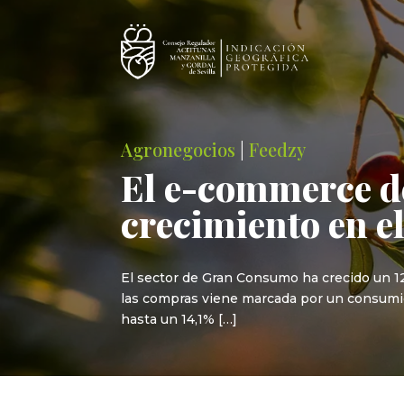
Agronegocios
|
Feedzy
El e-commerce de
crecimiento en 
El sector de Gran Consumo ha crecido un 12
las compras viene marcada por un consumid
hasta un 14,1% […]