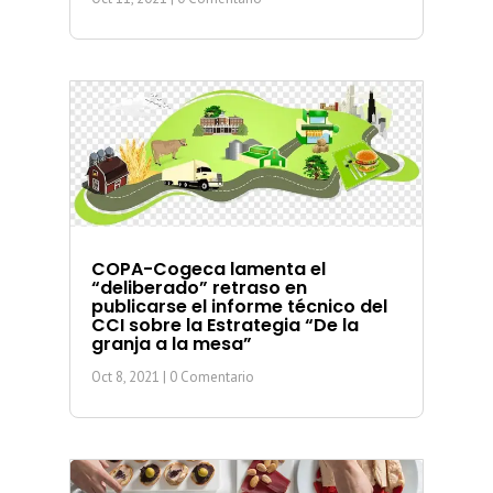
COPA-Cogeca lamenta el
“deliberado” retraso en
publicarse el informe técnico del
CCI sobre la Estrategia “De la
granja a la mesa”
Oct 8, 2021
| 0 Comentario