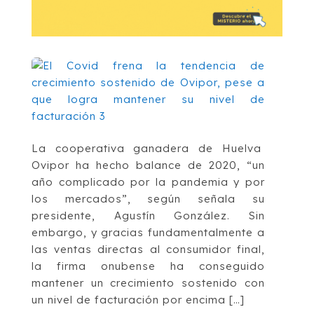
La cooperativa ganadera de Huelva
Ovipor ha hecho balance de 2020, “un
año complicado por la pandemia y por
los mercados”, según señala su
presidente, Agustín González. Sin
embargo, y gracias fundamentalmente a
las ventas directas al consumidor final,
la firma onubense ha conseguido
mantener un crecimiento sostenido con
un nivel de facturación por encima […]