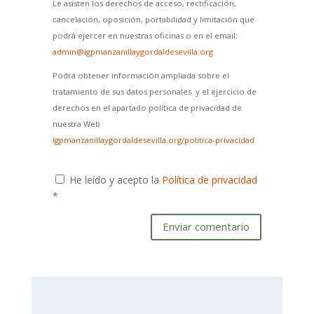
Le asisten los derechos de acceso, rectificación,
cancelación, oposición, portabilidad y limitación que
podrá ejercer en nuestras oficinas o en el email:
admin@igpmanzanillaygordaldesevilla.org
Podrá obtener información ampliada sobre el
tratamiento de sus datos personales y el ejercicio de
derechos en el apartado política de privacidad de
nuestra Web
igpmanzanillaygordaldesevilla.org/politica-privacidad
He leído y acepto la
Política de privacidad
*
Enviar comentario