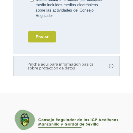
Pincha aquí para información básica
sobre protección de datos