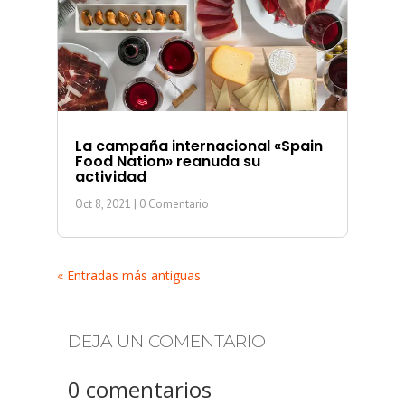
La campaña internacional «Spain
Food Nation» reanuda su
actividad
Oct 8, 2021
| 0 Comentario
« Entradas más antiguas
DEJA UN COMENTARIO
0 comentarios