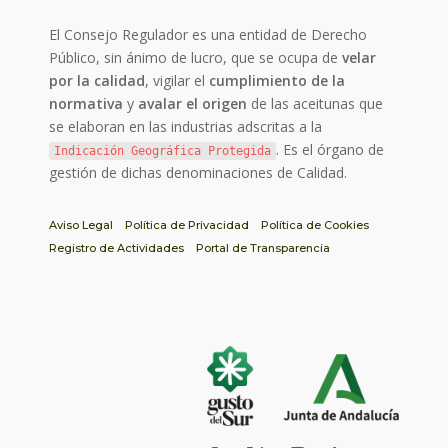
El Consejo Regulador es una entidad de Derecho
Público, sin ánimo de lucro, que se ocupa de
velar
por la calidad
, vigilar el
cumplimiento de la
normativa
y
avalar el origen
de las aceitunas que
se elaboran en las industrias adscritas a la
. Es el órgano de
Indicación Geográfica Protegida
gestión de dichas denominaciones de Calidad.
Aviso Legal
Política de Privacidad
Política de Cookies
Registro de Actividades
Portal de Transparencia