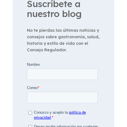
Suscríbete a
nuestro blog
No te pierdas las últimas noticias y
consejos sobre gastronomía, salud,
historia y estilo de vida con el
Consejo Regulador.