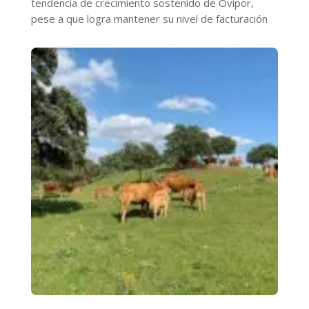
tendencia de crecimiento sostenido de Ovipor,
pese a que logra mantener su nivel de facturación