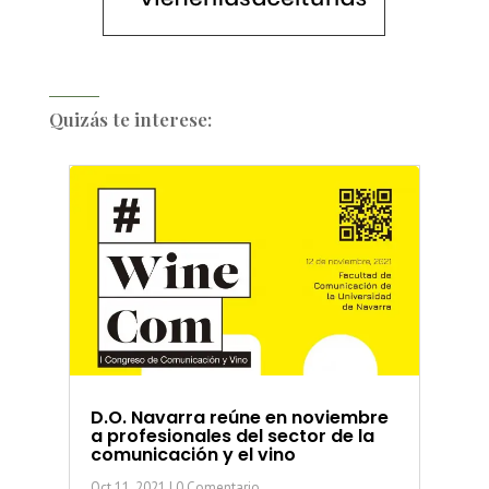
Quizás te interese:
D.O. Navarra reúne en noviembre
a profesionales del sector de la
comunicación y el vino
Oct 11, 2021
| 0 Comentario