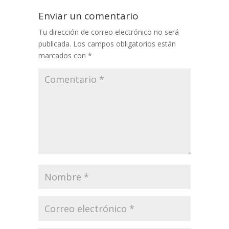
Enviar un comentario
Tu dirección de correo electrónico no será
publicada.
Los campos obligatorios están
marcados con
*