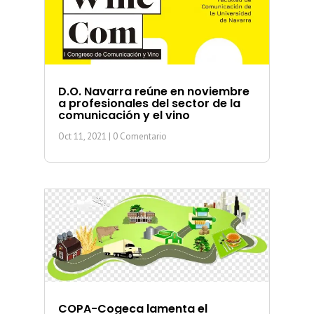
D.O. Navarra reúne en noviembre
a profesionales del sector de la
comunicación y el vino
Oct 11, 2021
| 0 Comentario
COPA-Cogeca lamenta el