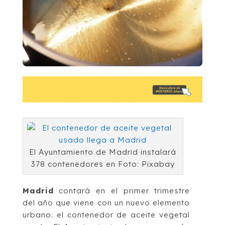
El Ayuntamiento de Madrid instalará
378 contenedores en Foto: Pixabay
Madrid
contará en el primer trimestre
del año que viene con un nuevo elemento
urbano: el contenedor de aceite vegetal