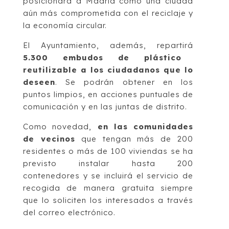
posicionará a Madrid como una ciudad
aún más comprometida con el reciclaje y
la economía circular.
El Ayuntamiento, además, repartirá
5.300 embudos de plástico
reutilizable a los ciudadanos que lo
deseen
. Se podrán obtener en los
puntos limpios, en acciones puntuales de
comunicación y en las juntas de distrito.
Como novedad,
en las comunidades
de vecinos
que tengan más de 200
residentes o más de 100 viviendas se ha
previsto instalar hasta 200
contenedores y se incluirá el servicio de
recogida de manera gratuita siempre
que lo soliciten los interesados a través
del correo electrónico.