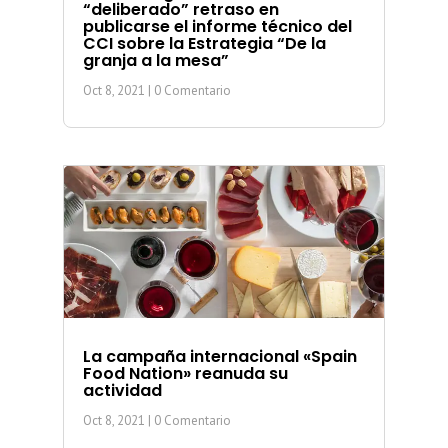
“deliberado” retraso en
publicarse el informe técnico del
CCI sobre la Estrategia “De la
granja a la mesa”
Oct 8, 2021
| 0 Comentario
La campaña internacional «Spain
Food Nation» reanuda su
actividad
Oct 8, 2021
| 0 Comentario