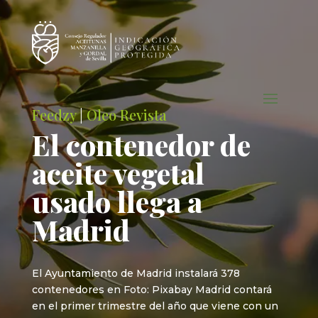
Feedzy
|
Oleo Revista
El contenedor de
aceite vegetal
usado llega a
Madrid
El Ayuntamiento de Madrid instalará 378
contenedores en Foto: Pixabay Madrid contará
en el primer trimestre del año que viene con un