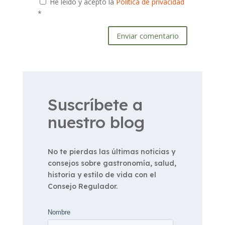
He leído y acepto la
Política de privacidad
*
Enviar comentario
Suscríbete a
nuestro blog
No te pierdas las últimas noticias y
consejos sobre gastronomía, salud,
historia y estilo de vida con el
Consejo Regulador.