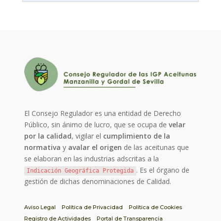
El Consejo Regulador es una entidad de Derecho
Público, sin ánimo de lucro, que se ocupa de
velar
por la calidad
, vigilar el
cumplimiento de la
normativa
y
avalar el origen
de las aceitunas que
se elaboran en las industrias adscritas a la
. Es el órgano de
Indicación Geográfica Protegida
gestión de dichas denominaciones de Calidad.
Aviso Legal
Política de Privacidad
Política de Cookies
Registro de Actividades
Portal de Transparencia