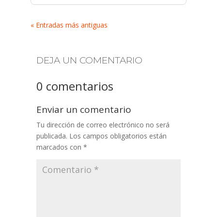
« Entradas más antiguas
DEJA UN COMENTARIO
0 comentarios
Enviar un comentario
Tu dirección de correo electrónico no será
publicada.
Los campos obligatorios están
marcados con
*