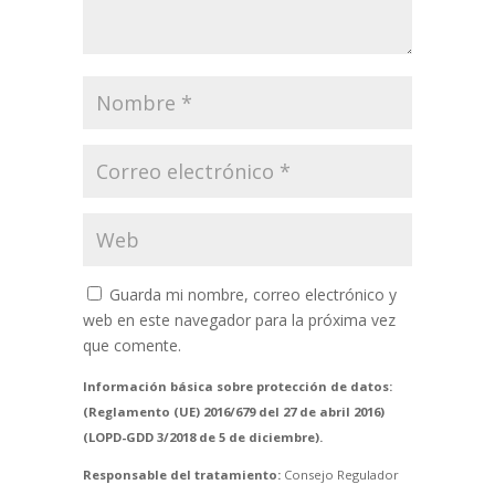
Guarda mi nombre, correo electrónico y
web en este navegador para la próxima vez
que comente.
Información básica sobre protección de datos:
(Reglamento (UE) 2016/679 del 27 de abril 2016)
(LOPD-GDD 3/2018 de 5 de diciembre).
Responsable del tratamiento:
Consejo Regulador