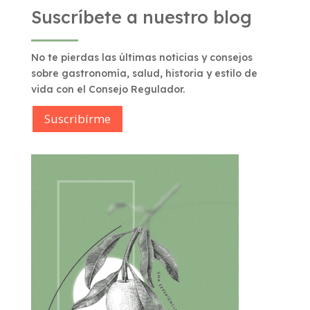
Suscríbete a nuestro blog
No te pierdas las últimas noticias y consejos
sobre gastronomía, salud, historia y estilo de
vida con el Consejo Regulador.
Suscribírme