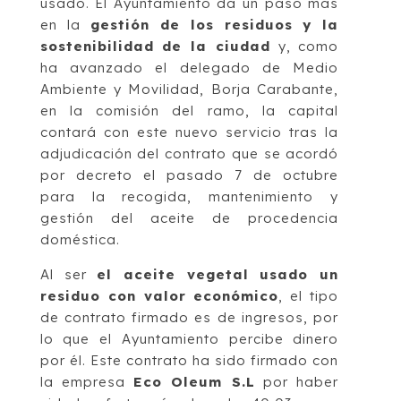
usado. El Ayuntamiento da un paso más
en la
gestión de los residuos y la
sostenibilidad de la ciudad
y, como
ha avanzado el delegado de Medio
Ambiente y Movilidad, Borja Carabante,
en la comisión del ramo, la capital
contará con este nuevo servicio tras la
adjudicación del contrato que se acordó
por decreto el pasado 7 de octubre
para la recogida, mantenimiento y
gestión del aceite de procedencia
doméstica.
Al ser
el aceite vegetal usado un
residuo con valor económico
, el tipo
de contrato firmado es de ingresos, por
lo que el Ayuntamiento percibe dinero
por él. Este contrato ha sido firmado con
la empresa
Eco Oleum S.L
por haber