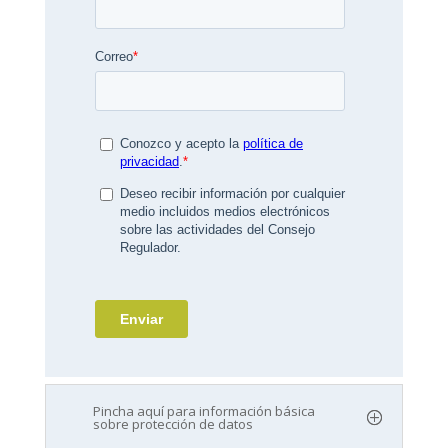
Pincha aquí para información básica
sobre protección de datos