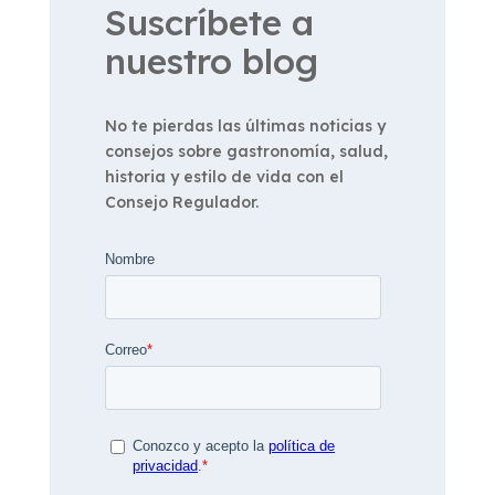
Suscríbete a
nuestro blog
No te pierdas las últimas noticias y
consejos sobre gastronomía, salud,
historia y estilo de vida con el
Consejo Regulador.