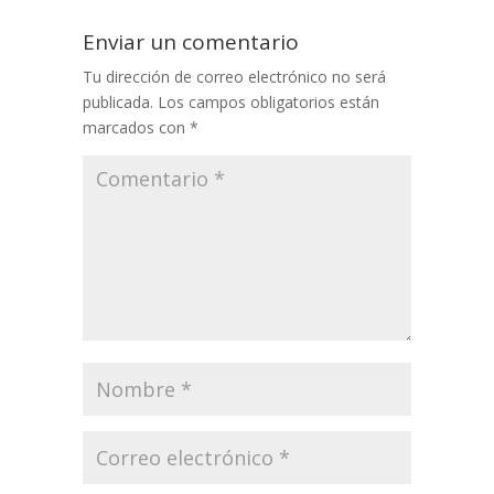
Enviar un comentario
Tu dirección de correo electrónico no será
publicada.
Los campos obligatorios están
marcados con
*