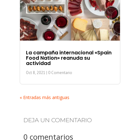
La campaña internacional «Spain
Food Nation» reanuda su
actividad
Oct 8, 2021
| 0 Comentario
« Entradas más antiguas
DEJA UN COMENTARIO
0 comentarios