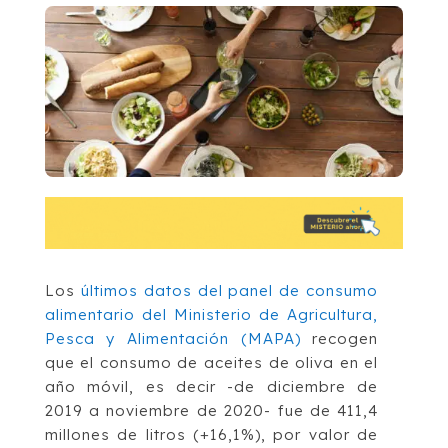
Los
últimos datos del panel de consumo
alimentario del Ministerio de Agricultura,
Pesca y Alimentación (MAPA)
recogen
que el consumo de aceites de oliva en el
año móvil, es decir -de diciembre de
2019 a noviembre de 2020- fue de 411,4
millones de litros (+16,1%), por valor de