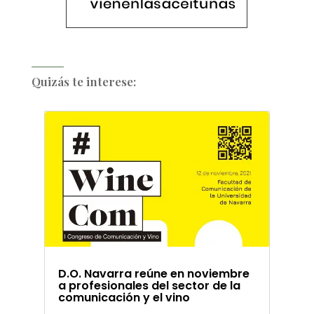
Quizás te interese:
D.O. Navarra reúne en noviembre
a profesionales del sector de la
comunicación y el vino