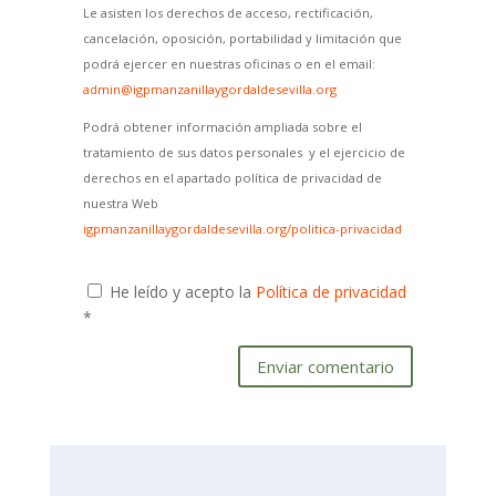
Le asisten los derechos de acceso, rectificación,
cancelación, oposición, portabilidad y limitación que
podrá ejercer en nuestras oficinas o en el email:
admin@igpmanzanillaygordaldesevilla.org
Podrá obtener información ampliada sobre el
tratamiento de sus datos personales y el ejercicio de
derechos en el apartado política de privacidad de
nuestra Web
igpmanzanillaygordaldesevilla.org/politica-privacidad
He leído y acepto la
Política de privacidad
*
Enviar comentario