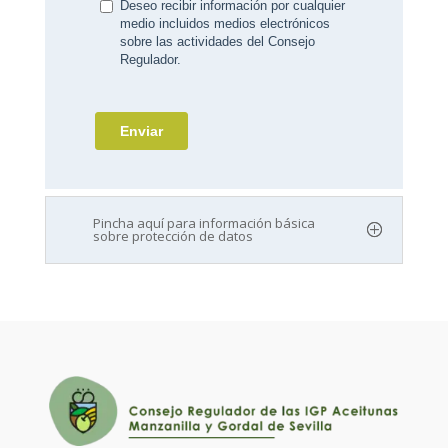
Pincha aquí para información básica
sobre protección de datos