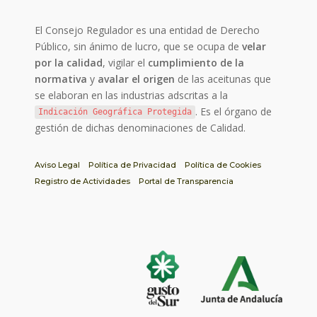
El Consejo Regulador es una entidad de Derecho
Público, sin ánimo de lucro, que se ocupa de
velar
por la calidad
, vigilar el
cumplimiento de la
normativa
y
avalar el origen
de las aceitunas que
se elaboran en las industrias adscritas a la
. Es el órgano de
Indicación Geográfica Protegida
gestión de dichas denominaciones de Calidad.
Aviso Legal
Política de Privacidad
Política de Cookies
Registro de Actividades
Portal de Transparencia