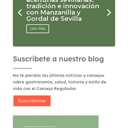
tradición e innovación
con Manzanilla y
Gordal de Sevilla
Leer más
Suscríbete a nuestro blog
No te pierdas las últimas noticias y consejos
sobre gastronomía, salud, historia y estilo de
vida con el Consejo Regulador.
Suscribírme