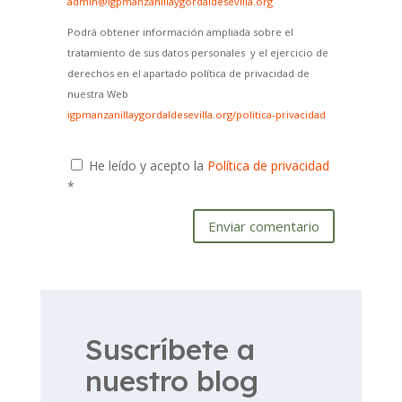
admin@igpmanzanillaygordaldesevilla.org
Podrá obtener información ampliada sobre el
tratamiento de sus datos personales y el ejercicio de
derechos en el apartado política de privacidad de
nuestra Web
igpmanzanillaygordaldesevilla.org/politica-privacidad
He leído y acepto la
Política de privacidad
*
Enviar comentario
Suscríbete a
nuestro blog