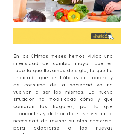
En los últimos meses hemos vivido una
intensidad de cambio mayor que en
todo lo que llevamos de siglo, lo que ha
originado que los hábitos de compra y
de consumo de la sociedad ya no
vuelvan a ser los mismos. La nueva
situación ha modificado cómo y qué
compran los hogares, por lo que
fabricantes y distribuidores se ven en la
necesidad de revisar su plan comercial
para adaptarse a las nuevas