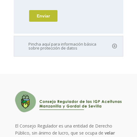
Pincha aquí para información básica
sobre protección de datos
El Consejo Regulador es una entidad de Derecho
Público, sin ánimo de lucro, que se ocupa de
velar