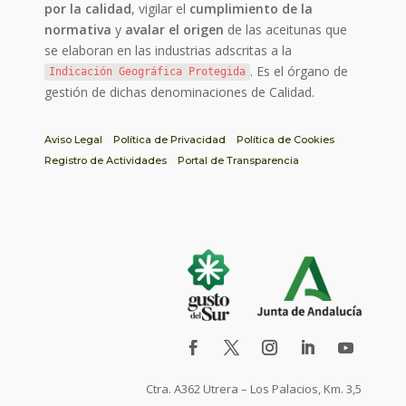
por la calidad
, vigilar el
cumplimiento de la
normativa
y
avalar el origen
de las aceitunas que
se elaboran en las industrias adscritas a la
. Es el órgano de
Indicación Geográfica Protegida
gestión de dichas denominaciones de Calidad.
Aviso Legal
Política de Privacidad
Política de Cookies
Registro de Actividades
Portal de Transparencia
Ctra. A362 Utrera – Los Palacios, Km. 3,5