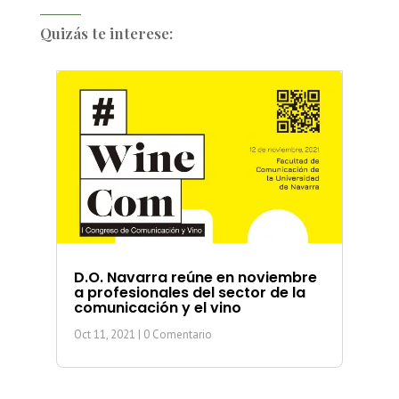
Quizás te interese:
D.O. Navarra reúne en noviembre
a profesionales del sector de la
comunicación y el vino
Oct 11, 2021
| 0 Comentario