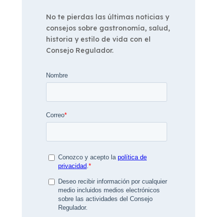
No te pierdas las últimas noticias y
consejos sobre gastronomía, salud,
historia y estilo de vida con el
Consejo Regulador.