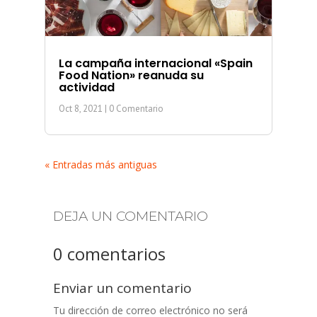
La campaña internacional «Spain
Food Nation» reanuda su
actividad
Oct 8, 2021
| 0 Comentario
« Entradas más antiguas
DEJA UN COMENTARIO
0 comentarios
Enviar un comentario
Tu dirección de correo electrónico no será