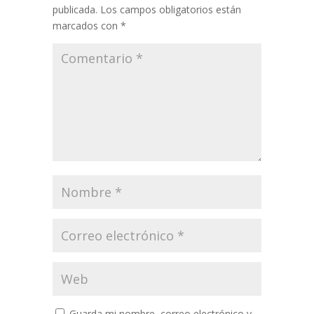
publicada.
Los campos obligatorios están
marcados con
*
Guarda mi nombre, correo electrónico y