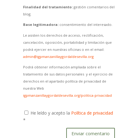
Finalidad del tratamiento:
gestión comentarios del
blog.
Base legitimadora:
consentimiento del interesado.
Le asisten los derechos de acceso, rectificación,
cancelación, oposición, portabilidad y limitación que
podrá ejercer en nuestras oficinas o en el email:
admin@igpmanzanillaygordaldesevilla.org
Podrá obtener información ampliada sobre el
tratamiento de sus datos personales y el ejercicio de
derechos en el apartado política de privacidad de
nuestra Web
igpmanzanillaygordaldesevilla.org/politica-privacidad
He leído y acepto la
Política de privacidad
*
Enviar comentario