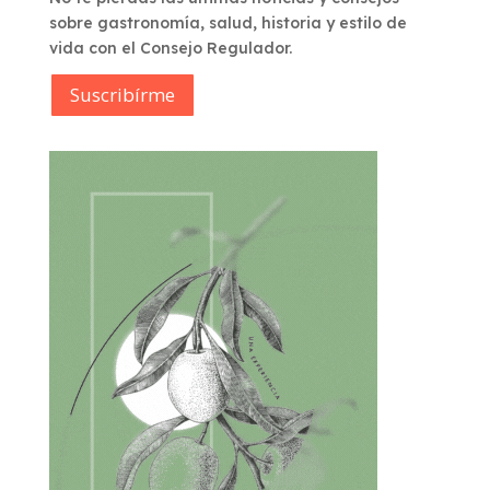
sobre gastronomía, salud, historia y estilo de
vida con el Consejo Regulador.
Suscribírme