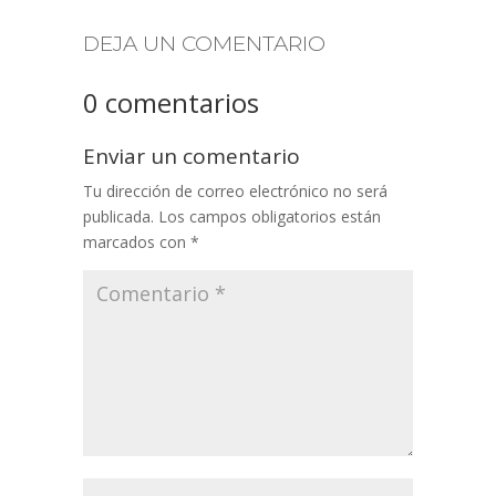
DEJA UN COMENTARIO
0 comentarios
Enviar un comentario
Tu dirección de correo electrónico no será
publicada.
Los campos obligatorios están
marcados con
*