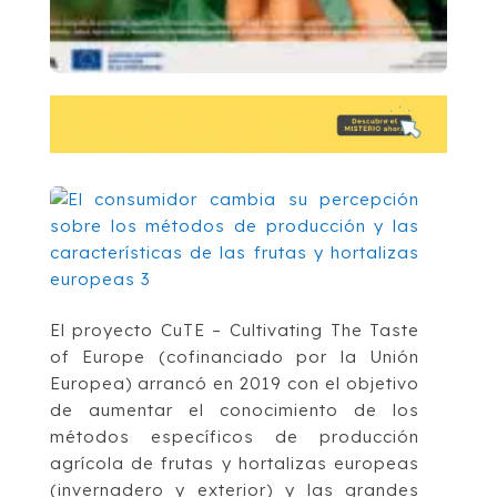
El proyecto CuTE – Cultivating The Taste
of Europe (cofinanciado por la Unión
Europea) arrancó en 2019 con el objetivo
de aumentar el conocimiento de los
métodos específicos de producción
agrícola de frutas y hortalizas europeas
(invernadero y exterior) y las grandes