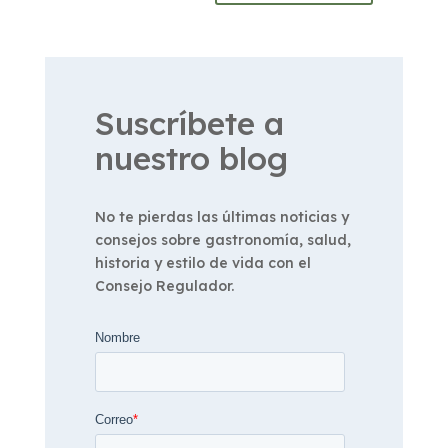
Suscríbete a
nuestro blog
No te pierdas las últimas noticias y
consejos sobre gastronomía, salud,
historia y estilo de vida con el
Consejo Regulador.