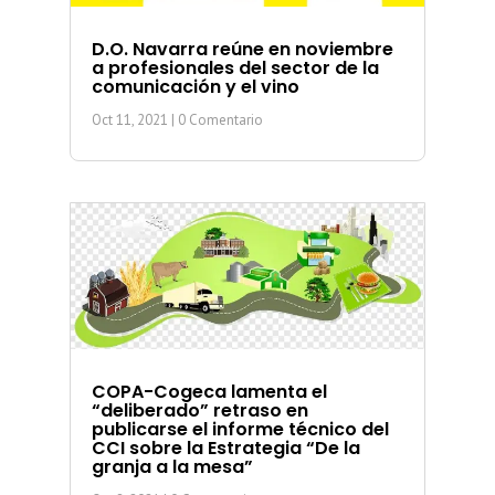
D.O. Navarra reúne en noviembre
a profesionales del sector de la
comunicación y el vino
Oct 11, 2021
| 0 Comentario
COPA-Cogeca lamenta el
“deliberado” retraso en
publicarse el informe técnico del
CCI sobre la Estrategia “De la
granja a la mesa”