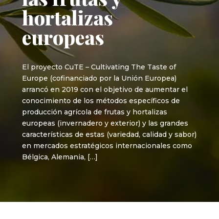
hortalizas
europeas
El proyecto CuTE – Cultivating The Taste of
Europe (cofinanciado por la Unión Europea)
arrancó en 2019 con el objetivo de aumentar el
conocimiento de los métodos específicos de
producción agrícola de frutas y hortalizas
europeas (invernadero y exterior) y las grandes
características de estas (variedad, calidad y sabor)
en mercados estratégicos internacionales como
Bélgica, Alemania, […]