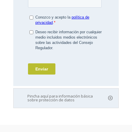
Pincha aquí para información básica
sobre protección de datos