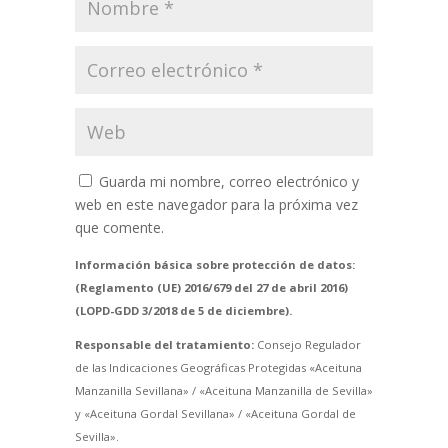
Guarda mi nombre, correo electrónico y
web en este navegador para la próxima vez
que comente.
Información básica sobre protección de datos:
(Reglamento (UE) 2016/679 del 27 de abril 2016)
(LOPD-GDD 3/2018 de 5 de diciembre).
Responsable del tratamiento:
Consejo Regulador
de las Indicaciones Geográficas Protegidas «Aceituna
Manzanilla Sevillana» / «Aceituna Manzanilla de Sevilla»
y «Aceituna Gordal Sevillana» / «Aceituna Gordal de
Sevilla».