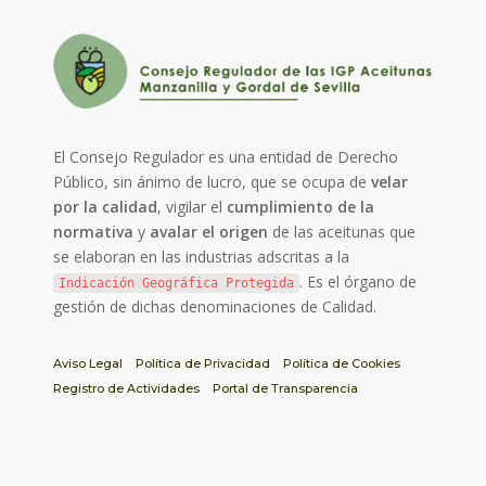
El Consejo Regulador es una entidad de Derecho
Público, sin ánimo de lucro, que se ocupa de
velar
por la calidad
, vigilar el
cumplimiento de la
normativa
y
avalar el origen
de las aceitunas que
se elaboran en las industrias adscritas a la
. Es el órgano de
Indicación Geográfica Protegida
gestión de dichas denominaciones de Calidad.
Aviso Legal
Política de Privacidad
Política de Cookies
Registro de Actividades
Portal de Transparencia