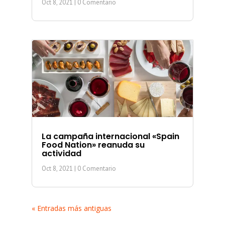
Oct 8, 2021
| 0 Comentario
La campaña internacional «Spain
Food Nation» reanuda su
actividad
Oct 8, 2021
| 0 Comentario
« Entradas más antiguas