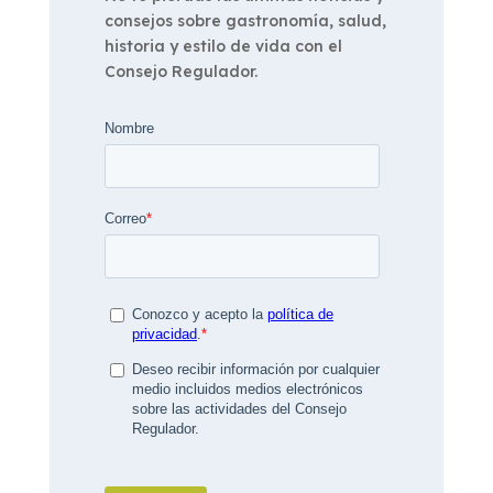
consejos sobre gastronomía, salud,
historia y estilo de vida con el
Consejo Regulador.