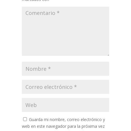
Guarda mi nombre, correo electrónico y
web en este navegador para la próxima vez