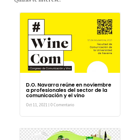
D.O. Navarra reúne en noviembre
a profesionales del sector de la
comunicación y el vino
Oct 11, 2021
| 0 Comentario