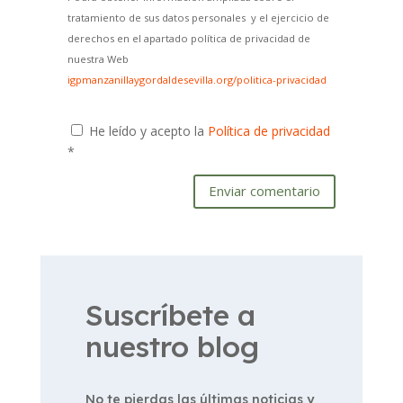
tratamiento de sus datos personales y el ejercicio de
derechos en el apartado política de privacidad de
nuestra Web
igpmanzanillaygordaldesevilla.org/politica-privacidad
He leído y acepto la
Política de privacidad
*
Enviar comentario
Suscríbete a
nuestro blog
No te pierdas las últimas noticias y