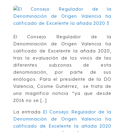
El Consejo Regulador de la
Denominación de Origen Valencia ha
calificado de Excelente la añada 2020,
tras la evaluación de los vinos de las
diferentes subzonas de esta
denominación, por parte de sus
enólogos. Para el presidente de la DO
Valencia, Cosme Gutiérrez, se trata de
una magnífica noticia “ya que desde
2016 no se […]
La entrada
El Consejo Regulador de la
Denominación de Origen Valencia ha
calificado de Excelente la añada 2020