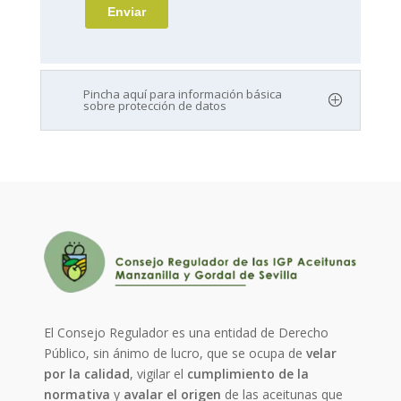
Pincha aquí para información básica
sobre protección de datos
El Consejo Regulador es una entidad de Derecho
Público, sin ánimo de lucro, que se ocupa de
velar
por la calidad
, vigilar el
cumplimiento de la
normativa
y
avalar el origen
de las aceitunas que