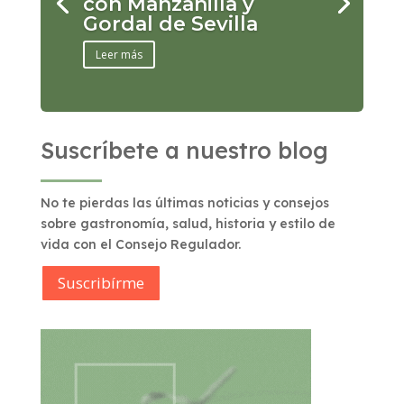
con Manzanilla y
Gordal de Sevilla
Leer más
Suscríbete a nuestro blog
No te pierdas las últimas noticias y consejos
sobre gastronomía, salud, historia y estilo de
vida con el Consejo Regulador.
Suscribírme