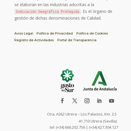
se elaboran en las industrias adscritas a la
. Es el órgano de
Indicación Geográfica Protegida
gestión de dichas denominaciones de Calidad.
Aviso Legal
Política de Privacidad
Política de Cookies
Registro de Actividades
Portal de Transparencia
Ctra. A362 Utrera – Los Palacios, Km. 3,5
41.710 Utrera (Sevilla)
tel: (+34) 666.202.756 | (+34) 627.304.127