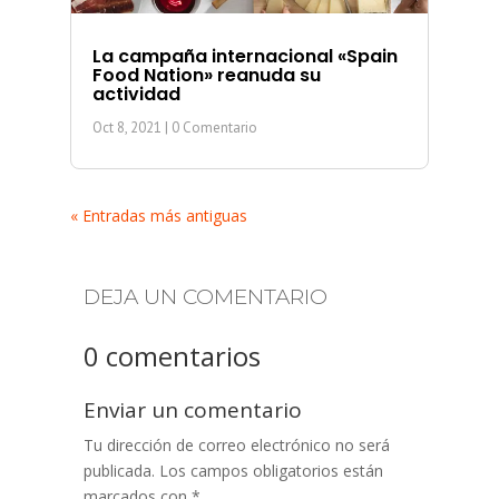
La campaña internacional «Spain
Food Nation» reanuda su
actividad
Oct 8, 2021
| 0 Comentario
« Entradas más antiguas
DEJA UN COMENTARIO
0 comentarios
Enviar un comentario
Tu dirección de correo electrónico no será
publicada.
Los campos obligatorios están
marcados con
*