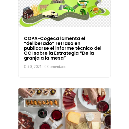
COPA-Cogeca lamenta el
“deliberado” retraso en
publicarse el informe técnico del
CCI sobre la Estrategia “De la
granja a la mesa”
Oct 8, 2021
| 0 Comentario