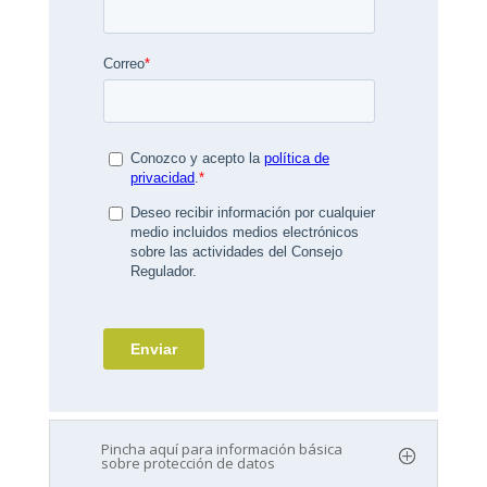
Pincha aquí para información básica
sobre protección de datos