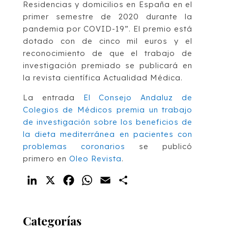
Residencias y domicilios en España en el
primer semestre de 2020 durante la
pandemia por COVID-19”. El premio está
dotado con de cinco mil euros y el
reconocimiento de que el trabajo de
investigación premiado se publicará en
la revista científica Actualidad Médica.
La entrada
El Consejo Andaluz de
Colegios de Médicos premia un trabajo
de investigación sobre los beneficios de
la dieta mediterránea en pacientes con
problemas coronarios
se publicó
primero en
Oleo Revista
.
LinkedIn
X
Facebook
WhatsApp
Email
Compartir
Categorías