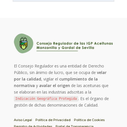
El Consejo Regulador es una entidad de Derecho
Público, sin ánimo de lucro, que se ocupa de
velar
por la calidad
, vigilar el
cumplimiento de la
normativa
y
avalar el origen
de las aceitunas que
se elaboran en las industrias adscritas a la
. Es el órgano de
Indicación Geográfica Protegida
gestión de dichas denominaciones de Calidad.
Aviso Legal
Política de Privacidad
Política de Cookies
Registro de Actividades
Portal de Transparencia