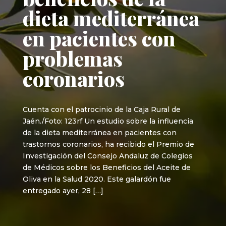
dieta mediterránea
en pacientes con
problemas
coronarios
Cuenta con el patrocinio de la Caja Rural de
Jaén./Foto: 123rf Un estudio sobre la influencia
de la dieta mediterránea en pacientes con
trastornos coronarios, ha recibido el Premio de
Investigación del Consejo Andaluz de Colegios
de Médicos sobre los Beneficios del Aceite de
Oliva en la Salud 2020. Este galardón fue
entregado ayer, 28 […]