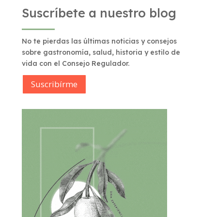
Suscríbete a nuestro blog
No te pierdas las últimas noticias y consejos
sobre gastronomía, salud, historia y estilo de
vida con el Consejo Regulador.
Suscribírme