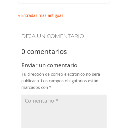
« Entradas más antiguas
DEJA UN COMENTARIO
0 comentarios
Enviar un comentario
Tu dirección de correo electrónico no será
publicada.
Los campos obligatorios están
marcados con
*