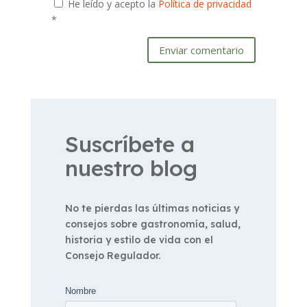
He leído y acepto la
Política de privacidad
*
Enviar comentario
Suscríbete a
nuestro blog
No te pierdas las últimas noticias y
consejos sobre gastronomía, salud,
historia y estilo de vida con el
Consejo Regulador.