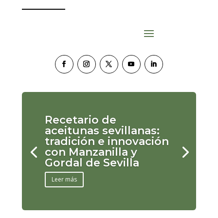
Recetario de
aceitunas sevillanas:
tradición e innovación
con Manzanilla y
Gordal de Sevilla
Leer más