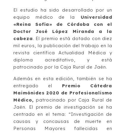
El estudio ha sido desarrollado por un
equipo médico de la
Universidad
«Reina Sofía» de Córdoba con el
Doctor José López Miranda a la
cabeza
. El premio está dotado con diez
mil euros, la publicación del trabajo en la
revista científica Actualidad Médica y
diploma acreditativo, y está
patrocinado por la Caja Rural de Jaén.
Además en esta edición, también se ha
entregado el
Premio Cátedra
Maimónides 2020 de Profesionalismo
Médico,
patrocinado por Caja Rural de
Jaén. El premio de investigación se ha
centrado en el tema: “Investigación de
causas y concausas de muerte en
Personas Mayores fallecidas en