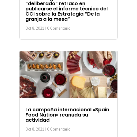
“deliberado” retraso en
publicarse el informe técnico del
CCI sobre la Estrategia “De la
granja a la mesa”
Oct 8, 2021
| 0 Comentario
La campaña internacional «Spain
Food Nation» reanuda su
actividad
Oct 8, 2021
| 0 Comentario