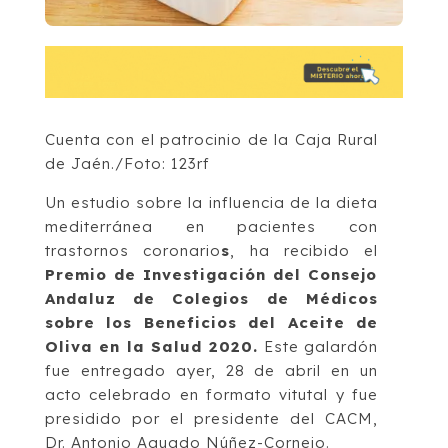
Cuenta con el patrocinio de la Caja Rural
de Jaén./Foto: 123rf
Un estudio sobre la influencia de la dieta
mediterránea en pacientes con
trastornos coronario
s
, ha recibido el
Premio de Investigación del Consejo
Andaluz de Colegios de Médicos
sobre los Beneficios del Aceite de
Oliva en la Salud 2020.
Este galardón
fue entregado ayer, 28 de abril en un
acto celebrado en formato vitutal y fue
presidido por el presidente del CACM,
Dr. Antonio Aguado Núñez-Cornejo.