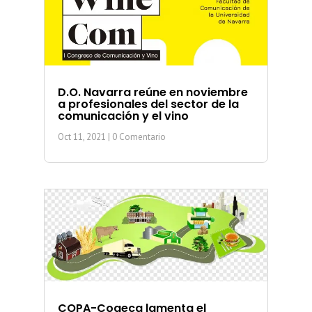
D.O. Navarra reúne en noviembre
a profesionales del sector de la
comunicación y el vino
Oct 11, 2021
| 0 Comentario
COPA-Cogeca lamenta el