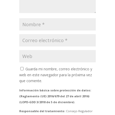
Guarda mi nombre, correo electrónico y
web en este navegador para la próxima vez
que comente.
Información básica sobre protección de datos:
(Reglamento (UE) 2016/679 del 27 de abril 2016)
(LOPD-GDD 3/2018 de 5 de diciembre).
Responsable del tratamiento:
Consejo Regulador