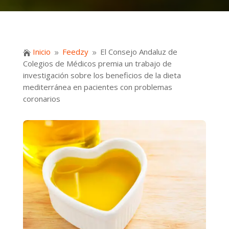
Inicio
Feedzy
El Consejo Andaluz de

9
9
Colegios de Médicos premia un trabajo de
investigación sobre los beneficios de la dieta
mediterránea en pacientes con problemas
coronarios