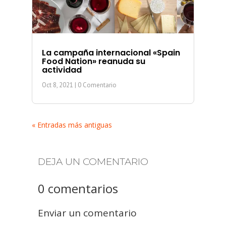
La campaña internacional «Spain
Food Nation» reanuda su
actividad
Oct 8, 2021
| 0 Comentario
« Entradas más antiguas
DEJA UN COMENTARIO
0 comentarios
Enviar un comentario