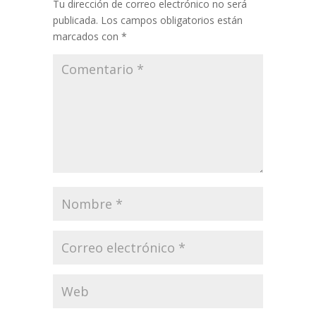
Tu dirección de correo electrónico no será
publicada.
Los campos obligatorios están
marcados con
*