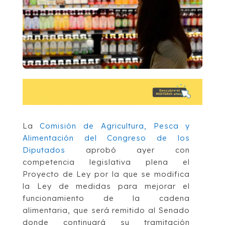
La
Comisión de Agricultura, Pesca y
Alimentación del Congreso de los
Diputados
aprobó ayer con
competencia legislativa plena el
Proyecto de Ley por la que se modifica
la Ley de medidas para mejorar el
funcionamiento de la cadena
alimentaria, que será remitido al Senado
donde continuará su tramitación