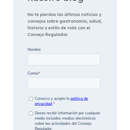
No te pierdas las últimas noticias y
consejos sobre gastronomía, salud,
historia y estilo de vida con el
Consejo Regulador.