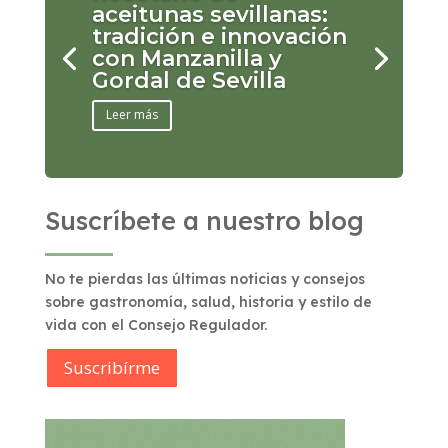
aceitunas sevillanas:
tradición e innovación
con Manzanilla y
Gordal de Sevilla
Leer más
Suscríbete a nuestro blog
No te pierdas las últimas noticias y consejos
sobre gastronomía, salud, historia y estilo de
vida con el Consejo Regulador.
Suscribírme