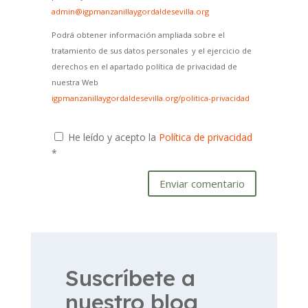
admin@igpmanzanillaygordaldesevilla.org
Podrá obtener información ampliada sobre el
tratamiento de sus datos personales y el ejercicio de
derechos en el apartado política de privacidad de
nuestra Web
igpmanzanillaygordaldesevilla.org/politica-privacidad
He leído y acepto la
Política de privacidad
*
Enviar comentario
Suscríbete a
nuestro blog