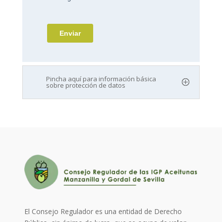
Pincha aquí para información básica
sobre protección de datos
El Consejo Regulador es una entidad de Derecho