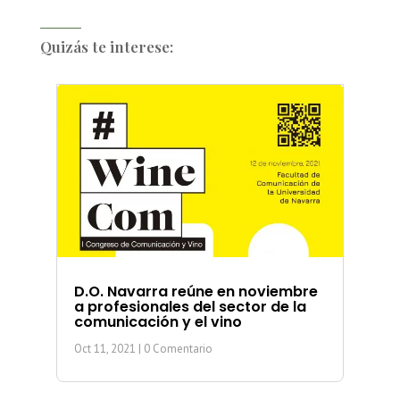
Quizás te interese:
D.O. Navarra reúne en noviembre
a profesionales del sector de la
comunicación y el vino
Oct 11, 2021
| 0 Comentario