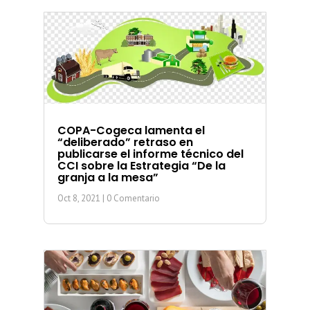
COPA-Cogeca lamenta el
“deliberado” retraso en
publicarse el informe técnico del
CCI sobre la Estrategia “De la
granja a la mesa”
Oct 8, 2021
| 0 Comentario