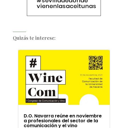
Quizás te interese:
D.O. Navarra reúne en noviembre
a profesionales del sector de la
comunicación y el vino