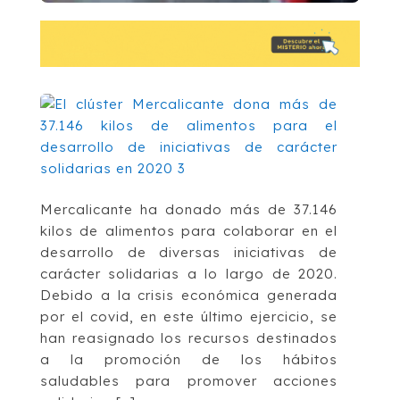
Mercalicante ha donado más de 37.146
kilos de alimentos para colaborar en el
desarrollo de diversas iniciativas de
carácter solidarias a lo largo de 2020.
Debido a la crisis económica generada
por el covid, en este último ejercicio, se
han reasignado los recursos destinados
a la promoción de los hábitos
saludables para promover acciones