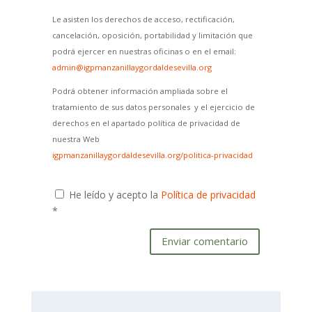
Le asisten los derechos de acceso, rectificación,
cancelación, oposición, portabilidad y limitación que
podrá ejercer en nuestras oficinas o en el email:
admin@igpmanzanillaygordaldesevilla.org
Podrá obtener información ampliada sobre el
tratamiento de sus datos personales y el ejercicio de
derechos en el apartado política de privacidad de
nuestra Web
igpmanzanillaygordaldesevilla.org/politica-privacidad
He leído y acepto la
Política de privacidad
*
Enviar comentario