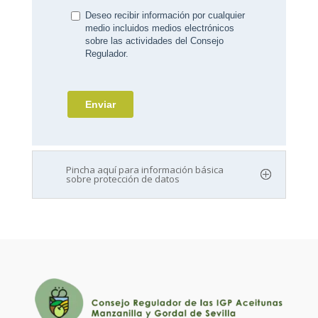
Pincha aquí para información básica
sobre protección de datos