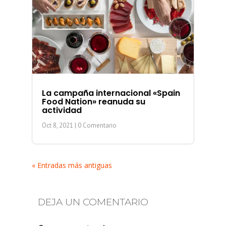
La campaña internacional «Spain
Food Nation» reanuda su
actividad
Oct 8, 2021
| 0 Comentario
« Entradas más antiguas
DEJA UN COMENTARIO