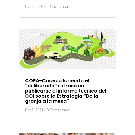
Oct 11, 2021
| 0 Comentario
COPA-Cogeca lamenta el
“deliberado” retraso en
publicarse el informe técnico del
CCI sobre la Estrategia “De la
granja a la mesa”
Oct 8, 2021
| 0 Comentario