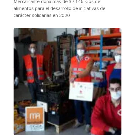
Mercalicante dona más de 37.146 kilos de
alimentos para el desarrollo de iniciativas de
carácter solidarias en 2020