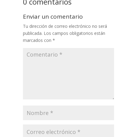
0 comentarios
Enviar un comentario
Tu dirección de correo electrónico no será
publicada.
Los campos obligatorios están
marcados con
*