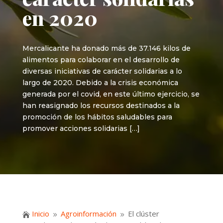
en 2020
Mercalicante ha donado más de 37.146 kilos de
alimentos para colaborar en el desarrollo de
diversas iniciativas de carácter solidarias a lo
largo de 2020. Debido a la crisis económica
generada por el covid, en este último ejercicio, se
han reasignado los recursos destinados a la
promoción de los hábitos saludables para
promover acciones solidarias […]
Inicio
Agroinformación
El clúster

9
9