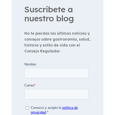
Suscríbete a
nuestro blog
No te pierdas las últimas noticias y
consejos sobre gastronomía, salud,
historia y estilo de vida con el
Consejo Regulador.