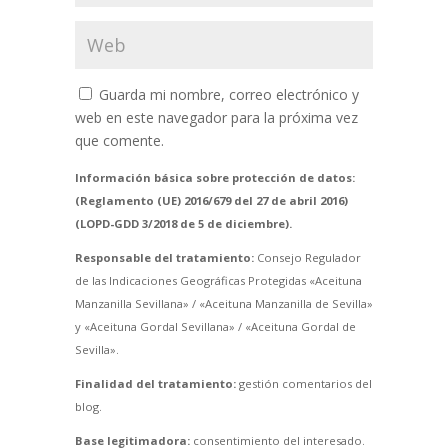
Guarda mi nombre, correo electrónico y
web en este navegador para la próxima vez
que comente.
Información básica sobre protección de datos:
(Reglamento (UE) 2016/679 del 27 de abril 2016)
(LOPD-GDD 3/2018 de 5 de diciembre).
Responsable del tratamiento:
Consejo Regulador
de las Indicaciones Geográficas Protegidas «Aceituna
Manzanilla Sevillana» / «Aceituna Manzanilla de Sevilla»
y «Aceituna Gordal Sevillana» / «Aceituna Gordal de
Sevilla».
Finalidad del tratamiento:
gestión comentarios del
blog.
Base legitimadora:
consentimiento del interesado.