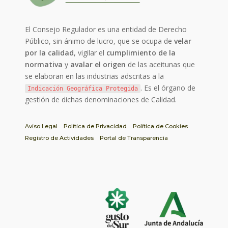
El Consejo Regulador es una entidad de Derecho
Público, sin ánimo de lucro, que se ocupa de
velar
por la calidad
, vigilar el
cumplimiento de la
normativa
y
avalar el origen
de las aceitunas que
se elaboran en las industrias adscritas a la
. Es el órgano de
Indicación Geográfica Protegida
gestión de dichas denominaciones de Calidad.
Aviso Legal
Política de Privacidad
Política de Cookies
Registro de Actividades
Portal de Transparencia