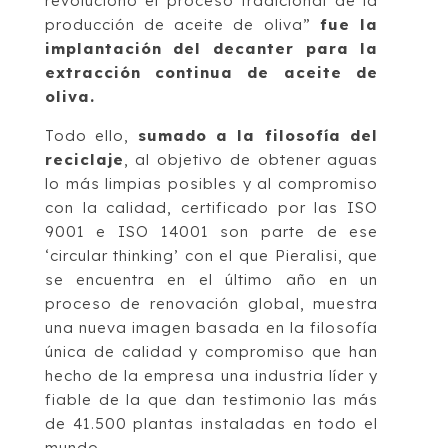
revolucionó el proceso tradicional de la
producción de aceite de oliva”
fue la
implantación del decanter para la
extracción continua de aceite de
oliva.
Todo ello,
sumado a la filosofía del
reciclaje
, al objetivo de obtener aguas
lo más limpias posibles y al compromiso
con la calidad, certificado por las ISO
9001 e ISO 14001 son parte de ese
‘circular thinking’ con el que Pieralisi, que
se encuentra en el último año en un
proceso de renovación global, muestra
una nueva imagen basada en la filosofía
única de calidad y compromiso que han
hecho de la empresa una industria líder y
fiable de la que dan testimonio las más
de 41.500 plantas instaladas en todo el
mundo.