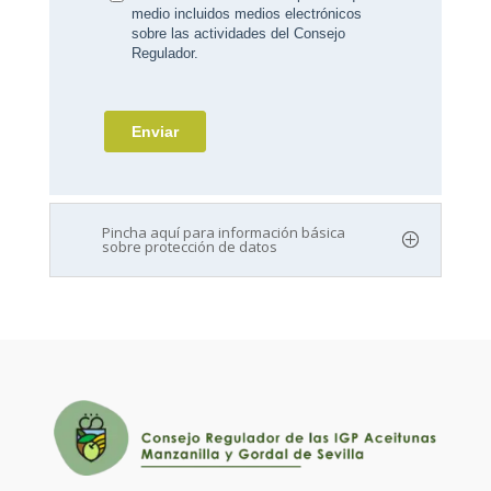
Pincha aquí para información básica
sobre protección de datos