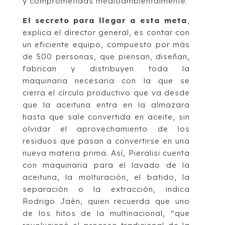
y comprometidas medioambientalmente.
El secreto para llegar a esta meta
,
explica el director general, es contar con
un eficiente equipo, compuesto por más
de 500 personas, que piensan, diseñan,
fabrican y distribuyen toda la
maquinaria necesaria con la que se
cierra el círculo productivo que va desde
que la aceituna entra en la almazara
hasta que sale convertida en aceite, sin
olvidar el aprovechamiento de los
residuos que pasan a convertirse en una
nueva materia prima. Así, Pieralisi cuenta
con maquinaria para el lavado de la
aceituna, la molturación, el batido, la
separación o la extracción, indica
Rodrigo Jaén, quien recuerda que uno
de los hitos de la multinacional, “que