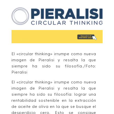
El «circular thinking» irrumpe como nueva
imagen de Pieralisi y resalta la que
siempre ha sido su filosofía./Foto:
Pieralisi
El «circular thinking» irrumpe como nueva
imagen de Pieralisi y resalta la que
siempre ha sido su filosofía: lograr una
rentabilidad sostenible en la extracción
de aceite de oliva en la que se busque el
desperdicio cero. Esto se consigue