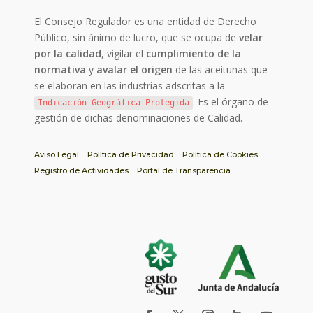
El Consejo Regulador es una entidad de Derecho
Público, sin ánimo de lucro, que se ocupa de
velar
por la calidad
, vigilar el
cumplimiento de la
normativa
y
avalar el origen
de las aceitunas que
se elaboran en las industrias adscritas a la
. Es el órgano de
Indicación Geográfica Protegida
gestión de dichas denominaciones de Calidad.
Aviso Legal
Política de Privacidad
Política de Cookies
Registro de Actividades
Portal de Transparencia