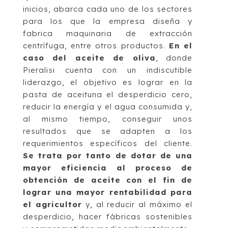
inicios, abarca cada uno de los sectores
para los que la empresa diseña y
fabrica maquinaria de extracción
centrífuga, entre otros productos.
En el
caso del aceite de oliva
, donde
Pieralisi cuenta con un indiscutible
liderazgo, el objetivo es lograr en la
pasta de aceituna el desperdicio cero,
reducir la energía y el agua consumida y,
al mismo tiempo, conseguir unos
resultados que se adapten a los
requerimientos específicos del cliente.
Se trata por tanto de dotar de una
mayor eficiencia al proceso de
obtención de aceite con el fin de
lograr una mayor rentabilidad para
el agricultor
y, al reducir al máximo el
desperdicio, hacer fábricas sostenibles