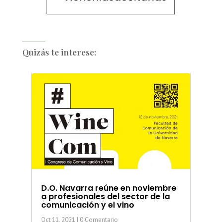
Quizás te interese:
D.O. Navarra reúne en noviembre
a profesionales del sector de la
comunicación y el vino
Oct 11, 2021
| 0 Comentario