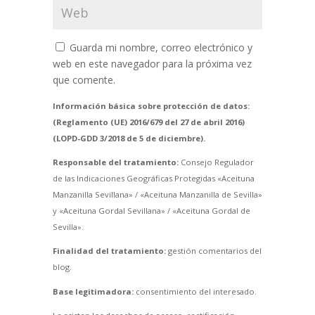
Guarda mi nombre, correo electrónico y
web en este navegador para la próxima vez
que comente.
Información básica sobre protección de datos:
(Reglamento (UE) 2016/679 del 27 de abril 2016)
(LOPD-GDD 3/2018 de 5 de diciembre).
Responsable del tratamiento:
Consejo Regulador
de las Indicaciones Geográficas Protegidas «Aceituna
Manzanilla Sevillana» / «Aceituna Manzanilla de Sevilla»
y «Aceituna Gordal Sevillana» / «Aceituna Gordal de
Sevilla».
Finalidad del tratamiento:
gestión comentarios del
blog.
Base legitimadora:
consentimiento del interesado.