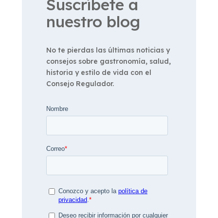
Suscríbete a
nuestro blog
No te pierdas las últimas noticias y
consejos sobre gastronomía, salud,
historia y estilo de vida con el
Consejo Regulador.