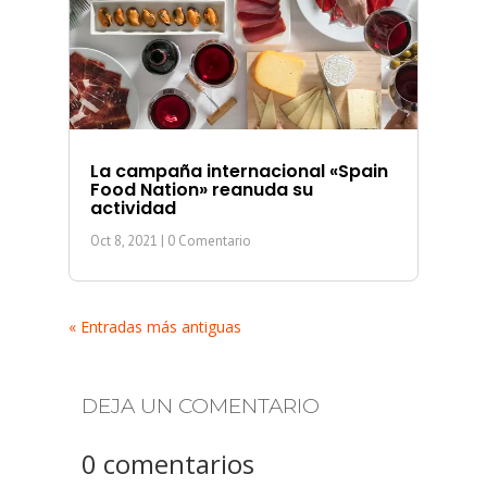
La campaña internacional «Spain
Food Nation» reanuda su
actividad
Oct 8, 2021
| 0 Comentario
« Entradas más antiguas
DEJA UN COMENTARIO
0 comentarios