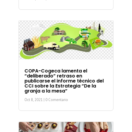
COPA-Cogeca lamenta el
“deliberado” retraso en
publicarse el informe técnico del
CCI sobre la Estrategia “De la
granja a la mesa”
Oct 8, 2021
| 0 Comentario