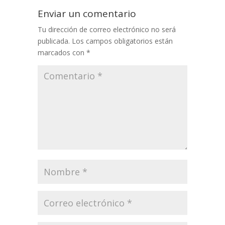
Enviar un comentario
Tu dirección de correo electrónico no será
publicada.
Los campos obligatorios están
marcados con
*