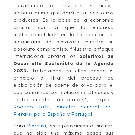
convirtiendo los residuos en nueva
materia prima que dará a su vez otros
productos. Es la base de la economía
circular con la que la empresa
multinacional líder en la fabricación de
maquinaria de almazara muestra su
absoluto compromiso. “Nuestro enfoque
internacional abraza los
objetivos de
Desarrollo Sostenible de la Agenda
2030.
Trabajamos en ellos desde el
principio al final del proceso de
elaboración de aceite de oliva para el
que contamos con soluciones eficaces y
perfectamente adaptadas”, explica
Rodrigo Jaén, director general de
Pieralisi para España y Portugal.
Para
Pieralisi
, este pensamiento circular,
que ha sido una máxima desde sus