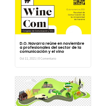
D.O. Navarra reúne en noviembre
a profesionales del sector de la
comunicación y el vino
Oct 11, 2021
| 0 Comentario