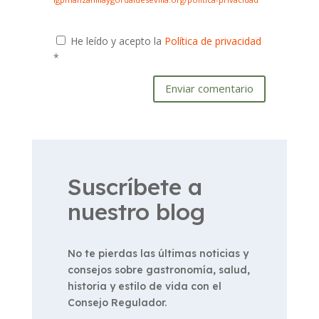
He leído y acepto la
Política de privacidad
*
Enviar comentario
Suscríbete a
nuestro blog
No te pierdas las últimas noticias y
consejos sobre gastronomía, salud,
historia y estilo de vida con el
Consejo Regulador.