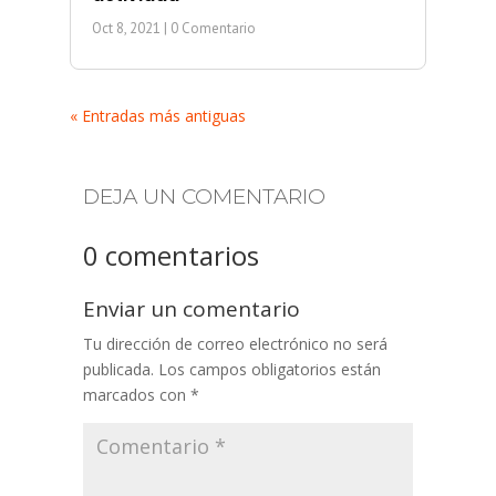
Oct 8, 2021
| 0 Comentario
« Entradas más antiguas
DEJA UN COMENTARIO
0 comentarios
Enviar un comentario
Tu dirección de correo electrónico no será
publicada.
Los campos obligatorios están
marcados con
*