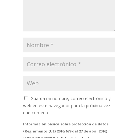
Guarda mi nombre, correo electrónico y
web en este navegador para la próxima vez
que comente.
Información básica sobre protección de datos:
(Reglamento (UE) 2016/679 del 27 de abril 2016)