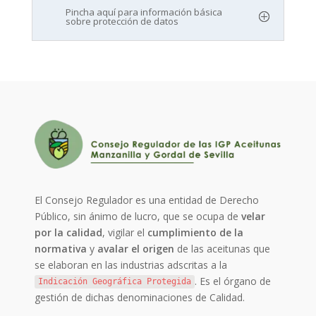
Pincha aquí para información básica
sobre protección de datos
El Consejo Regulador es una entidad de Derecho
Público, sin ánimo de lucro, que se ocupa de
velar
por la calidad
, vigilar el
cumplimiento de la
normativa
y
avalar el origen
de las aceitunas que
se elaboran en las industrias adscritas a la
. Es el órgano de
Indicación Geográfica Protegida
gestión de dichas denominaciones de Calidad.