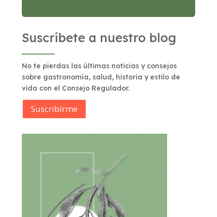
Suscríbete a nuestro blog
No te pierdas las últimas noticias y consejos
sobre gastronomía, salud, historia y estilo de
vida con el Consejo Regulador.
Suscribírme