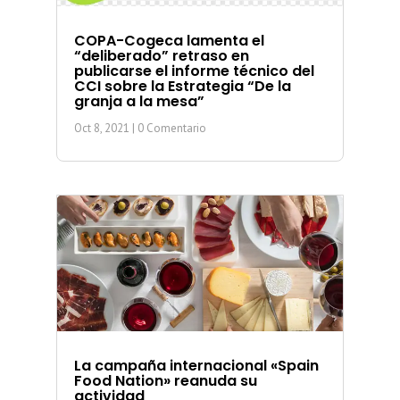
COPA-Cogeca lamenta el
“deliberado” retraso en
publicarse el informe técnico del
CCI sobre la Estrategia “De la
granja a la mesa”
Oct 8, 2021
| 0 Comentario
La campaña internacional «Spain
Food Nation» reanuda su
actividad