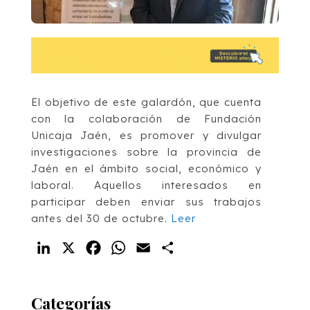
El objetivo de este galardón, que cuenta
con la colaboración de Fundación
Unicaja Jaén, es promover y divulgar
investigaciones sobre la provincia de
Jaén en el ámbito social, económico y
laboral. Aquellos interesados en
participar deben enviar sus trabajos
antes del 30 de octubre.
Leer
LinkedIn
X
Facebook
WhatsApp
Email
Compartir
Categorías