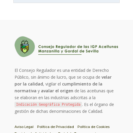
El Consejo Regulador es una entidad de Derecho
Público, sin ánimo de lucro, que se ocupa de
velar
por la calidad
, vigilar el
cumplimiento de la
normativa
y
avalar el origen
de las aceitunas que
se elaboran en las industrias adscritas a la
. Es el órgano de
Indicación Geográfica Protegida
gestión de dichas denominaciones de Calidad.
Aviso Legal
Política de Privacidad
Política de Cookies