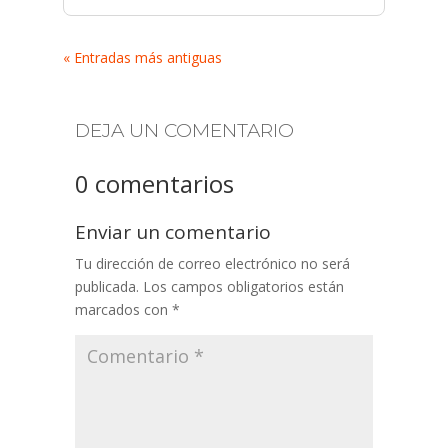
« Entradas más antiguas
DEJA UN COMENTARIO
0 comentarios
Enviar un comentario
Tu dirección de correo electrónico no será
publicada.
Los campos obligatorios están
marcados con
*