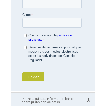
Pincha aquí para información básica
sobre protección de datos