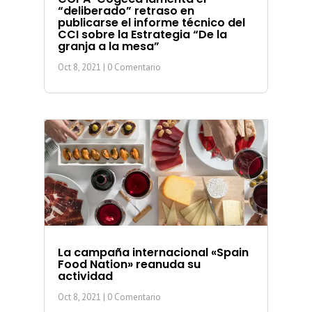
“deliberado” retraso en
publicarse el informe técnico del
CCI sobre la Estrategia “De la
granja a la mesa”
Oct 8, 2021
| 0 Comentario
La campaña internacional «Spain
Food Nation» reanuda su
actividad
Oct 8, 2021
| 0 Comentario