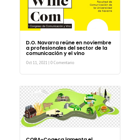
D.O. Navarra reúne en noviembre
a profesionales del sector de la
comunicación y el vino
Oct 11, 2021
| 0 Comentario
COPA-Cogeca lamenta el