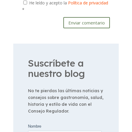
He leído y acepto la
Política de privacidad
*
Enviar comentario
Suscríbete a
nuestro blog
No te pierdas las últimas noticias y
consejos sobre gastronomía, salud,
historia y estilo de vida con el
Consejo Regulador.