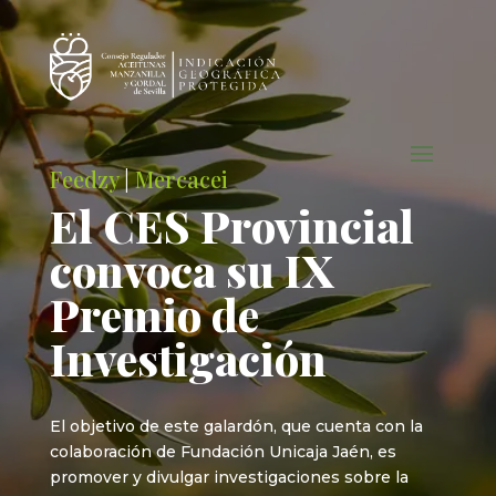
Feedzy
|
Mercacei
El CES Provincial
convoca su IX
Premio de
Investigación
El objetivo de este galardón, que cuenta con la
colaboración de Fundación Unicaja Jaén, es
promover y divulgar investigaciones sobre la