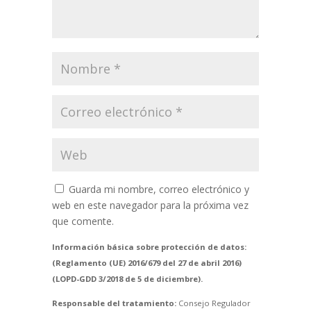
Guarda mi nombre, correo electrónico y
web en este navegador para la próxima vez
que comente.
Información básica sobre protección de datos:
(Reglamento (UE) 2016/679 del 27 de abril 2016)
(LOPD-GDD 3/2018 de 5 de diciembre).
Responsable del tratamiento:
Consejo Regulador