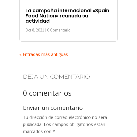
La campaña internacional «Spain
Food Nation» reanuda su
actividad
Oct 8, 2021
| 0 Comentario
« Entradas más antiguas
DEJA UN COMENTARIO
0 comentarios
Enviar un comentario
Tu dirección de correo electrónico no será
publicada.
Los campos obligatorios están
marcados con
*