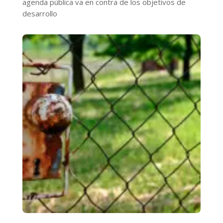
agenda pública va en contra de los objetivos de
desarrollo