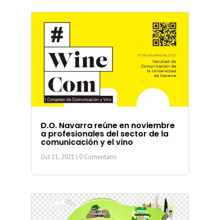
D.O. Navarra reúne en noviembre
a profesionales del sector de la
comunicación y el vino
Oct 11, 2021
| 0 Comentario