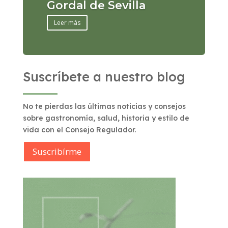
Gordal de Sevilla
Leer más
Suscríbete a nuestro blog
No te pierdas las últimas noticias y consejos
sobre gastronomía, salud, historia y estilo de
vida con el Consejo Regulador.
Suscribírme