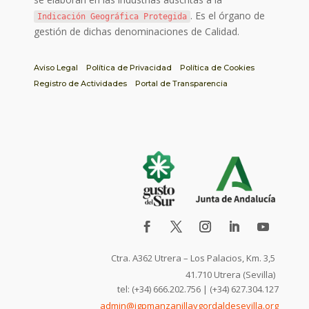
. Es el órgano de
Indicación Geográfica Protegida
gestión de dichas denominaciones de Calidad.
Aviso Legal
Política de Privacidad
Política de Cookies
Registro de Actividades
Portal de Transparencia
Ctra. A362 Utrera – Los Palacios, Km. 3,5
41.710 Utrera (Sevilla)
tel: (+34) 666.202.756 | (+34) 627.304.127
admin@igpmanzanillaygordaldesevilla.org