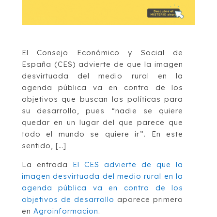
El Consejo Económico y Social de
España (CES) advierte de que la imagen
desvirtuada del medio rural en la
agenda pública va en contra de los
objetivos que buscan las políticas para
su desarrollo, pues “nadie se quiere
quedar en un lugar del que parece que
todo el mundo se quiere ir”. En este
sentido, […]
La entrada
El CES advierte de que la
imagen desvirtuada del medio rural en la
agenda pública va en contra de los
objetivos de desarrollo
aparece primero
en
Agroinformacion
.