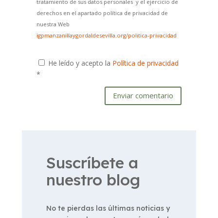
tratamiento de sus datos personales y el ejercicio de
derechos en el apartado política de privacidad de
nuestra Web
igpmanzanillaygordaldesevilla.org/politica-privacidad
He leído y acepto la
Política de privacidad
*
Enviar comentario
Suscríbete a
nuestro blog
No te pierdas las últimas noticias y