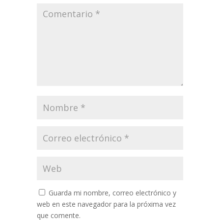
Guarda mi nombre, correo electrónico y
web en este navegador para la próxima vez
que comente.