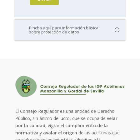
Pincha aquí para información básica
sobre protección de datos
El Consejo Regulador es una entidad de Derecho
Público, sin ánimo de lucro, que se ocupa de
velar
por la calidad
, vigilar el
cumplimiento de la
normativa
y
avalar el origen
de las aceitunas que
se elaboran en las industrias adscritas a la