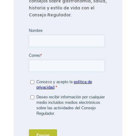
consejos sobre gastronomía, salud,
historia y estilo de vida con el
Consejo Regulador.