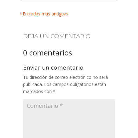
« Entradas más antiguas
DEJA UN COMENTARIO
0 comentarios
Enviar un comentario
Tu dirección de correo electrónico no será
publicada.
Los campos obligatorios están
marcados con
*