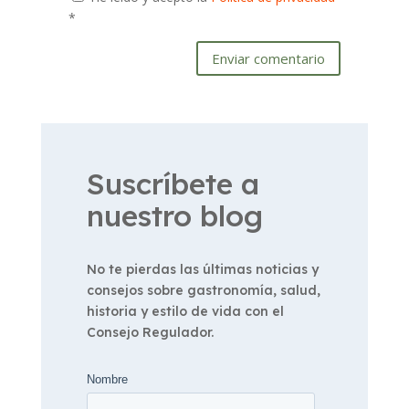
*
Enviar comentario
Suscríbete a
nuestro blog
No te pierdas las últimas noticias y
consejos sobre gastronomía, salud,
historia y estilo de vida con el
Consejo Regulador.