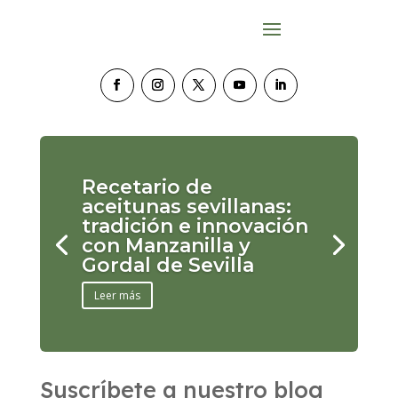
Recetario de
aceitunas sevillanas:
tradición e innovación
con Manzanilla y
Gordal de Sevilla
Leer más
Suscríbete a nuestro blog