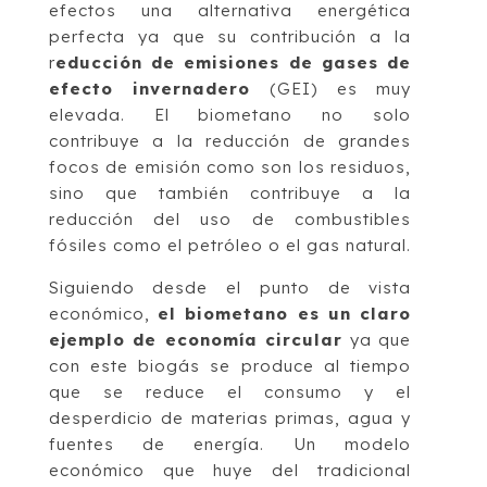
efectos una alternativa energética
perfecta ya que su contribución a la
r
educción de emisiones de gases de
efecto invernadero
(GEI) es muy
elevada. El biometano no solo
contribuye a la reducción de grandes
focos de emisión como son los residuos,
sino que también contribuye a la
reducción del uso de combustibles
fósiles como el petróleo o el gas natural.
Siguiendo desde el punto de vista
económico,
el biometano es un claro
ejemplo de economía circular
ya que
con este biogás se produce al tiempo
que se reduce el consumo y el
desperdicio de materias primas, agua y
fuentes de energía. Un modelo
económico que huye del tradicional