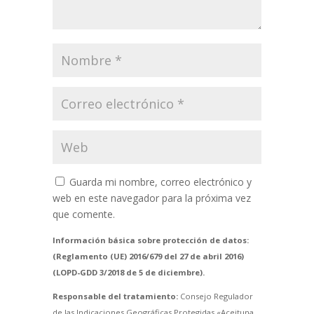
Guarda mi nombre, correo electrónico y
web en este navegador para la próxima vez
que comente.
Información básica sobre protección de datos:
(Reglamento (UE) 2016/679 del 27 de abril 2016)
(LOPD-GDD 3/2018 de 5 de diciembre).
Responsable del tratamiento:
Consejo Regulador
de las Indicaciones Geográficas Protegidas «Aceituna