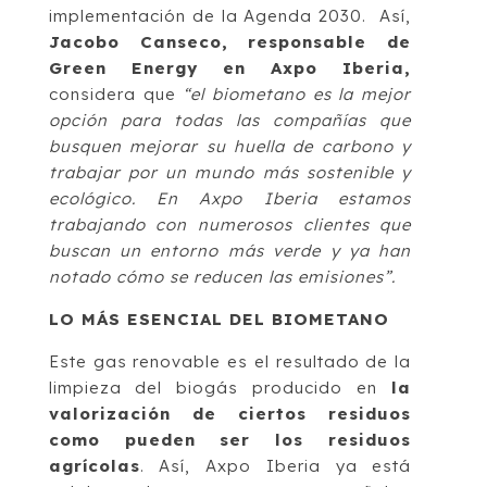
implementación de la Agenda 2030. Así,
Jacobo Canseco, responsable de
Green Energy en Axpo Iberia,
considera que
“el biometano es la mejor
opción para todas las compañías que
busquen mejorar su huella de carbono y
trabajar por un mundo más sostenible y
ecológico. En Axpo Iberia estamos
trabajando con numerosos clientes que
buscan un entorno más verde y ya han
notado cómo se reducen las emisiones”.
LO MÁS ESENCIAL DEL BIOMETANO
Este gas renovable es el resultado de la
limpieza del biogás producido en
la
valorización de ciertos residuos
como pueden ser los residuos
agrícolas
. Así, Axpo Iberia ya está