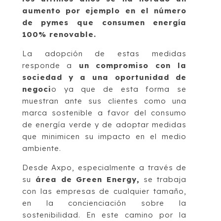
aumento por ejemplo en el número
de pymes que consumen energía
100% renovable.
La adopción de estas medidas
responde a
un compromiso con la
sociedad y a una oportunidad de
negoci
o ya que de esta forma se
muestran ante sus clientes como una
marca sostenible a favor del consumo
de energía verde y de adoptar medidas
que minimicen su impacto en el medio
ambiente.
Desde Axpo, especialmente a través de
su
área de Green Energy,
se trabaja
con las empresas de cualquier tamaño,
en la concienciación sobre la
sostenibilidad. En este camino por la