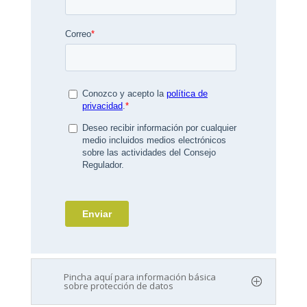
Pincha aquí para información básica
sobre protección de datos