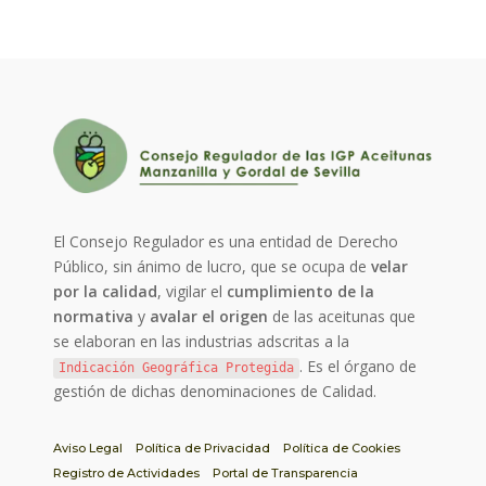
El Consejo Regulador es una entidad de Derecho
Público, sin ánimo de lucro, que se ocupa de
velar
por la calidad
, vigilar el
cumplimiento de la
normativa
y
avalar el origen
de las aceitunas que
se elaboran en las industrias adscritas a la
. Es el órgano de
Indicación Geográfica Protegida
gestión de dichas denominaciones de Calidad.
Aviso Legal
Política de Privacidad
Política de Cookies
Registro de Actividades
Portal de Transparencia