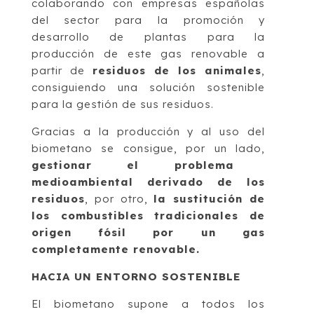
colaborando con empresas españolas
del sector para la promoción y
desarrollo de plantas para la
producción de este gas renovable a
partir de
residuos de los animales
,
consiguiendo una solución sostenible
para la gestión de sus residuos.
Gracias a la producción y al uso del
biometano se consigue, por un lado,
gestionar el problema
medioambiental derivado de los
residuos
, por otro,
la sustitución de
los combustibles tradicionales de
origen fósil por un gas
completamente renovable.
HACIA UN ENTORNO SOSTENIBLE
El biometano supone a todos los