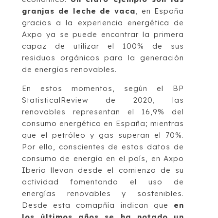
granjas de leche de vaca
, en España
gracias a la experiencia energética de
Axpo ya se puede encontrar la primera
capaz de utilizar el 100% de sus
residuos orgánicos para la generación
de energías renovables.
En estos momentos, según el BP
StatisticalReview de 2020, las
renovables representan el 16,9% del
consumo energético en España; mientras
que el petróleo y gas superan el 70%.
Por ello, conscientes de estos datos de
consumo de energía en el país, en Axpo
Iberia llevan desde el comienzo de su
actividad fomentando el uso de
energías renovables y sostenibles.
Desde esta comapñía indican que
en
los últimos años se ha notado un