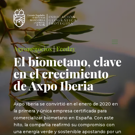
Agronegocios
|
Feedzy
El biometano, clave
en el crecimiento
de Axpo Iberia
Axpo Iberia se convirtió en el enero de 2020 en
la primera y única empresa certificada para
comercializar biometano en España. Con este
hito, la compañía reafirmó su compromiso con
una energía verde y sostenible apostando por un