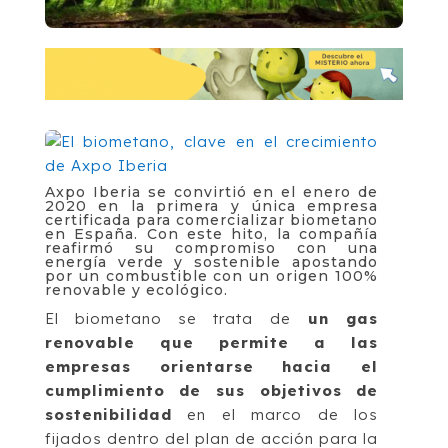
Axpo Iberia se convirtió en el enero de
2020 en la primera y única empresa
certificada para comercializar biometano
en España. Con este hito, la compañía
reafirmó su compromiso con una
energía verde y sostenible apostando
por un combustible con un origen 100%
renovable y ecológico.
El biometano se trata de
un gas
renovable que permite a las
empresas orientarse hacia el
cumplimiento de sus objetivos de
sostenibilidad
en el marco de los
fijados dentro del plan de acción para la