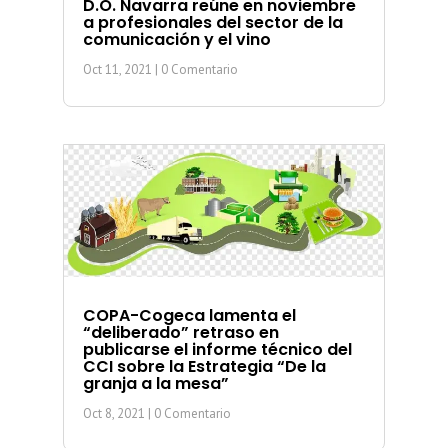
D.O. Navarra reúne en noviembre
a profesionales del sector de la
comunicación y el vino
Oct 11, 2021
| 0 Comentario
COPA-Cogeca lamenta el
“deliberado” retraso en
publicarse el informe técnico del
CCI sobre la Estrategia “De la
granja a la mesa”
Oct 8, 2021
| 0 Comentario