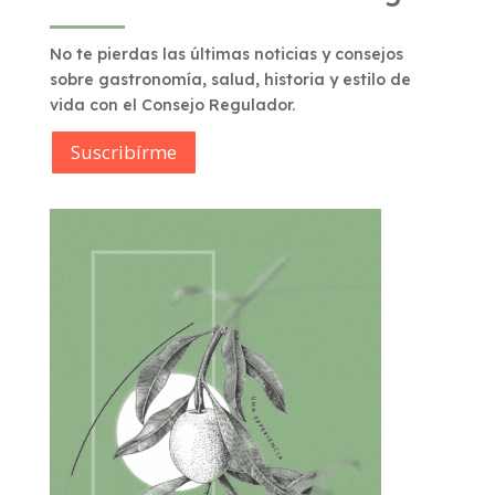
No te pierdas las últimas noticias y consejos
sobre gastronomía, salud, historia y estilo de
vida con el Consejo Regulador.
Suscribírme