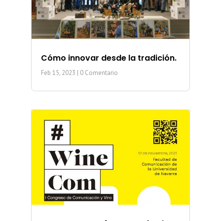
Cómo innovar desde la tradición.
Feb 15, 2023
| 0 Comentario