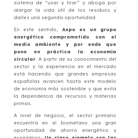
sistema de “usar y tirar” y aboga por
alargar la vida útil de los residuos y
darles una segunda oportunidad.
En este sentido,
Axpo es un grupo
energético comprometido con el
medio ambiente y por ende que
pone en práctica la economía
circular
. A partir de su conocimiento del
sector y la experiencia en el mercado
está haciendo que grandes empresas
españolas avancen hasta este modelo
de economía más sostenible y que evita
la dependencia de recursos y materias
primas.
A nivel de negocio, el sector primario
encuentra en el biometano una gran
oportunidad de ahorro energético y
económico.
Un claro ejemplo son las