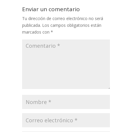
Enviar un comentario
Tu dirección de correo electrónico no será
publicada.
Los campos obligatorios están
marcados con
*