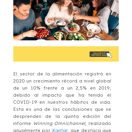
El sector de la alimentación registró en
2020 un crecimiento récord a nivel global
de un 10% frente a un 2,5% en 2019,
debido al impacto que ha tenido el
COVID-19 en nuestros hábitos de vida.
Esta es una de las conclusiones que se
desprenden de la quinta edición del
informe
Winning Omnichannel
, realizado
anualmente por
Kantar
, que destaca que