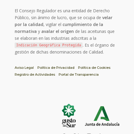
El Consejo Regulador es una entidad de Derecho
Público, sin ánimo de lucro, que se ocupa de
velar
por la calidad
, vigilar el
cumplimiento de la
normativa
y
avalar el origen
de las aceitunas que
se elaboran en las industrias adscritas a la
. Es el órgano de
Indicación Geográfica Protegida
gestión de dichas denominaciones de Calidad.
Aviso Legal
Política de Privacidad
Política de Cookies
Registro de Actividades
Portal de Transparencia