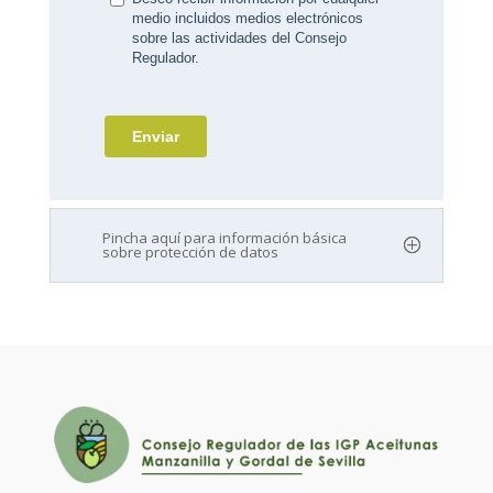
Pincha aquí para información básica
sobre protección de datos