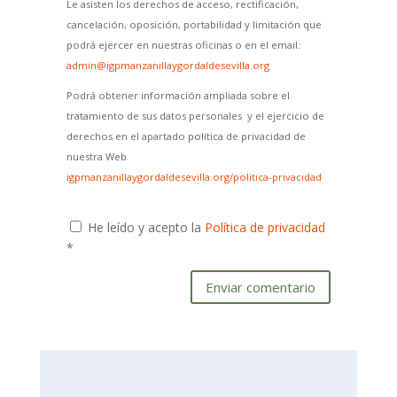
Le asisten los derechos de acceso, rectificación,
cancelación, oposición, portabilidad y limitación que
podrá ejercer en nuestras oficinas o en el email:
admin@igpmanzanillaygordaldesevilla.org
Podrá obtener información ampliada sobre el
tratamiento de sus datos personales y el ejercicio de
derechos en el apartado política de privacidad de
nuestra Web
igpmanzanillaygordaldesevilla.org/politica-privacidad
He leído y acepto la
Política de privacidad
*
Enviar comentario