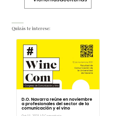
Quizás te interese:
D.O. Navarra reúne en noviembre
a profesionales del sector de la
comunicación y el vino
Oct 11, 2021
| 0 Comentario