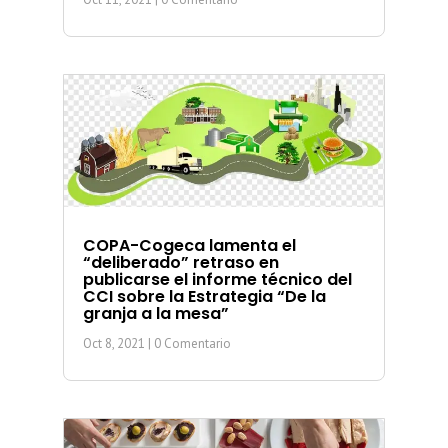
COPA-Cogeca lamenta el
“deliberado” retraso en
publicarse el informe técnico del
CCI sobre la Estrategia “De la
granja a la mesa”
Oct 8, 2021
| 0 Comentario