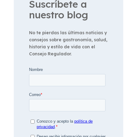
Suscríbete a
nuestro blog
No te pierdas las últimas noticias y
consejos sobre gastronomía, salud,
historia y estilo de vida con el
Consejo Regulador.