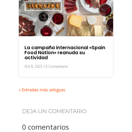
La campaña internacional «Spain
Food Nation» reanuda su
actividad
Oct 8, 2021
| 0 Comentario
« Entradas más antiguas
DEJA UN COMENTARIO
0 comentarios