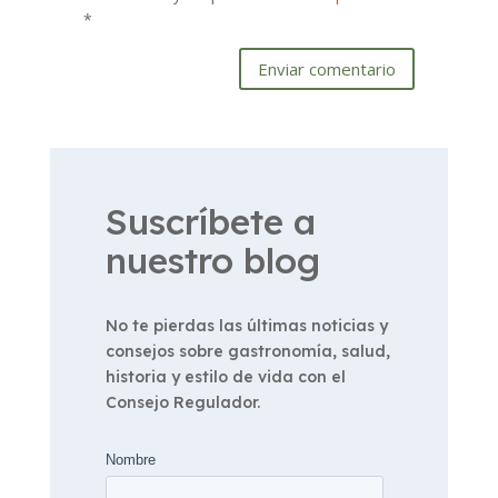
*
Enviar comentario
Suscríbete a
nuestro blog
No te pierdas las últimas noticias y
consejos sobre gastronomía, salud,
historia y estilo de vida con el
Consejo Regulador.