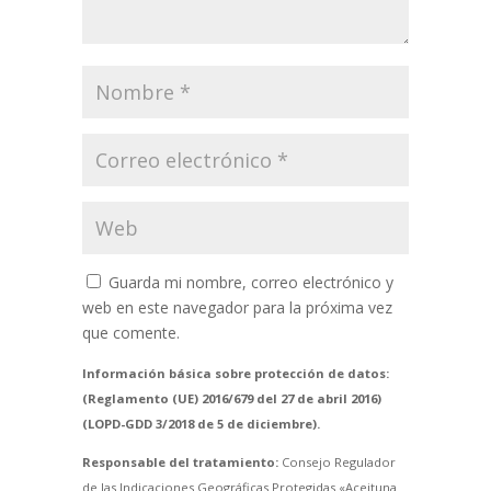
Guarda mi nombre, correo electrónico y
web en este navegador para la próxima vez
que comente.
Información básica sobre protección de datos:
(Reglamento (UE) 2016/679 del 27 de abril 2016)
(LOPD-GDD 3/2018 de 5 de diciembre).
Responsable del tratamiento:
Consejo Regulador
de las Indicaciones Geográficas Protegidas «Aceituna