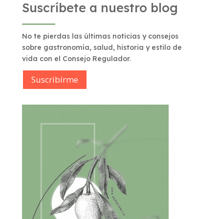
Suscríbete a nuestro blog
No te pierdas las últimas noticias y consejos
sobre gastronomía, salud, historia y estilo de
vida con el Consejo Regulador.
Suscribírme