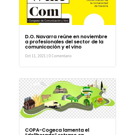
D.O. Navarra reúne en noviembre
a profesionales del sector de la
comunicación y el vino
Oct 11, 2021
| 0 Comentario
COPA-Cogeca lamenta el