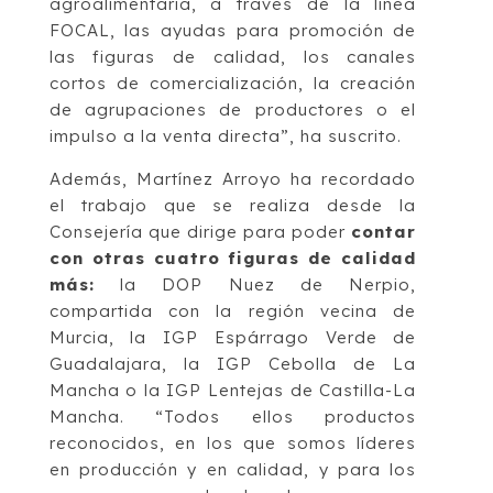
agroalimentaria, a través de la línea
FOCAL, las ayudas para promoción de
las figuras de calidad, los canales
cortos de comercialización, la creación
de agrupaciones de productores o el
impulso a la venta directa”, ha suscrito.
Además, Martínez Arroyo ha recordado
el trabajo que se realiza desde la
Consejería que dirige para poder
contar
con otras cuatro figuras de calidad
más:
la DOP Nuez de Nerpio,
compartida con la región vecina de
Murcia, la IGP Espárrago Verde de
Guadalajara, la IGP Cebolla de La
Mancha o la IGP Lentejas de Castilla-La
Mancha. “Todos ellos productos
reconocidos, en los que somos líderes
en producción y en calidad, y para los