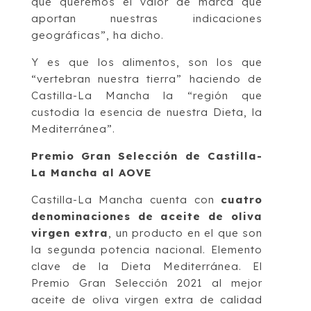
que queremos el valor de marca que
aportan nuestras indicaciones
geográficas”, ha dicho.
Y es que los alimentos, son los que
“vertebran nuestra tierra” haciendo de
Castilla-La Mancha la “región que
custodia la esencia de nuestra Dieta, la
Mediterránea”.
Premio Gran Selección de Castilla-
La Mancha al AOVE
Castilla-La Mancha cuenta con
cuatro
denominaciones de aceite de oliva
virgen extra
, un producto en el que son
la segunda potencia nacional. Elemento
clave de la Dieta Mediterránea. El
Premio Gran Selección 2021 al mejor
aceite de oliva virgen extra de calidad