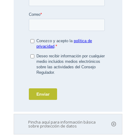
Pincha aquí para información básica
sobre protección de datos