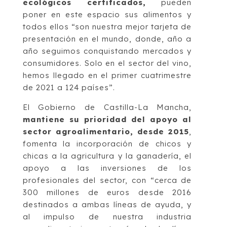
ecológicos certificados,
pueden
poner en este espacio sus alimentos y
todos ellos “son nuestra mejor tarjeta de
presentación en el mundo, donde, año a
año seguimos conquistando mercados y
consumidores. Solo en el sector del vino,
hemos llegado en el primer cuatrimestre
de 2021 a 124 países”.
El Gobierno de Castilla-La Mancha,
mantiene su prioridad del apoyo al
sector agroalimentario, desde 2015
,
fomenta la incorporación de chicos y
chicas a la agricultura y la ganadería, el
apoyo a las inversiones de los
profesionales del sector, con “cerca de
300 millones de euros desde 2016
destinados a ambas líneas de ayuda, y
al impulso de nuestra industria