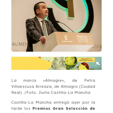
La marca «Almagre», de Petra
Villaescusa Arreaza, de Almagro (Ciudad
Real) ./Foto: Junta Castilla-La Mancha
Castilla-La Mancha entregó ayer por la
tarde los
Premios Gran Selección de