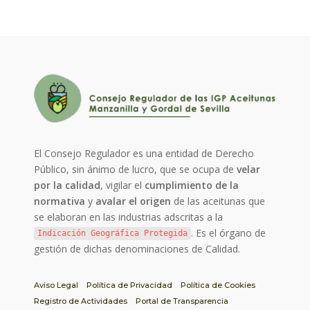
El Consejo Regulador es una entidad de Derecho
Público, sin ánimo de lucro, que se ocupa de
velar
por la calidad
, vigilar el
cumplimiento de la
normativa
y
avalar el origen
de las aceitunas que
se elaboran en las industrias adscritas a la
. Es el órgano de
Indicación Geográfica Protegida
gestión de dichas denominaciones de Calidad.
Aviso Legal
Política de Privacidad
Política de Cookies
Registro de Actividades
Portal de Transparencia