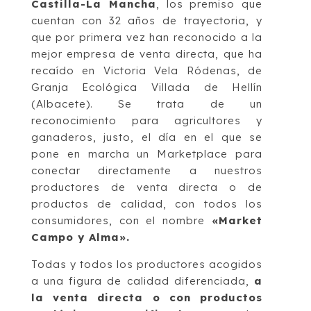
Castilla-La Mancha
, los premiso que
cuentan con 32 años de trayectoria, y
que por primera vez han reconocido a la
mejor empresa de venta directa, que ha
recaído en Victoria Vela Ródenas, de
Granja Ecológica Villada de Hellín
(Albacete). Se trata de un
reconocimiento para agricultores y
ganaderos, justo, el día en el que se
pone en marcha un Marketplace para
conectar directamente a nuestros
productores de venta directa o de
productos de calidad, con todos los
consumidores, con el nombre
«Market
Campo y Alma».
Todas y todos los productores acogidos
a una figura de calidad diferenciada,
a
la venta directa o con productos