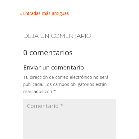
« Entradas más antiguas
DEJA UN COMENTARIO
0 comentarios
Enviar un comentario
Tu dirección de correo electrónico no será
publicada.
Los campos obligatorios están
marcados con
*