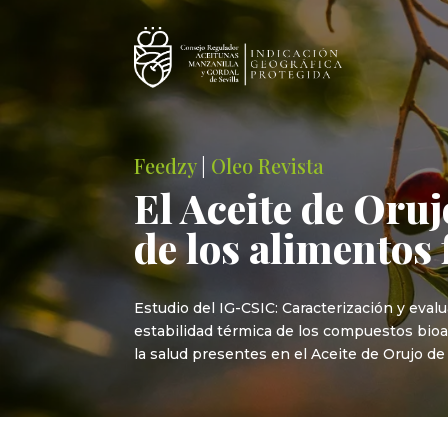
Feedzy
|
Oleo Revista
El Aceite de Oruj
de los alimentos 
Estudio del IG-CSIC: Caracterización y eval
estabilidad térmica de los compuestos bioa
la salud presentes en el Aceite de Orujo de O