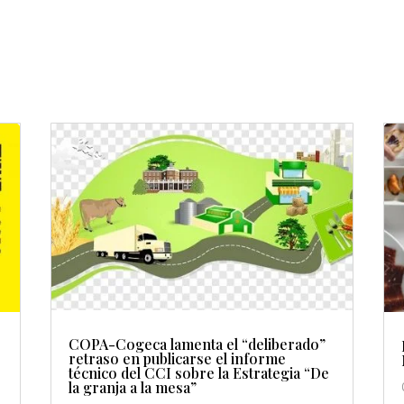
COPA-Cogeca lamenta el “deliberado”
retraso en publicarse el informe
técnico del CCI sobre la Estrategia “De
la granja a la mesa”