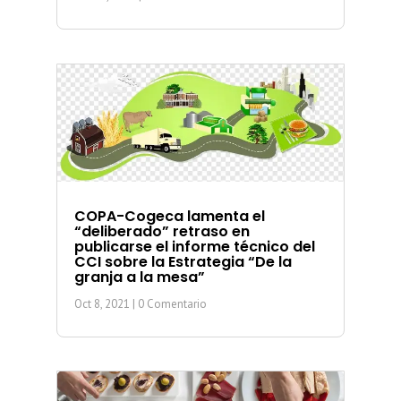
COPA-Cogeca lamenta el
“deliberado” retraso en
publicarse el informe técnico del
CCI sobre la Estrategia “De la
granja a la mesa”
Oct 8, 2021
| 0 Comentario