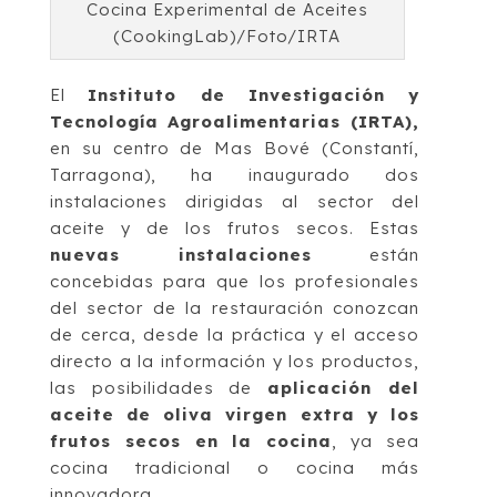
Cocina Experimental de Aceites
(CookingLab)/Foto/IRTA
El
Instituto de Investigación y
Tecnología Agroalimentarias (IRTA),
en su centro de Mas Bové (Constantí,
Tarragona), ha inaugurado dos
instalaciones dirigidas al sector del
aceite y de los frutos secos. Estas
nuevas instalaciones
están
concebidas para que los profesionales
del sector de la restauración conozcan
de cerca, desde la práctica y el acceso
directo a la información y los productos,
las posibilidades de
aplicación del
aceite de oliva virgen extra y los
frutos secos en la cocina
, ya sea
cocina tradicional o cocina más
innovadora.