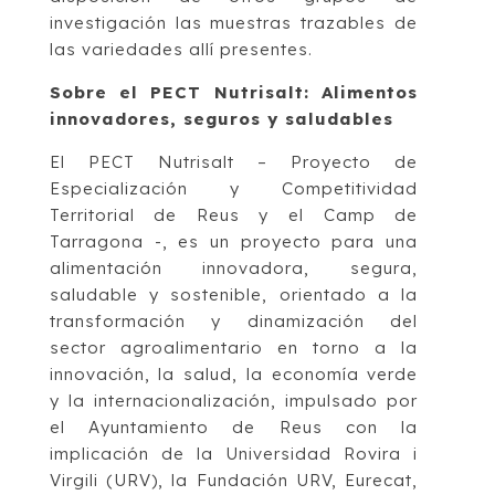
investigación las muestras trazables de
las variedades allí presentes.
Sobre el PECT Nutrisalt: Alimentos
innovadores, seguros y saludables
El PECT Nutrisalt – Proyecto de
Especialización y Competitividad
Territorial de Reus y el Camp de
Tarragona -, es un proyecto para una
alimentación innovadora, segura,
saludable y sostenible, orientado a la
transformación y dinamización del
sector agroalimentario en torno a la
innovación, la salud, la economía verde
y la internacionalización, impulsado por
el Ayuntamiento de Reus con la
implicación de la Universidad Rovira i
Virgili (URV), la Fundación URV, Eurecat,