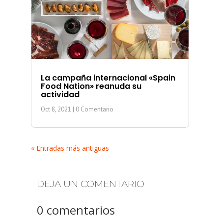
La campaña internacional «Spain
Food Nation» reanuda su
actividad
Oct 8, 2021
| 0 Comentario
« Entradas más antiguas
DEJA UN COMENTARIO
0 comentarios