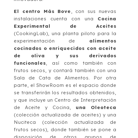
El centro Más Bove
, con sus nuevas
instalaciones cuenta con una
Cocina
Experimental de Aceites
(CookingLab), una planta piloto para la
experimentación de
alimentos
cocinados o enriquecidos con aceite
de oliva y sus derivados
funcionales
, así como también con
frutos secos, y contará también con una
Sala de Cata de Alimentos. Por otra
parte, el ShowRoom es el espacio donde
se transferirán los resultados obtenidos,
y que incluye un Centro de Interpretación
de Aceite y Cocina,
una Oleoteca
(colección actualizada de aceites) y una
Nuciteca (colección actualizada de
frutos secos), donde también se pone a
disposición de otros grupos de