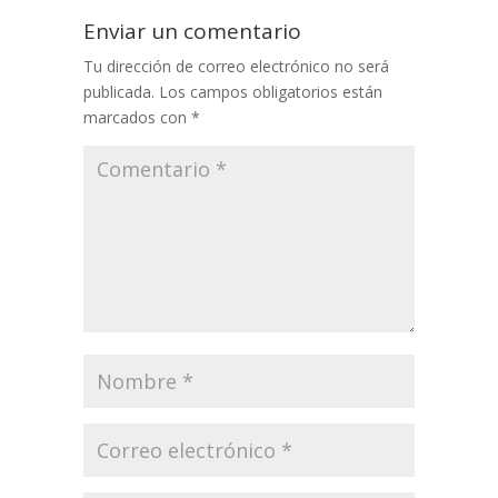
Enviar un comentario
Tu dirección de correo electrónico no será
publicada.
Los campos obligatorios están
marcados con
*