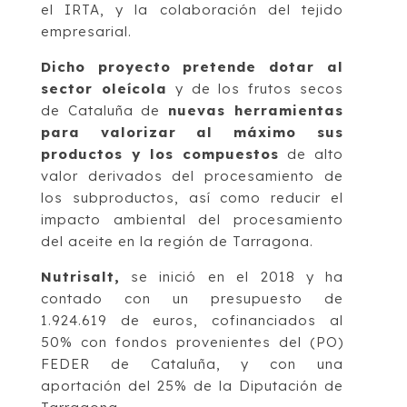
el IRTA, y la colaboración del tejido
empresarial.
Dicho proyecto pretende dotar al
sector oleícola
y de los frutos secos
de Cataluña de
nuevas herramientas
para valorizar al máximo sus
productos y los compuestos
de alto
valor derivados del procesamiento de
los subproductos, así como reducir el
impacto ambiental del procesamiento
del aceite en la región de Tarragona.
Nutrisalt,
se inició en el 2018 y ha
contado con un presupuesto de
1.924.619 de euros, cofinanciados al
50% con fondos provenientes del (PO)
FEDER de Cataluña, y con una
aportación del 25% de la Diputación de