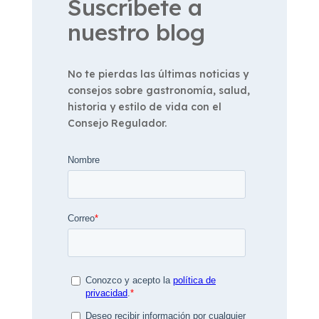
Suscríbete a
nuestro blog
No te pierdas las últimas noticias y
consejos sobre gastronomía, salud,
historia y estilo de vida con el
Consejo Regulador.