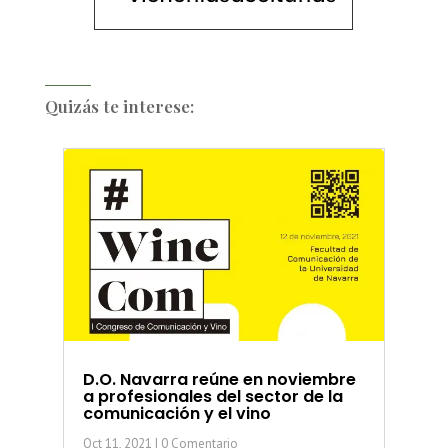
Quizás te interese:
D.O. Navarra reúne en noviembre
a profesionales del sector de la
comunicación y el vino
Oct 11, 2021
| 0 Comentario