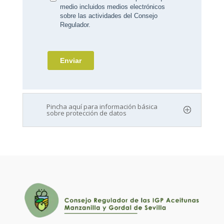
Pincha aquí para información básica
sobre protección de datos