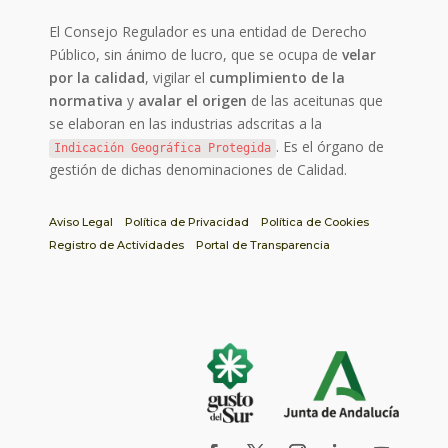
El Consejo Regulador es una entidad de Derecho
Público, sin ánimo de lucro, que se ocupa de
velar
por la calidad
, vigilar el
cumplimiento de la
normativa
y
avalar el origen
de las aceitunas que
se elaboran en las industrias adscritas a la
. Es el órgano de
Indicación Geográfica Protegida
gestión de dichas denominaciones de Calidad.
Aviso Legal
Política de Privacidad
Política de Cookies
Registro de Actividades
Portal de Transparencia