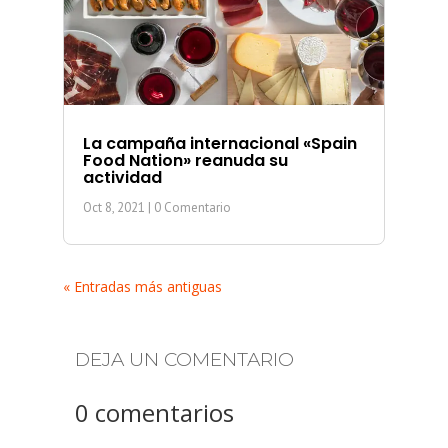
La campaña internacional «Spain
Food Nation» reanuda su
actividad
Oct 8, 2021
| 0 Comentario
« Entradas más antiguas
DEJA UN COMENTARIO
0 comentarios