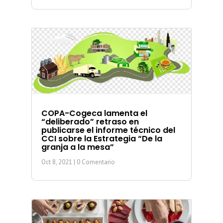
COPA-Cogeca lamenta el
“deliberado” retraso en
publicarse el informe técnico del
CCI sobre la Estrategia “De la
granja a la mesa”
Oct 8, 2021
| 0 Comentario