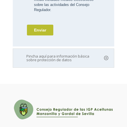
Pincha aquí para información básica
sobre protección de datos