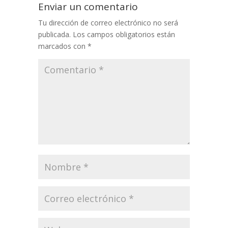
Enviar un comentario
Tu dirección de correo electrónico no será
publicada.
Los campos obligatorios están
marcados con
*