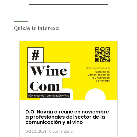
Quizás te interese:
D.O. Navarra reúne en noviembre
a profesionales del sector de la
comunicación y el vino
Oct 11, 2021
| 0 Comentario