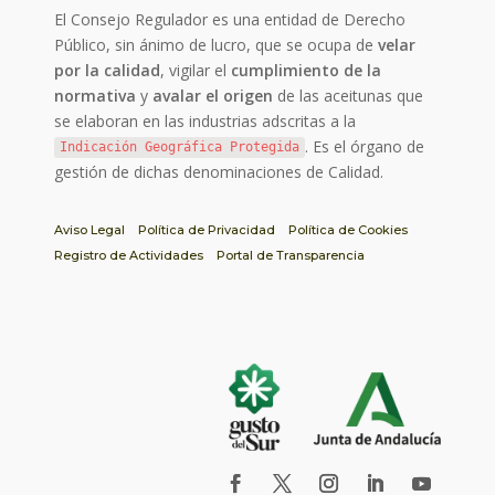
El Consejo Regulador es una entidad de Derecho
Público, sin ánimo de lucro, que se ocupa de
velar
por la calidad
, vigilar el
cumplimiento de la
normativa
y
avalar el origen
de las aceitunas que
se elaboran en las industrias adscritas a la
. Es el órgano de
Indicación Geográfica Protegida
gestión de dichas denominaciones de Calidad.
Aviso Legal
Política de Privacidad
Política de Cookies
Registro de Actividades
Portal de Transparencia