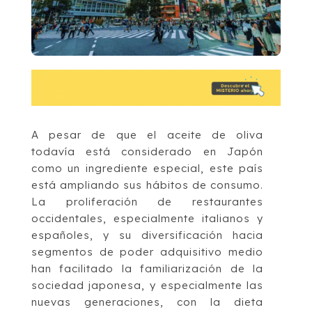
A pesar de que el aceite de oliva
todavía está considerado en Japón
como un ingrediente especial, este país
está ampliando sus hábitos de consumo.
La proliferación de restaurantes
occidentales, especialmente italianos y
españoles, y su diversificación hacia
segmentos de poder adquisitivo medio
han facilitado la familiarización de la
sociedad japonesa, y especialmente las
nuevas generaciones, con la dieta