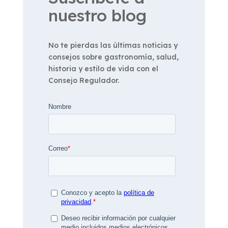
nuestro blog
No te pierdas las últimas noticias y
consejos sobre gastronomía, salud,
historia y estilo de vida con el
Consejo Regulador.