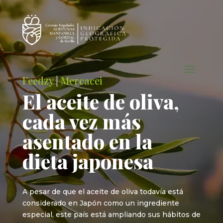
Feedzy
|
Mercacei
El aceite de oliva,
cada vez más
asentado en la
dieta japonesa
A pesar de que el aceite de oliva todavía está
considerado en Japón como un ingrediente
especial, este país está ampliando sus hábitos de