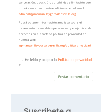
cancelación, oposición, portabilidad y limitación que
podrá ejercer en nuestras oficinas o en el email:
admin@igpmanzanillaygordaldesevilla.org
Podrá obtener información ampliada sobre el
tratamiento de sus datos personales y el ejercicio de
derechos en el apartado política de privacidad de
nuestra Web
igpmanzanillaygordaldesevilla.org/politica-privacidad
He leído y acepto la
Política de privacidad
*
Enviar comentario
Suscríbete a