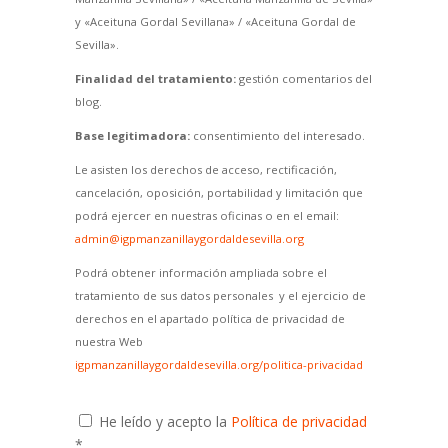
y «Aceituna Gordal Sevillana» / «Aceituna Gordal de
Sevilla».
Finalidad del tratamiento:
gestión comentarios del
blog.
Base legitimadora:
consentimiento del interesado.
Le asisten los derechos de acceso, rectificación,
cancelación, oposición, portabilidad y limitación que
podrá ejercer en nuestras oficinas o en el email:
admin@igpmanzanillaygordaldesevilla.org
Podrá obtener información ampliada sobre el
tratamiento de sus datos personales y el ejercicio de
derechos en el apartado política de privacidad de
nuestra Web
igpmanzanillaygordaldesevilla.org/politica-privacidad
He leído y acepto la
Política de privacidad
*