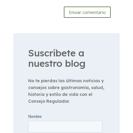
Enviar comentario
Suscríbete a
nuestro blog
No te pierdas las últimas noticias y
consejos sobre gastronomía, salud,
historia y estilo de vida con el
Consejo Regulador.