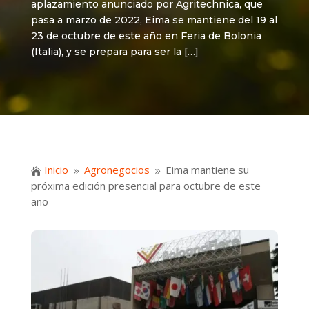
aplazamiento anunciado por Agritechnica, que
pasa a marzo de 2022, Eima se mantiene del 19 al
23 de octubre de este año en Feria de Bolonia
(Italia), y se prepara para ser la […]
Inicio
Agronegocios
Eima mantiene su

9
9
próxima edición presencial para octubre de este
año