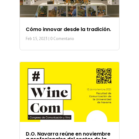
Cómo innovar desde la tradición.
Feb 15, 2023
| 0 Comentario
D.O. Navarra reúne en noviembre