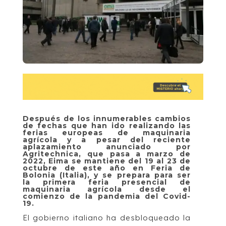
Después de los innumerables cambios
de fechas que han ido realizando las
ferias europeas de maquinaria
agrícola y a pesar del reciente
aplazamiento anunciado por
Agritechnica, que pasa a marzo de
2022, Eima se mantiene del 19 al 23 de
octubre de este año en Feria de
Bolonia (Italia), y se prepara para ser
la primera feria presencial de
maquinaria agrícola desde el
comienzo de la pandemia del Covid-
19.
El gobierno italiano ha desbloqueado la