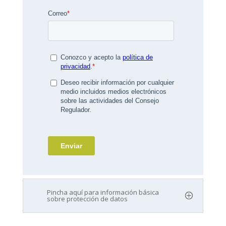
Pincha aquí para información básica
sobre protección de datos