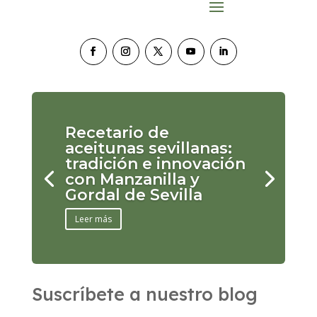
Recetario de
aceitunas sevillanas:
tradición e innovación
con Manzanilla y
Gordal de Sevilla
Leer más
Suscríbete a nuestro blog