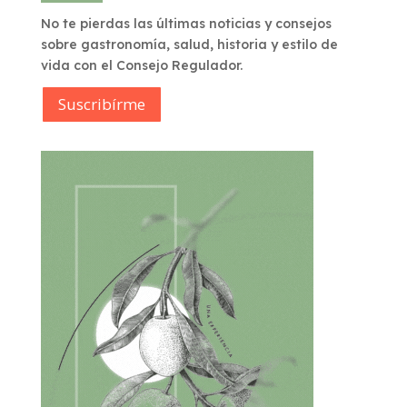
No te pierdas las últimas noticias y consejos
sobre gastronomía, salud, historia y estilo de
vida con el Consejo Regulador.
Suscribírme