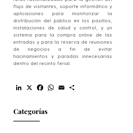
flujo de visitantes, soporte informático y
aplicaciones para monitorizar la
distribución del público en los pasillos,
instalaciones de salud y control, y un
sistema para la compra online de las
entradas y para la reserva de reuniones
de negocios a fin de evitar
hacinamientos y paradas innecesarias
dentro del recinto ferial.
LinkedIn
X
Facebook
WhatsApp
Email
Compartir
Categorías