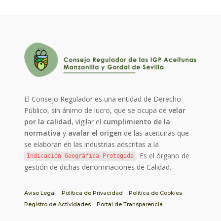
El Consejo Regulador es una entidad de Derecho
Público, sin ánimo de lucro, que se ocupa de
velar
por la calidad
, vigilar el
cumplimiento de la
normativa
y
avalar el origen
de las aceitunas que
se elaboran en las industrias adscritas a la
. Es el órgano de
Indicación Geográfica Protegida
gestión de dichas denominaciones de Calidad.
Aviso Legal
Política de Privacidad
Política de Cookies
Registro de Actividades
Portal de Transparencia