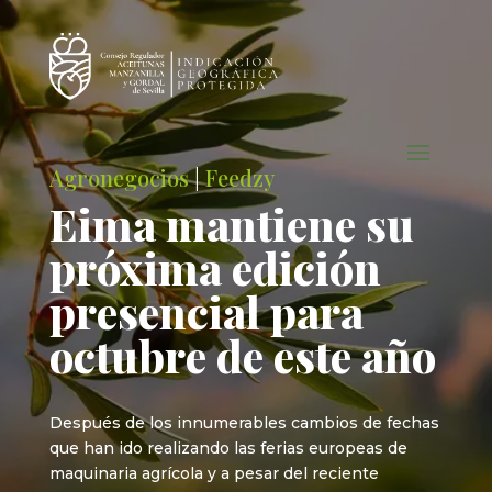
Agronegocios
|
Feedzy
Eima mantiene su
próxima edición
presencial para
octubre de este año
Después de los innumerables cambios de fechas
que han ido realizando las ferias europeas de
maquinaria agrícola y a pesar del reciente