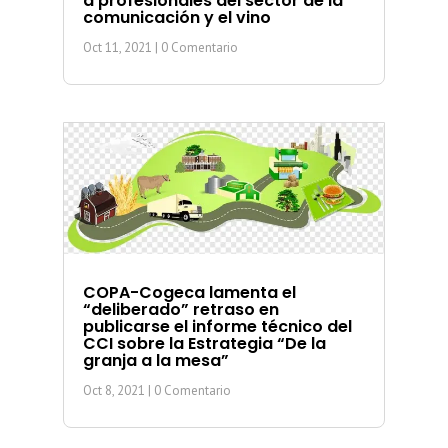
a profesionales del sector de la
comunicación y el vino
Oct 11, 2021
| 0 Comentario
COPA-Cogeca lamenta el
“deliberado” retraso en
publicarse el informe técnico del
CCI sobre la Estrategia “De la
granja a la mesa”
Oct 8, 2021
| 0 Comentario