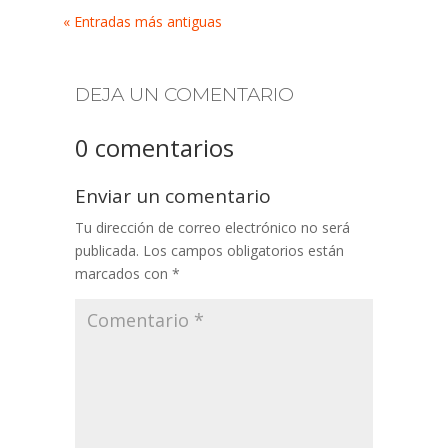
« Entradas más antiguas
DEJA UN COMENTARIO
0 comentarios
Enviar un comentario
Tu dirección de correo electrónico no será
publicada.
Los campos obligatorios están
marcados con
*