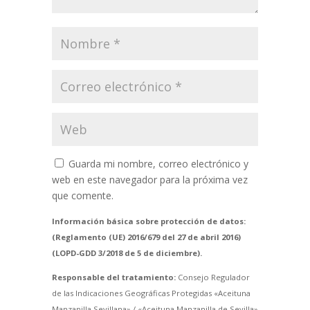
Guarda mi nombre, correo electrónico y
web en este navegador para la próxima vez
que comente.
Información básica sobre protección de datos:
(Reglamento (UE) 2016/679 del 27 de abril 2016)
(LOPD-GDD 3/2018 de 5 de diciembre).
Responsable del tratamiento:
Consejo Regulador
de las Indicaciones Geográficas Protegidas «Aceituna
Manzanilla Sevillana» / «Aceituna Manzanilla de Sevilla»