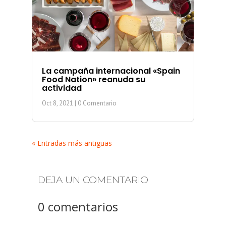
La campaña internacional «Spain
Food Nation» reanuda su
actividad
Oct 8, 2021
| 0 Comentario
« Entradas más antiguas
DEJA UN COMENTARIO
0 comentarios