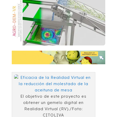
El objetivo de este proyecto es
obtener un gemelo digital en
Realidad Virtual (RV)./Foto:
CITOLIVA