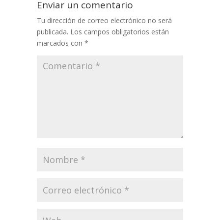
Enviar un comentario
Tu dirección de correo electrónico no será
publicada.
Los campos obligatorios están
marcados con
*