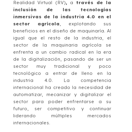
Realidad Virtual (RV)
,
a
través de la
inclusión de las tecnologías
inmersivas de la industria 4.0 en el
sector agrícola
, explotando sus
beneficios en el diseño de maquinaría. Al
igual que el resto de la industria, el
sector de la maquinaria agrícola se
enfrenta a un cambio radical en la era
de la digitalización, pasando de ser un
sector muy tradicional y poco
tecnológico a entrar de lleno en la
industria 4.0. La competencia
internacional ha creado la necesidad de
automatizar, mecanizar y digitalizar el
sector para poder enfrentarse a su
futuro, ser competitivo y continuar
liderando múltiples mercados
internacionales.