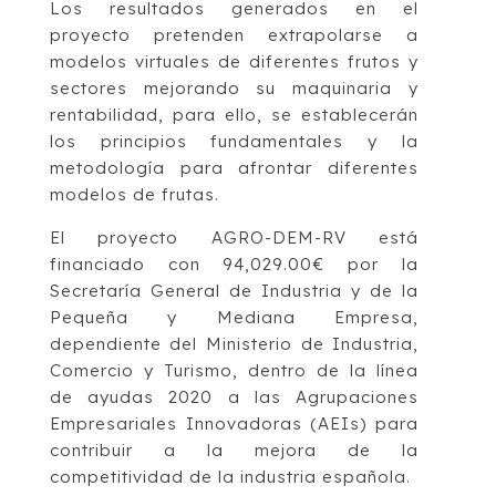
Los resultados generados en el
proyecto pretenden extrapolarse a
modelos virtuales de diferentes frutos y
sectores mejorando su maquinaria y
rentabilidad, para ello, se establecerán
los principios fundamentales y la
metodología para afrontar diferentes
modelos de frutas.
El proyecto AGRO-DEM-RV está
financiado con 94,029.00€ por la
Secretaría General de Industria y de la
Pequeña y Mediana Empresa,
dependiente del Ministerio de Industria,
Comercio y Turismo, dentro de la línea
de ayudas 2020 a las Agrupaciones
Empresariales Innovadoras (AEIs) para
contribuir a la mejora de la
competitividad de la industria española.