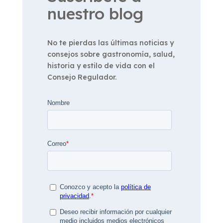
nuestro blog
No te pierdas las últimas noticias y
consejos sobre gastronomía, salud,
historia y estilo de vida con el
Consejo Regulador.