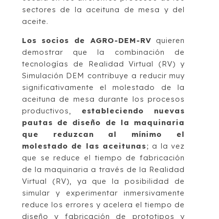
sectores de la aceituna de mesa y del
aceite.
Los socios de AGRO-DEM-RV
quieren
demostrar que la combinación de
tecnologías de Realidad Virtual (RV) y
Simulación DEM contribuye a reducir muy
significativamente el molestado de la
aceituna de mesa durante los procesos
productivos,
estableciendo nuevas
pautas de diseño de la maquinaria
que reduzcan al mínimo el
molestado de las aceitunas
; a la vez
que se reduce el tiempo de fabricación
de la maquinaria a través de la Realidad
Virtual (RV), ya que la posibilidad de
simular y experimentar inmersivamente
reduce los errores y acelera el tiempo de
diseño y fabricación de prototipos y