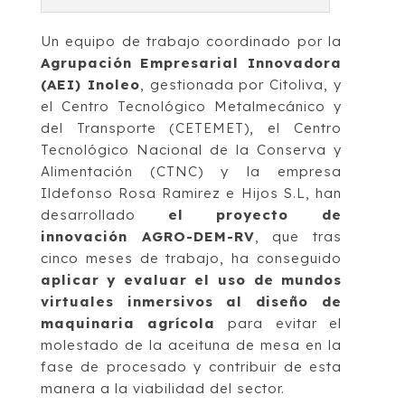
Un equipo de trabajo coordinado por la
Agrupación Empresarial Innovadora
(AEI) Inoleo
, gestionada por Citoliva, y
el Centro Tecnológico Metalmecánico y
del Transporte (CETEMET), el Centro
Tecnológico Nacional de la Conserva y
Alimentación (CTNC) y la empresa
Ildefonso Rosa Ramirez e Hijos S.L, han
desarrollado
el proyecto de
innovación AGRO-DEM-RV
, que tras
cinco meses de trabajo, ha conseguido
aplicar y evaluar el uso de mundos
virtuales inmersivos al diseño de
maquinaria agrícola
para evitar el
molestado de la aceituna de mesa en la
fase de procesado y contribuir de esta
manera a la viabilidad del sector.