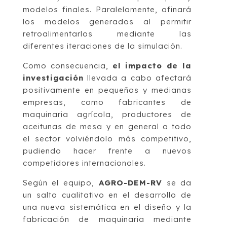
modelos finales. Paralelamente, afinará
los modelos generados al permitir
retroalimentarlos mediante las
diferentes iteraciones de la simulación.
Como consecuencia,
el impacto de la
investigación
llevada a cabo afectará
positivamente en pequeñas y medianas
empresas, como fabricantes de
maquinaria agrícola, productores de
aceitunas de mesa y en general a todo
el sector volviéndolo más competitivo,
pudiendo hacer frente a nuevos
competidores internacionales.
Según el equipo,
AGRO-DEM-RV
se da
un salto cualitativo en el desarrollo de
una nueva sistemática en el diseño y la
fabricación de maquinaria mediante