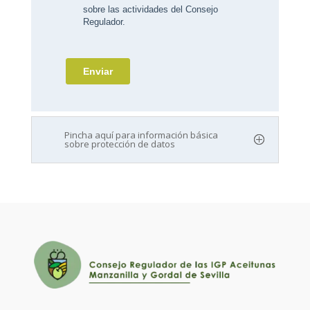
Pincha aquí para información básica
sobre protección de datos