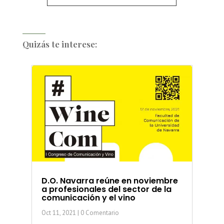
Quizás te interese:
D.O. Navarra reúne en noviembre
a profesionales del sector de la
comunicación y el vino
Oct 11, 2021
| 0 Comentario