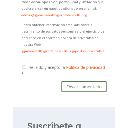
cancelación, oposición, portabilidad y limitación que
podrá ejercer en nuestras oficinas o en el email:
admin@igpmanzanillaygordaldesevilla.org
Podrá obtener información ampliada sobre el
tratamiento de sus datos personales y el ejercicio de
derechos en el apartado política de privacidad de
nuestra Web
igpmanzanillaygordaldesevilla.org/politica-privacidad
He leído y acepto la
Política de privacidad
*
Enviar comentario
Suscríbete a