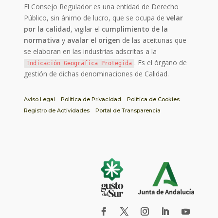
El Consejo Regulador es una entidad de Derecho
Público, sin ánimo de lucro, que se ocupa de
velar
por la calidad
, vigilar el
cumplimiento de la
normativa
y
avalar el origen
de las aceitunas que
se elaboran en las industrias adscritas a la
. Es el órgano de
Indicación Geográfica Protegida
gestión de dichas denominaciones de Calidad.
Aviso Legal
Política de Privacidad
Política de Cookies
Registro de Actividades
Portal de Transparencia