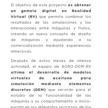
El objetivo de este proyecto
es obtener
un gemelo digital en Realidad
Virtual (RV)
que permita combinar los
resultados de las simulaciones y las
interacciones entre máquinas y frutos,
creando un nuevo concepto de diseño
de máquinas y ayudando a su
comercialización mediante experiencias
inmersivas.
Después de estos meses de intensa
actividad, el equipo de AGRO-DEM-RV
ultima el desarrollo de modelos
virtuales de aceituna para
simulación mediante elementos
discretos (DEM)
que servirán para el
estudio de la funcionalidad de las
máquinas y su comportamiento a micro-
escala en los diferentes procesos de los