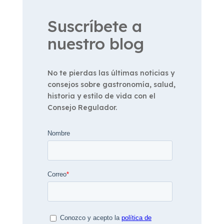
Suscríbete a
nuestro blog
No te pierdas las últimas noticias y
consejos sobre gastronomía, salud,
historia y estilo de vida con el
Consejo Regulador.