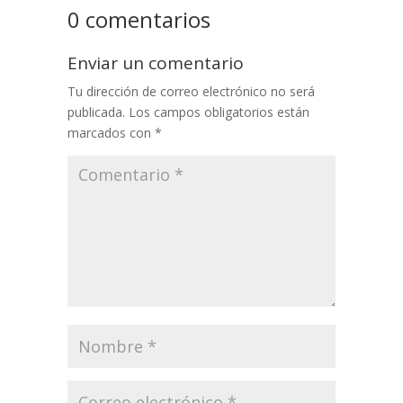
0 comentarios
Enviar un comentario
Tu dirección de correo electrónico no será
publicada.
Los campos obligatorios están
marcados con
*