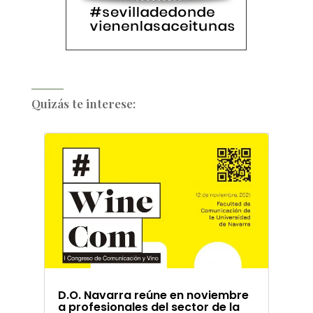
Quizás te interese:
D.O. Navarra reúne en noviembre
a profesionales del sector de la