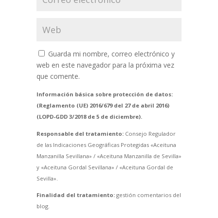
Guarda mi nombre, correo electrónico y
web en este navegador para la próxima vez
que comente.
Información básica sobre protección de datos:
(Reglamento (UE) 2016/679 del 27 de abril 2016)
(LOPD-GDD 3/2018 de 5 de diciembre).
Responsable del tratamiento:
Consejo Regulador
de las Indicaciones Geográficas Protegidas «Aceituna
Manzanilla Sevillana» / «Aceituna Manzanilla de Sevilla»
y «Aceituna Gordal Sevillana» / «Aceituna Gordal de
Sevilla».
Finalidad del tratamiento:
gestión comentarios del
blog.