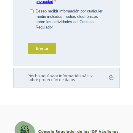
Pincha aquí para información básica
sobre protección de datos