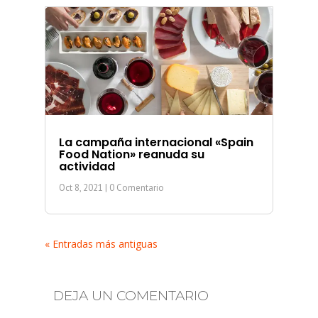
La campaña internacional «Spain
Food Nation» reanuda su
actividad
Oct 8, 2021
| 0 Comentario
« Entradas más antiguas
DEJA UN COMENTARIO