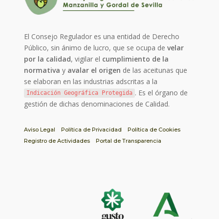
El Consejo Regulador es una entidad de Derecho
Público, sin ánimo de lucro, que se ocupa de
velar
por la calidad
, vigilar el
cumplimiento de la
normativa
y
avalar el origen
de las aceitunas que
se elaboran en las industrias adscritas a la
. Es el órgano de
Indicación Geográfica Protegida
gestión de dichas denominaciones de Calidad.
Aviso Legal
Política de Privacidad
Política de Cookies
Registro de Actividades
Portal de Transparencia