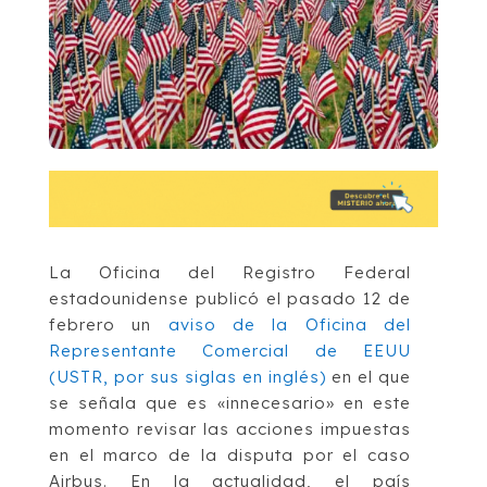
La Oficina del Registro Federal
estadounidense publicó el pasado 12 de
febrero un
aviso de la Oficina del
Representante Comercial de EEUU
(USTR, por sus siglas en inglés)
en el que
se señala que es «innecesario» en este
momento revisar las acciones impuestas
en el marco de la disputa por el caso
Airbus. En la actualidad, el país