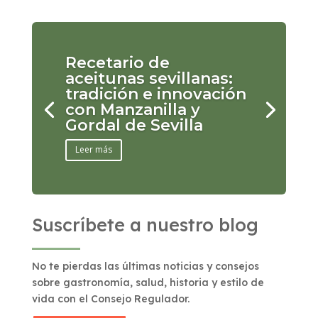
Recetario de
aceitunas sevillanas:
tradición e innovación
con Manzanilla y
Gordal de Sevilla
Leer más
Suscríbete a nuestro blog
No te pierdas las últimas noticias y consejos
sobre gastronomía, salud, historia y estilo de
vida con el Consejo Regulador.