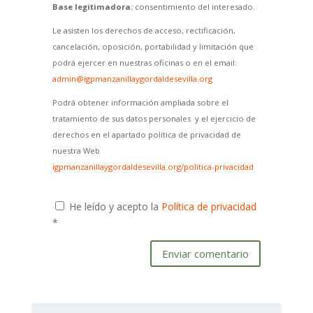
Base legitimadora:
consentimiento del interesado.
Le asisten los derechos de acceso, rectificación,
cancelación, oposición, portabilidad y limitación que
podrá ejercer en nuestras oficinas o en el email:
admin@igpmanzanillaygordaldesevilla.org
Podrá obtener información ampliada sobre el
tratamiento de sus datos personales y el ejercicio de
derechos en el apartado política de privacidad de
nuestra Web
igpmanzanillaygordaldesevilla.org/politica-privacidad
He leído y acepto la
Política de privacidad
*
Enviar comentario