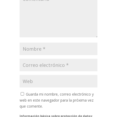
Guarda mi nombre, correo electrónico y
web en este navegador para la próxima vez
que comente.
Información básica sobre protección de datos: