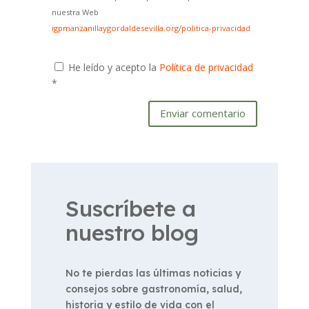
nuestra Web
igpmanzanillaygordaldesevilla.org/politica-privacidad
He leído y acepto la
Política de privacidad
*
Enviar comentario
Suscríbete a
nuestro blog
No te pierdas las últimas noticias y
consejos sobre gastronomía, salud,
historia y estilo de vida con el