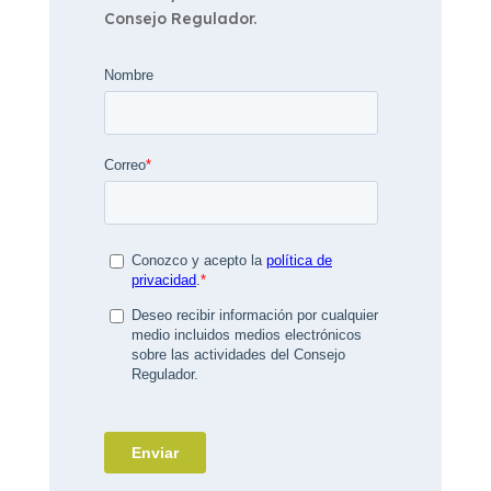
Consejo Regulador.