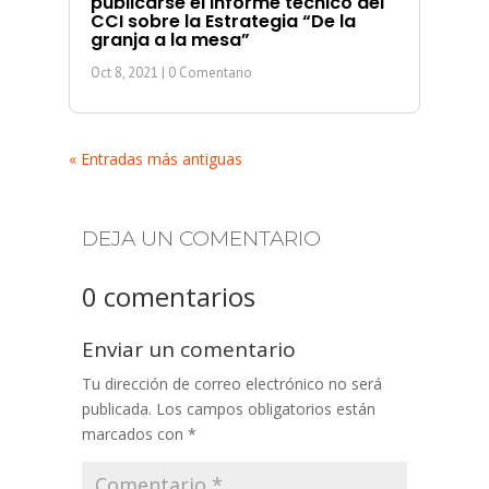
publicarse el informe técnico del
CCI sobre la Estrategia “De la
granja a la mesa”
Oct 8, 2021
| 0 Comentario
« Entradas más antiguas
DEJA UN COMENTARIO
0 comentarios
Enviar un comentario
Tu dirección de correo electrónico no será
publicada.
Los campos obligatorios están
marcados con
*