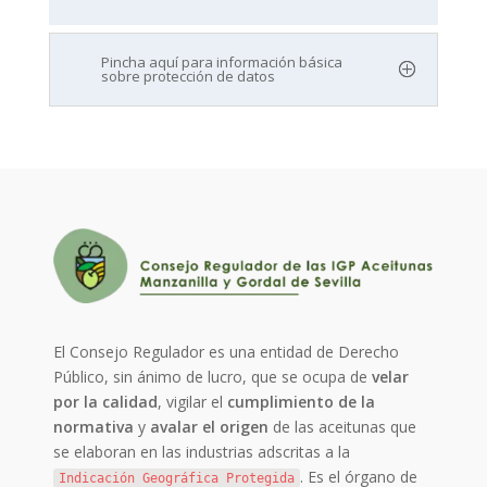
Pincha aquí para información básica
sobre protección de datos
El Consejo Regulador es una entidad de Derecho
Público, sin ánimo de lucro, que se ocupa de
velar
por la calidad
, vigilar el
cumplimiento de la
normativa
y
avalar el origen
de las aceitunas que
se elaboran en las industrias adscritas a la
. Es el órgano de
Indicación Geográfica Protegida