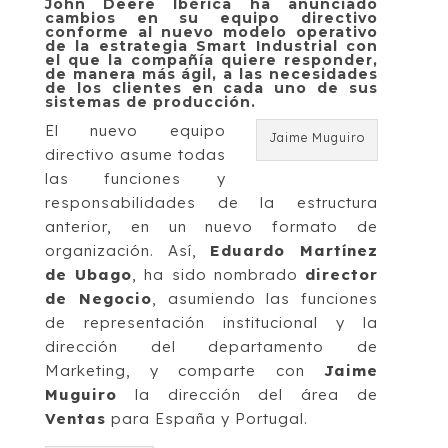
John Deere Ibérica ha anunciado
cambios en su equipo directivo
conforme al nuevo modelo operativo
de la estrategia Smart Industrial con
el que la compañía quiere responder,
de manera más ágil, a las necesidades
de los clientes en cada uno de sus
sistemas de producción.
El nuevo equipo
Jaime Muguiro
directivo asume todas
las funciones y
responsabilidades de la estructura
anterior, en un nuevo formato de
organización. Así,
Eduardo Martínez
de Ubago
, ha sido nombrado
director
de Negocio
, asumiendo las funciones
de representación institucional y la
dirección del departamento de
Marketing, y comparte con
Jaime
Muguiro
la dirección del área de
Ventas
para España y Portugal.