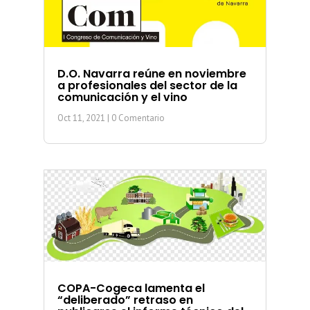
D.O. Navarra reúne en noviembre
a profesionales del sector de la
comunicación y el vino
Oct 11, 2021
| 0 Comentario
COPA-Cogeca lamenta el
“deliberado” retraso en