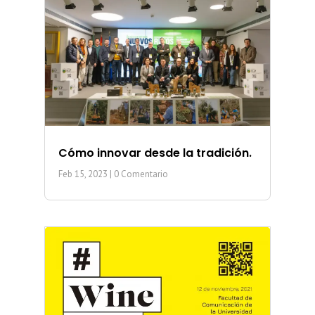
Cómo innovar desde la tradición.
Feb 15, 2023
| 0 Comentario