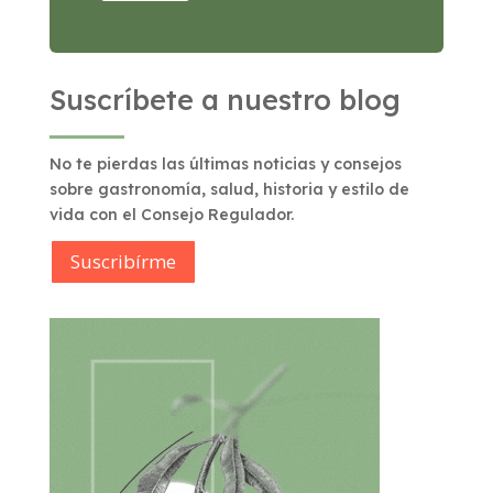
Suscríbete a nuestro blog
No te pierdas las últimas noticias y consejos
sobre gastronomía, salud, historia y estilo de
vida con el Consejo Regulador.
Suscribírme