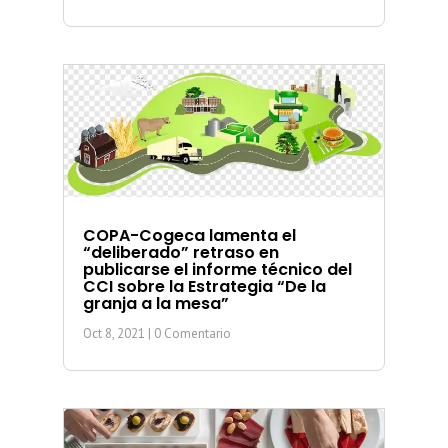
COPA-Cogeca lamenta el
“deliberado” retraso en
publicarse el informe técnico del
CCI sobre la Estrategia “De la
granja a la mesa”
Oct 8, 2021
| 0 Comentario