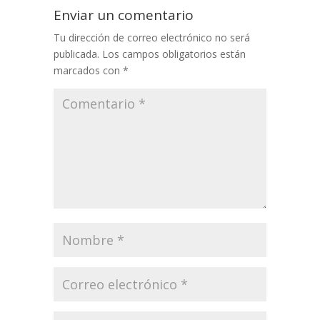
Enviar un comentario
Tu dirección de correo electrónico no será
publicada.
Los campos obligatorios están
marcados con
*