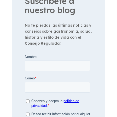
Suscríbete a
nuestro blog
No te pierdas las últimas noticias y
consejos sobre gastronomía, salud,
historia y estilo de vida con el
Consejo Regulador.