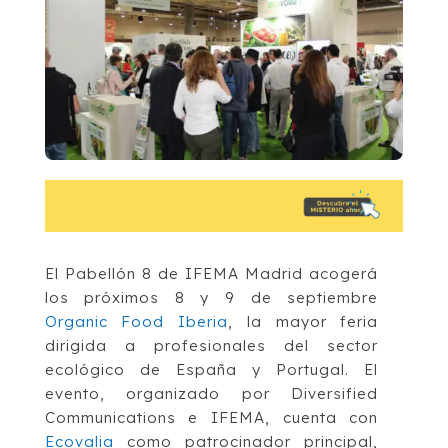
El Pabellón 8 de IFEMA Madrid acogerá
los próximos 8 y 9 de septiembre
Organic Food Iberia
, la mayor feria
dirigida a profesionales del sector
ecológico de España y Portugal. El
evento, organizado por Diversified
Communications e IFEMA, cuenta con
Ecovalia
como patrocinador principal,