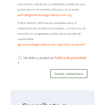
cancelación, oposición, portabilidad y limitación que
podrá ejercer en nuestras oficinas o en el email:
admin@igpmanzanillaygordaldesevilla.org
Podrá obtener información ampliada sobre el
tratamiento de sus datos personales y el ejercicio de
derechos en el apartado política de privacidad de
nuestra Web
igpmanzanillaygordaldesevilla.org/politica-privacidad
He leído y acepto la
Política de privacidad
*
Enviar comentario