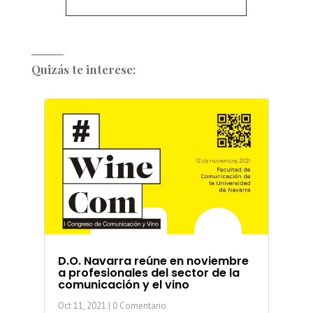
Quizás te interese:
D.O. Navarra reúne en noviembre
a profesionales del sector de la
comunicación y el vino
Oct 11, 2021
| 0 Comentario