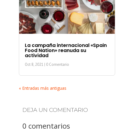
La campaña internacional «Spain
Food Nation» reanuda su
actividad
Oct 8, 2021
| 0 Comentario
« Entradas más antiguas
DEJA UN COMENTARIO
0 comentarios