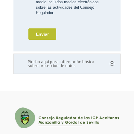
Pincha aquí para información básica
sobre protección de datos