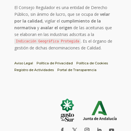
El Consejo Regulador es una entidad de Derecho
Público, sin ánimo de lucro, que se ocupa de
velar
por la calidad
, vigilar el
cumplimiento de la
normativa
y
avalar el origen
de las aceitunas que
se elaboran en las industrias adscritas a la
. Es el órgano de
Indicación Geográfica Protegida
gestión de dichas denominaciones de Calidad.
Aviso Legal
Política de Privacidad
Política de Cookies
Registro de Actividades
Portal de Transparencia