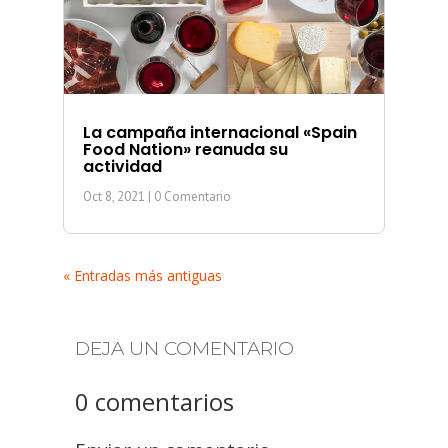
La campaña internacional «Spain
Food Nation» reanuda su
actividad
Oct 8, 2021
| 0 Comentario
« Entradas más antiguas
DEJA UN COMENTARIO
0 comentarios