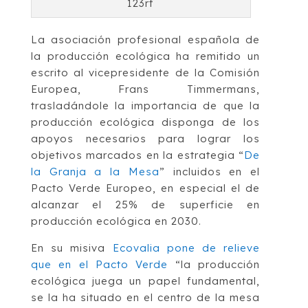
123rf
La asociación profesional española de
la producción ecológica ha remitido un
escrito al vicepresidente de la Comisión
Europea, Frans Timmermans,
trasladándole la importancia de que la
producción ecológica disponga de los
apoyos necesarios para lograr los
objetivos marcados en la estrategia “
De
la Granja a la Mesa
” incluidos en el
Pacto Verde Europeo, en especial el de
alcanzar el 25% de superficie en
producción ecológica en 2030.
En su misiva
Ecovalia pone de relieve
que en el Pacto Verde
“la producción
ecológica juega un papel fundamental,
se la ha situado en el centro de la mesa