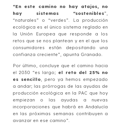
“En este camino no hay atajos, no
hay sistemas “sostenibles
”,
“naturales” o “verdes”. La producción
ecológica es el único sistema reglado en
la Unión Europea que responde a los
retos que se nos plantean y en el que los
consumidores están depositando una
confianza creciente”, apunta Granado.
Por último, concluye que el camino hacia
el 2030 “es largo;
el reto del 25% no
es sencillo
, pero ya hemos empezado
a andar; las prórrogas de las ayudas de
producción ecológica en la PAC que hoy
empiezan o las ayudas a nuevas
incorporaciones que habrá en Andalucía
en las próximas semanas contribuyen a
avanzar en ese camino”.