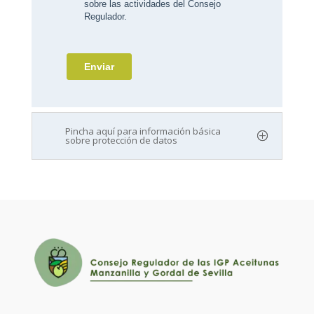
Pincha aquí para información básica
sobre protección de datos