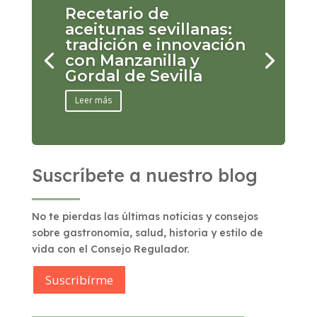
Recetario de
aceitunas sevillanas:
tradición e innovación
con Manzanilla y
Gordal de Sevilla
Leer más
Suscríbete a nuestro blog
No te pierdas las últimas noticias y consejos
sobre gastronomía, salud, historia y estilo de
vida con el Consejo Regulador.
Suscribírme