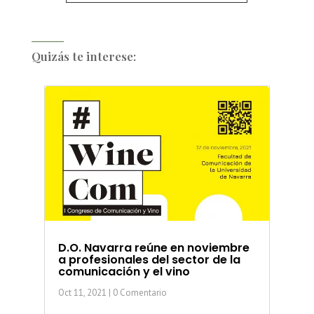
Quizás te interese:
D.O. Navarra reúne en noviembre
a profesionales del sector de la
comunicación y el vino
Oct 11, 2021
| 0 Comentario