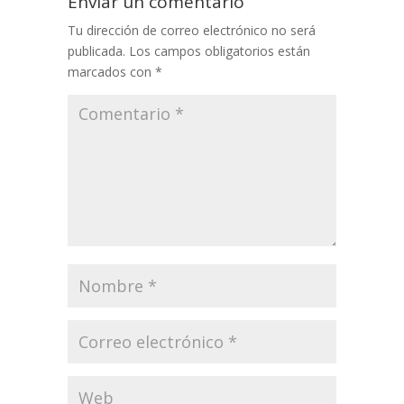
Enviar un comentario
Tu dirección de correo electrónico no será
publicada.
Los campos obligatorios están
marcados con
*