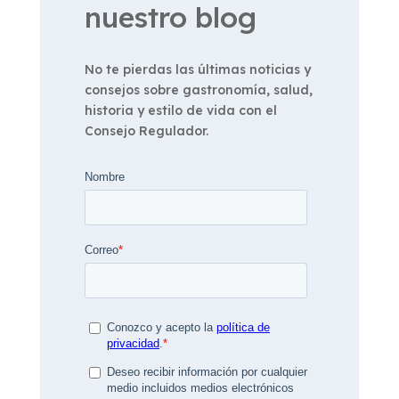
nuestro blog
No te pierdas las últimas noticias y
consejos sobre gastronomía, salud,
historia y estilo de vida con el
Consejo Regulador.