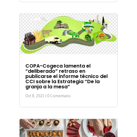
COPA-Cogeca lamenta el
“deliberado” retraso en
publicarse el informe técnico del
CCI sobre la Estrategia “De la
granja a la mesa”
Oct 8, 2021
| 0 Comentario