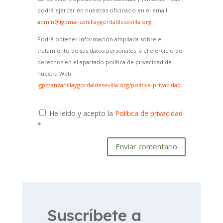
podrá ejercer en nuestras oficinas o en el email:
admin@igpmanzanillaygordaldesevilla.org
Podrá obtener información ampliada sobre el
tratamiento de sus datos personales y el ejercicio de
derechos en el apartado política de privacidad de
nuestra Web
igpmanzanillaygordaldesevilla.org/politica-privacidad
He leído y acepto la
Política de privacidad
*
Enviar comentario
Suscríbete a