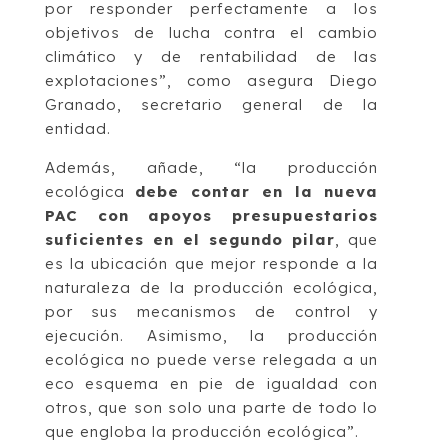
por responder perfectamente a los
objetivos de lucha contra el cambio
climático y de rentabilidad de las
explotaciones”, como asegura Diego
Granado, secretario general de la
entidad.
Además, añade, “la producción
ecológica
debe contar en la nueva
PAC con apoyos presupuestarios
suficientes en el segundo pilar
, que
es la ubicación que mejor responde a la
naturaleza de la producción ecológica,
por sus mecanismos de control y
ejecución. Asimismo, la producción
ecológica no puede verse relegada a un
eco esquema en pie de igualdad con
otros, que son solo una parte de todo lo
que engloba la producción ecológica”.