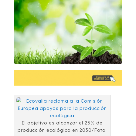
El objetivo es alcanzar el 25% de
producción ecológica en 2030/Foto: