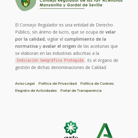
El Consejo Regulador es una entidad de Derecho
Público, sin ánimo de lucro, que se ocupa de
velar
por la calidad
, vigilar el
cumplimiento de la
normativa
y
avalar el origen
de las aceitunas que
se elaboran en las industrias adscritas a la
. Es el órgano de
Indicación Geográfica Protegida
gestión de dichas denominaciones de Calidad.
Aviso Legal
Política de Privacidad
Política de Cookies
Registro de Actividades
Portal de Transparencia