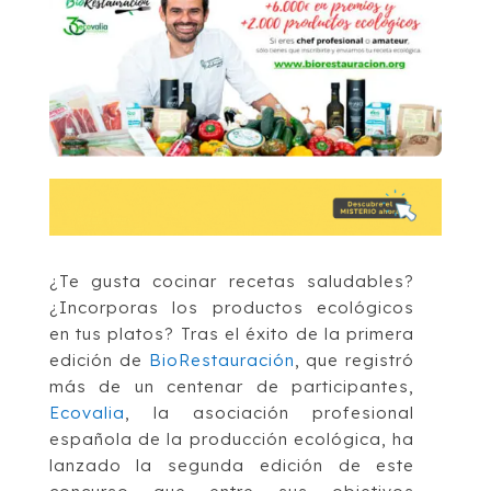
¿Te gusta cocinar recetas saludables?
¿Incorporas los productos ecológicos
en tus platos? Tras el éxito de la primera
edición de
BioRestauración
, que registró
más de un centenar de participantes,
Ecovalia
, la asociación profesional
española de la producción ecológica, ha
lanzado la segunda edición de este