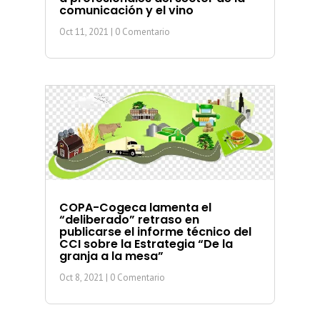
comunicación y el vino
Oct 11, 2021
| 0 Comentario
COPA-Cogeca lamenta el
“deliberado” retraso en
publicarse el informe técnico del
CCI sobre la Estrategia “De la
granja a la mesa”
Oct 8, 2021
| 0 Comentario