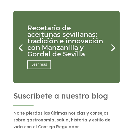
Recetario de
aceitunas sevillanas:
tradición e innovación
con Manzanilla y
Gordal de Sevilla
Leer más
Suscríbete a nuestro blog
No te pierdas las últimas noticias y consejos
sobre gastronomía, salud, historia y estilo de
vida con el Consejo Regulador.