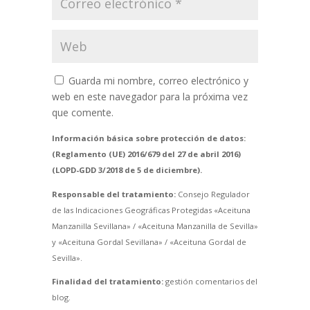
Guarda mi nombre, correo electrónico y
web en este navegador para la próxima vez
que comente.
Información básica sobre protección de datos:
(Reglamento (UE) 2016/679 del 27 de abril 2016)
(LOPD-GDD 3/2018 de 5 de diciembre).
Responsable del tratamiento:
Consejo Regulador
de las Indicaciones Geográficas Protegidas «Aceituna
Manzanilla Sevillana» / «Aceituna Manzanilla de Sevilla»
y «Aceituna Gordal Sevillana» / «Aceituna Gordal de
Sevilla».
Finalidad del tratamiento:
gestión comentarios del
blog.