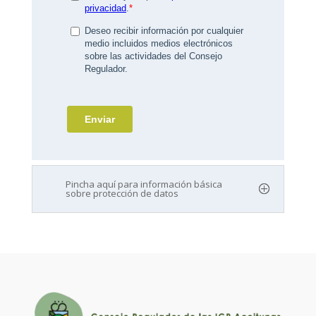
Pincha aquí para información básica
sobre protección de datos