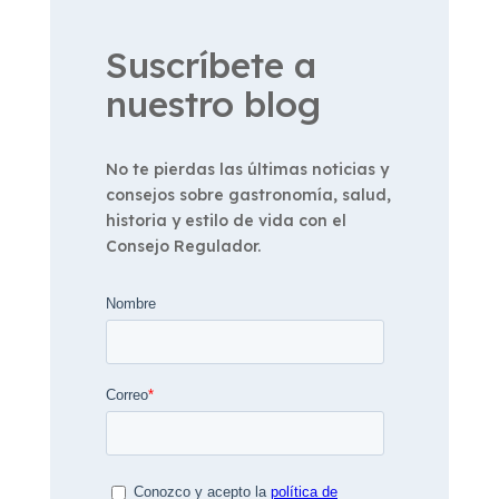
Suscríbete a
nuestro blog
No te pierdas las últimas noticias y
consejos sobre gastronomía, salud,
historia y estilo de vida con el
Consejo Regulador.