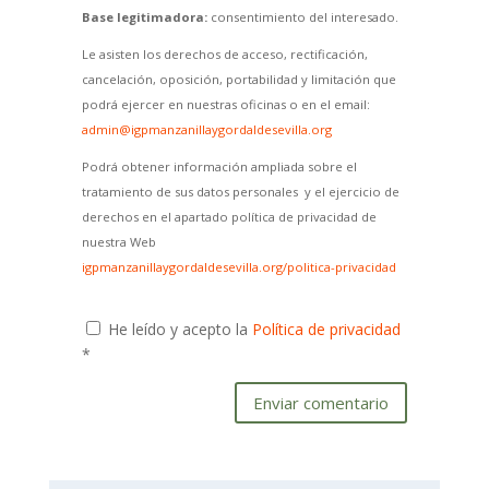
Base legitimadora:
consentimiento del interesado.
Le asisten los derechos de acceso, rectificación,
cancelación, oposición, portabilidad y limitación que
podrá ejercer en nuestras oficinas o en el email:
admin@igpmanzanillaygordaldesevilla.org
Podrá obtener información ampliada sobre el
tratamiento de sus datos personales y el ejercicio de
derechos en el apartado política de privacidad de
nuestra Web
igpmanzanillaygordaldesevilla.org/politica-privacidad
He leído y acepto la
Política de privacidad
*
Enviar comentario