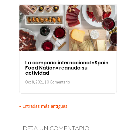
La campaña internacional «Spain
Food Nation» reanuda su
actividad
Oct 8, 2021
| 0 Comentario
« Entradas más antiguas
DEJA UN COMENTARIO