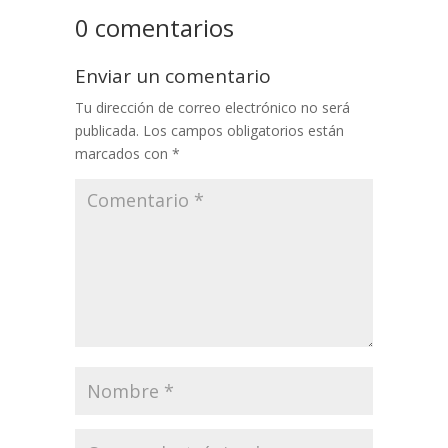
0 comentarios
Enviar un comentario
Tu dirección de correo electrónico no será
publicada.
Los campos obligatorios están
marcados con
*