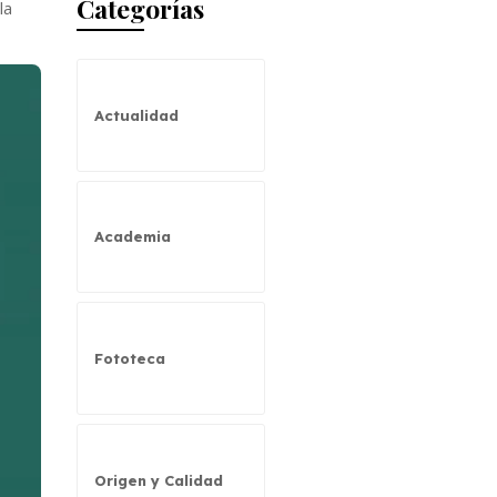
Categorías
la
Actualidad
Academia
Fototeca
Origen y Calidad