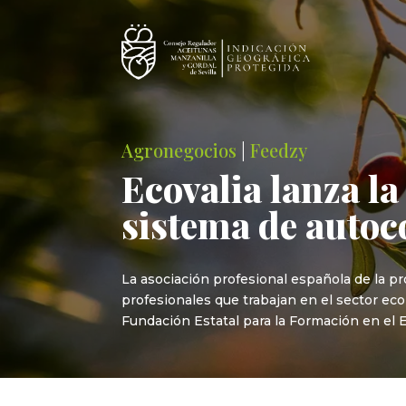
Agronegocios
|
Feedzy
Ecovalia lanza la
sistema de autoc
La asociación profesional española de la p
profesionales que trabajan en el sector eco
Fundación Estatal para la Formación en el