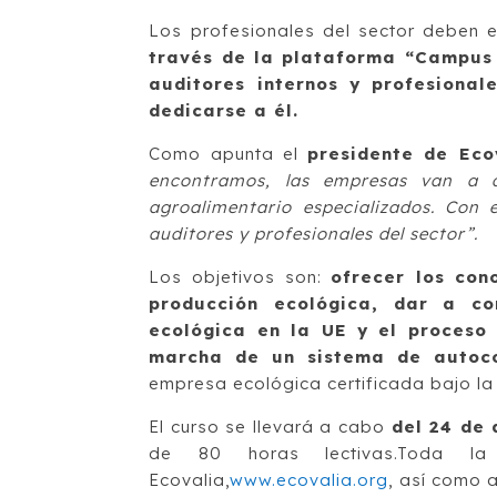
Los profesionales del sector deben e
través de la plataforma “Campus 
auditores internos y profesional
dedicarse a él.
Como apunta el
presidente de Eco
encontramos, las empresas van a d
agroalimentario especializados. Con 
auditores y profesionales del sector”.
Los objetivos son:
ofrecer los con
producción ecológica, dar a co
ecológica en la UE y el proceso 
marcha de un sistema de autoc
empresa ecológica certificada bajo la
El curso se llevará a cabo
del 24 de 
de 80 horas lectivas.Toda l
Ecovalia,
www.ecovalia.org
, así como a