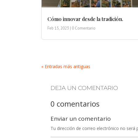
Cómo innovar desde la tradición.
Feb 15, 2023
| 0 Comentario
« Entradas más antiguas
DEJA UN COMENTARIO
0 comentarios
Enviar un comentario
Tu dirección de correo electrónico no será 