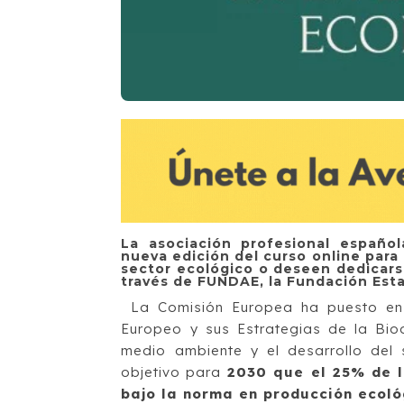
La asociación profesional españo
nueva edición del curso online para 
sector ecológico o deseen dedicarse
través de FUNDAE, la Fundación Esta
La Comisión Europea ha puesto en 
Europeo y sus Estrategias de la Bio
medio ambiente y el desarrollo del
objetivo para
2030 que el 25% de la
bajo la norma en producción ecoló