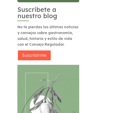
Suscríbete a
nuestro blog
No te pierdas las últimas noticias
y consejos sobre gastronomía,
salud, historia y estilo de vida
con el Consejo Regulador.
Suscribírme