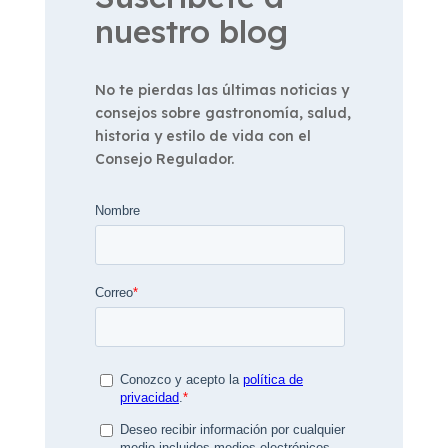
nuestro blog
No te pierdas las últimas noticias y
consejos sobre gastronomía, salud,
historia y estilo de vida con el
Consejo Regulador.