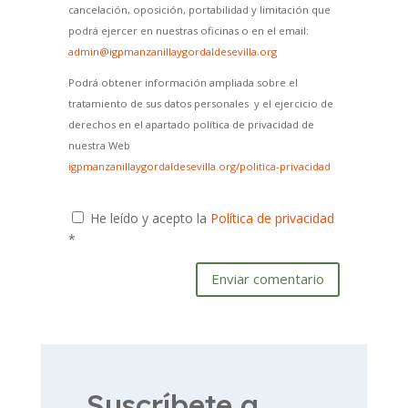
cancelación, oposición, portabilidad y limitación que
podrá ejercer en nuestras oficinas o en el email:
admin@igpmanzanillaygordaldesevilla.org
Podrá obtener información ampliada sobre el
tratamiento de sus datos personales y el ejercicio de
derechos en el apartado política de privacidad de
nuestra Web
igpmanzanillaygordaldesevilla.org/politica-privacidad
He leído y acepto la
Política de privacidad
*
Enviar comentario
Suscríbete a