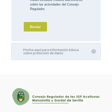
Pincha aquí para información básica
sobre protección de datos