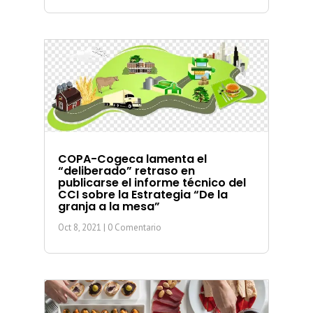
COPA-Cogeca lamenta el
“deliberado” retraso en
publicarse el informe técnico del
CCI sobre la Estrategia “De la
granja a la mesa”
Oct 8, 2021
| 0 Comentario