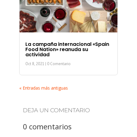
La campaña internacional «Spain
Food Nation» reanuda su
actividad
Oct 8, 2021
| 0 Comentario
« Entradas más antiguas
DEJA UN COMENTARIO
0 comentarios