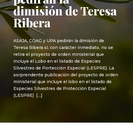
dimisión de Teresa
Ribera
ASAJA, COAG y UPA pedirán la dimisión de
Teresa Ribera si, con carácter inmediato, no se
retira el proyecto de orden ministerial que
incluye el Lobo en el listado de Especies
Silvestres de Portección Especial (LESPRE). La
sorprendente publicación del proyecto de orden
ministerial que incluye el lobo en el listado de
Especies Silvestres de Protección Especial
(LESPRE) […]