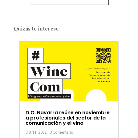
Quizás te interese:
D.O. Navarra reúne en noviembre
a profesionales del sector de la
comunicación y el vino
Oct 11, 2021
| 0 Comentario