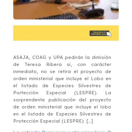
ASAJA, COAG y UPA pedirán la dimisión
de Teresa Ribera si, con carácter
inmediato, no se retira el proyecto de
orden ministerial que incluye el Lobo en
el listado de Especies Silvestres de
Portección Especial (LESPRE). La
sorprendente publicación del proyecto
de orden ministerial que incluye el lobo
en el listado de Especies Silvestres de
Protección Especial (LESPRE) […]