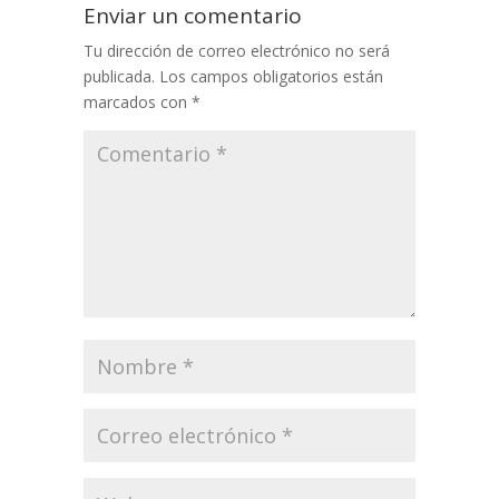
Enviar un comentario
Tu dirección de correo electrónico no será
publicada.
Los campos obligatorios están
marcados con
*