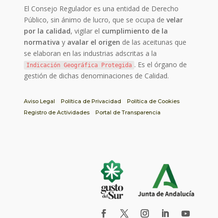
El Consejo Regulador es una entidad de Derecho
Público, sin ánimo de lucro, que se ocupa de
velar
por la calidad
, vigilar el
cumplimiento de la
normativa
y
avalar el origen
de las aceitunas que
se elaboran en las industrias adscritas a la
. Es el órgano de
Indicación Geográfica Protegida
gestión de dichas denominaciones de Calidad.
Aviso Legal
Política de Privacidad
Política de Cookies
Registro de Actividades
Portal de Transparencia