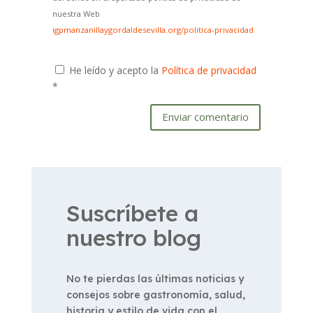
nuestra Web
igpmanzanillaygordaldesevilla.org/politica-privacidad
He leído y acepto la
Política de privacidad
*
Enviar comentario
Suscríbete a
nuestro blog
No te pierdas las últimas noticias y
consejos sobre gastronomía, salud,
historia y estilo de vida con el