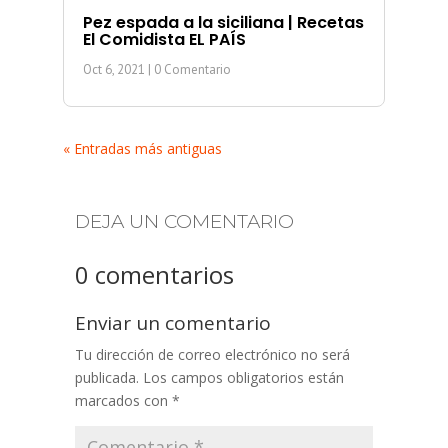
Pez espada a la siciliana | Recetas
El Comidista EL PAÍS
Oct 6, 2021
| 0 Comentario
« Entradas más antiguas
DEJA UN COMENTARIO
0 comentarios
Enviar un comentario
Tu dirección de correo electrónico no será
publicada.
Los campos obligatorios están
marcados con
*