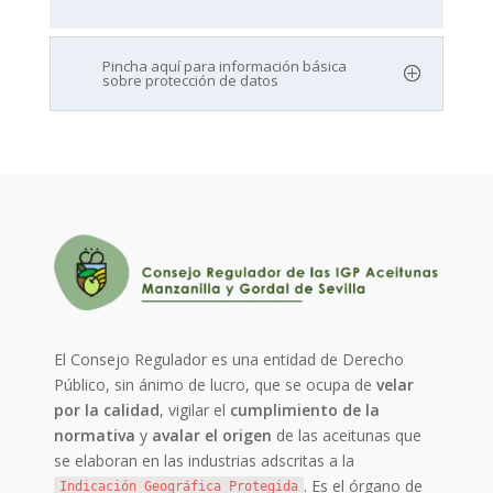
Pincha aquí para información básica
sobre protección de datos
El Consejo Regulador es una entidad de Derecho
Público, sin ánimo de lucro, que se ocupa de
velar
por la calidad
, vigilar el
cumplimiento de la
normativa
y
avalar el origen
de las aceitunas que
se elaboran en las industrias adscritas a la
. Es el órgano de
Indicación Geográfica Protegida