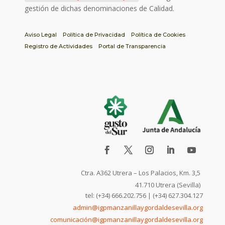
gestión de dichas denominaciones de Calidad.
Aviso Legal
Política de Privacidad
Política de Cookies
Registro de Actividades
Portal de Transparencia
Ctra. A362 Utrera – Los Palacios, Km. 3,5
41.710 Utrera (Sevilla)
tel: (+34) 666.202.756 | (+34) 627.304.127
admin@igpmanzanillaygordaldesevilla.org
comunicación@igpmanzanillaygordaldesevilla.org