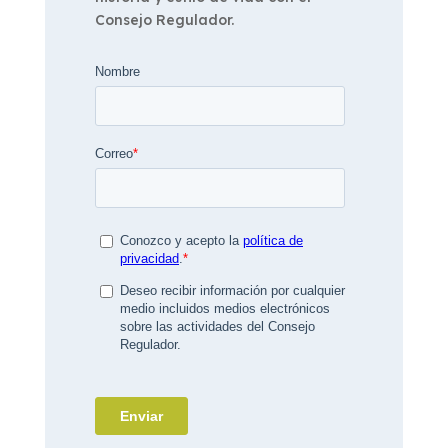
Consejo Regulador.