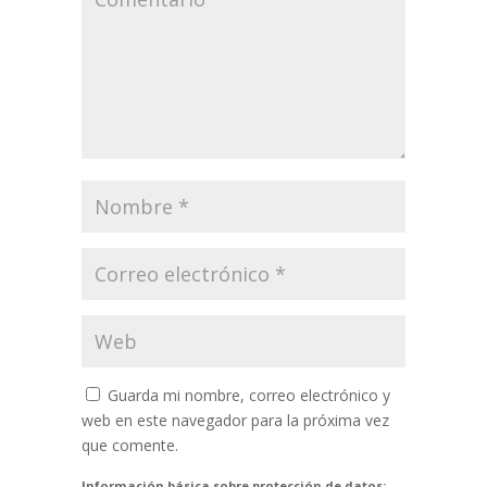
Guarda mi nombre, correo electrónico y
web en este navegador para la próxima vez
que comente.
Información básica sobre protección de datos: