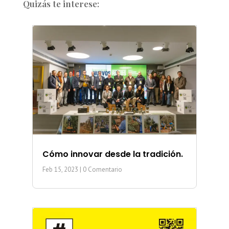
Quizás te interese:
Cómo innovar desde la tradición.
Feb 15, 2023
| 0 Comentario