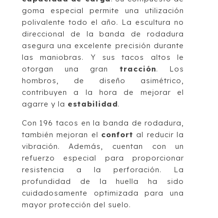
goma especial permite una utilización
polivalente todo el año. La escultura no
direccional de la banda de rodadura
asegura una excelente precisión durante
las maniobras. Y sus tacos altos le
otorgan una gran
tracción
. Los
hombros, de diseño asimétrico,
contribuyen a la hora de mejorar el
agarre y la
estabilidad
.
Con 196 tacos en la banda de rodadura,
también mejoran el
confort
al reducir la
vibración. Además, cuentan con un
refuerzo especial para proporcionar
resistencia a la perforación. La
profundidad de la huella ha sido
cuidadosamente optimizada para una
mayor protección del suelo.