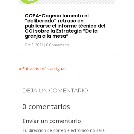
COPA-Cogeca lamenta el
“deliberado” retraso en
publicarse el informe técnico del
CCI sobre la Estrategia “De la
granja a la mesa”
Oct 8, 2021
| 0 Comentario
« Entradas más antiguas
DEJA UN COMENTARIO
0 comentarios
Enviar un comentario
Tu dirección de correo electrónico no será