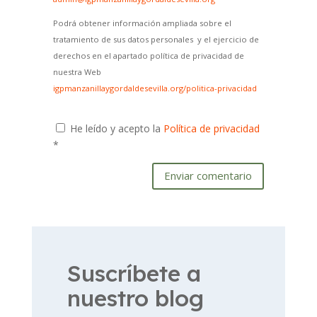
Podrá obtener información ampliada sobre el
tratamiento de sus datos personales y el ejercicio de
derechos en el apartado política de privacidad de
nuestra Web
igpmanzanillaygordaldesevilla.org/politica-privacidad
He leído y acepto la
Política de privacidad
*
Enviar comentario
Suscríbete a
nuestro blog