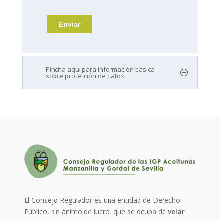
Pincha aquí para información básica
sobre protección de datos
El Consejo Regulador es una entidad de Derecho
Público, sin ánimo de lucro, que se ocupa de
velar