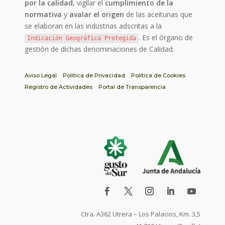
por la calidad
, vigilar el
cumplimiento de la
normativa
y
avalar el origen
de las aceitunas que
se elaboran en las industrias adscritas a la
. Es el órgano de
Indicación Geográfica Protegida
gestión de dichas denominaciones de Calidad.
Aviso Legal
Política de Privacidad
Política de Cookies
Registro de Actividades
Portal de Transparencia
Ctra. A362 Utrera – Los Palacios, Km. 3,5