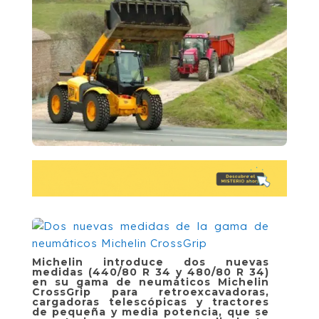
Michelin introduce dos nuevas
medidas (440/80 R 34 y 480/80 R 34)
en su gama de neumáticos Michelin
CrossGrip para retroexcavadoras,
cargadoras telescópicas y tractores
de pequeña y media potencia, que se