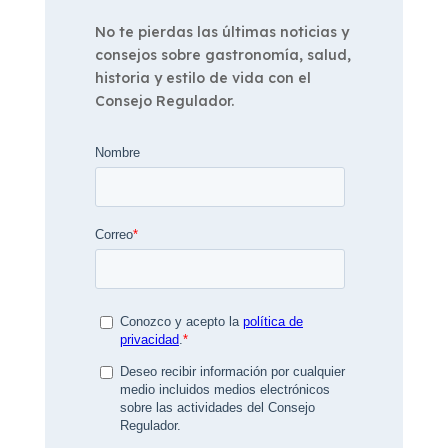
No te pierdas las últimas noticias y
consejos sobre gastronomía, salud,
historia y estilo de vida con el
Consejo Regulador.