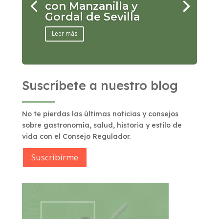
con Manzanilla y
Gordal de Sevilla
Leer más
Suscríbete a nuestro blog
No te pierdas las últimas noticias y consejos
sobre gastronomía, salud, historia y estilo de
vida con el Consejo Regulador.
Suscribírme