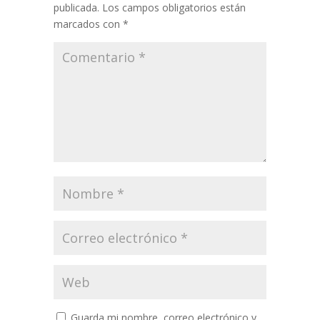
publicada.
Los campos obligatorios están
marcados con
*
Guarda mi nombre, correo electrónico y