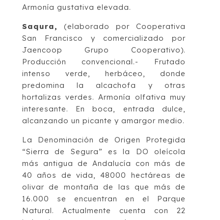
Armonía gustativa elevada.
Saqura,
(elaborado por Cooperativa
San Francisco y comercializado por
Jaencoop Grupo Cooperativo).
Producción convencional.- Frutado
intenso verde, herbáceo, donde
predomina la alcachofa y otras
hortalizas verdes. Armonía olfativa muy
interesante. En boca, entrada dulce,
alcanzando un picante y amargor medio.
La Denominación de Origen Protegida
“Sierra de Segura” es la DO oleícola
más antigua de Andalucía con más de
40 años de vida, 48000 hectáreas de
olivar de montaña de las que más de
16.000 se encuentran en el Parque
Natural. Actualmente cuenta con 22