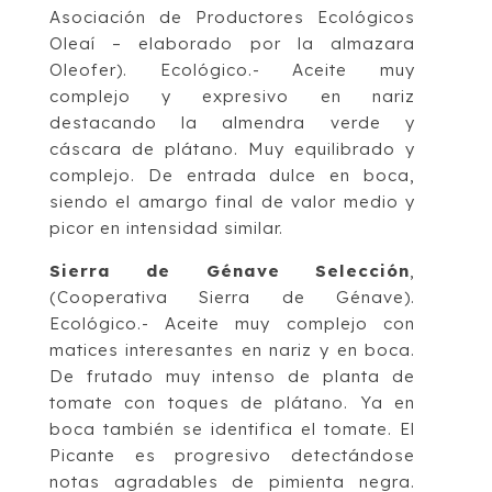
Asociación de Productores Ecológicos
Oleaí – elaborado por la almazara
Oleofer). Ecológico.- Aceite muy
complejo y expresivo en nariz
destacando la almendra verde y
cáscara de plátano. Muy equilibrado y
complejo. De entrada dulce en boca,
siendo el amargo final de valor medio y
picor en intensidad similar.
Sierra de Génave Selección
,
(Cooperativa Sierra de Génave).
Ecológico.- Aceite muy complejo con
matices interesantes en nariz y en boca.
De frutado muy intenso de planta de
tomate con toques de plátano. Ya en
boca también se identifica el tomate. El
Picante es progresivo detectándose
notas agradables de pimienta negra.