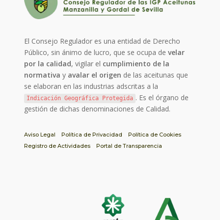
El Consejo Regulador es una entidad de Derecho
Público, sin ánimo de lucro, que se ocupa de
velar
por la calidad
, vigilar el
cumplimiento de la
normativa
y
avalar el origen
de las aceitunas que
se elaboran en las industrias adscritas a la
. Es el órgano de
Indicación Geográfica Protegida
gestión de dichas denominaciones de Calidad.
Aviso Legal
Política de Privacidad
Política de Cookies
Registro de Actividades
Portal de Transparencia