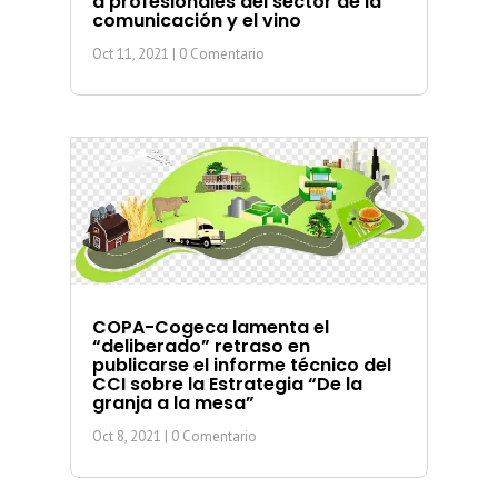
a profesionales del sector de la
comunicación y el vino
Oct 11, 2021
| 0 Comentario
COPA-Cogeca lamenta el
“deliberado” retraso en
publicarse el informe técnico del
CCI sobre la Estrategia “De la
granja a la mesa”
Oct 8, 2021
| 0 Comentario