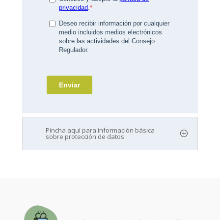
Pincha aquí para información básica
sobre protección de datos