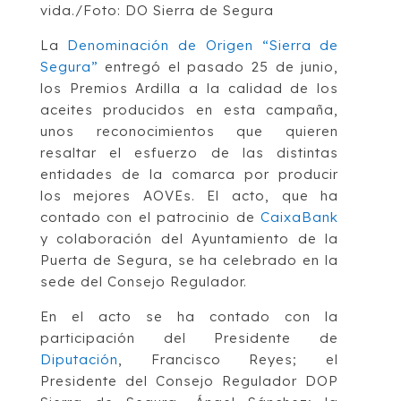
vida./Foto: DO Sierra de Segura
La
Denominación de Origen “Sierra de
Segura”
entregó el pasado 25 de junio,
los Premios Ardilla a la calidad de los
aceites producidos en esta campaña,
unos reconocimientos que quieren
resaltar el esfuerzo de las distintas
entidades de la comarca por producir
los mejores AOVEs. El acto, que ha
contado con el patrocinio de
CaixaBank
y colaboración del Ayuntamiento de la
Puerta de Segura, se ha celebrado en la
sede del Consejo Regulador.
En el acto se ha contado con la
participación del Presidente de
Diputación
, Francisco Reyes; el
Presidente del Consejo Regulador DOP