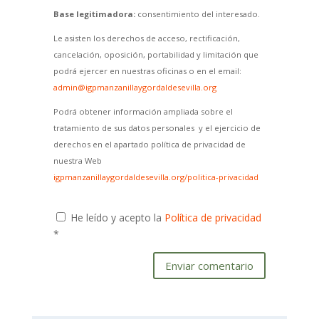
Base legitimadora:
consentimiento del interesado.
Le asisten los derechos de acceso, rectificación,
cancelación, oposición, portabilidad y limitación que
podrá ejercer en nuestras oficinas o en el email:
admin@igpmanzanillaygordaldesevilla.org
Podrá obtener información ampliada sobre el
tratamiento de sus datos personales y el ejercicio de
derechos en el apartado política de privacidad de
nuestra Web
igpmanzanillaygordaldesevilla.org/politica-privacidad
He leído y acepto la
Política de privacidad
*
Enviar comentario