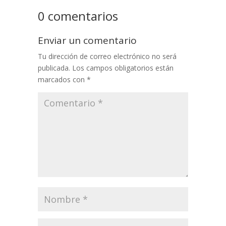
0 comentarios
Enviar un comentario
Tu dirección de correo electrónico no será
publicada.
Los campos obligatorios están
marcados con
*