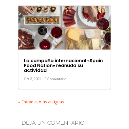
La campaña internacional «Spain
Food Nation» reanuda su
actividad
Oct 8, 2021
| 0 Comentario
« Entradas más antiguas
DEJA UN COMENTARIO