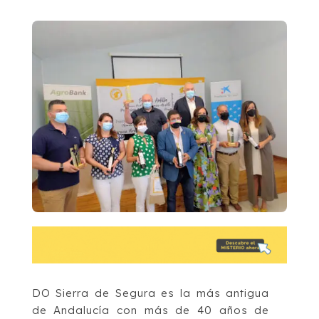
DO Sierra de Segura es la más antigua
de Andalucía con más de 40 años de