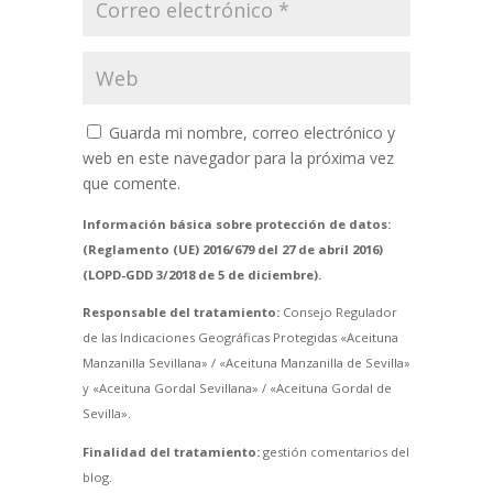
Guarda mi nombre, correo electrónico y
web en este navegador para la próxima vez
que comente.
Información básica sobre protección de datos:
(Reglamento (UE) 2016/679 del 27 de abril 2016)
(LOPD-GDD 3/2018 de 5 de diciembre).
Responsable del tratamiento:
Consejo Regulador
de las Indicaciones Geográficas Protegidas «Aceituna
Manzanilla Sevillana» / «Aceituna Manzanilla de Sevilla»
y «Aceituna Gordal Sevillana» / «Aceituna Gordal de
Sevilla».
Finalidad del tratamiento:
gestión comentarios del
blog.