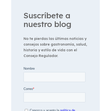
Suscríbete a
nuestro blog
No te pierdas las últimas noticias y
consejos sobre gastronomía, salud,
historia y estilo de vida con el
Consejo Regulador.