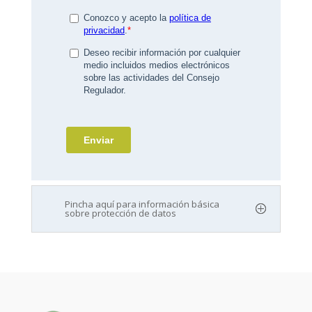
Pincha aquí para información básica
sobre protección de datos