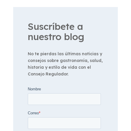
Suscríbete a
nuestro blog
No te pierdas las últimas noticias y
consejos sobre gastronomía, salud,
historia y estilo de vida con el
Consejo Regulador.