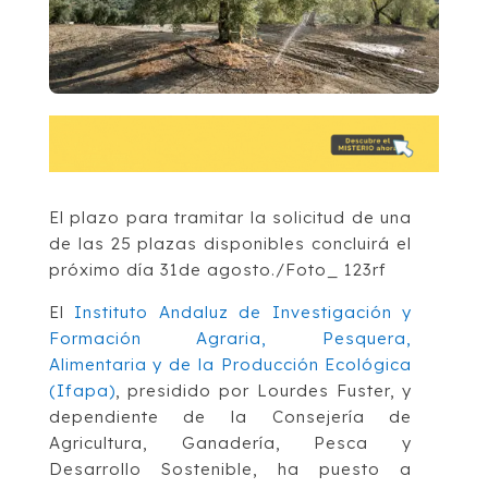
El plazo para tramitar la solicitud de una
de las 25 plazas disponibles concluirá el
próximo día 31de agosto./Foto_ 123rf
El
Instituto Andaluz de Investigación y
Formación Agraria, Pesquera,
Alimentaria y de la Producción Ecológica
(Ifapa)
, presidido por Lourdes Fuster, y
dependiente de la Consejería de
Agricultura, Ganadería, Pesca y
Desarrollo Sostenible, ha puesto a