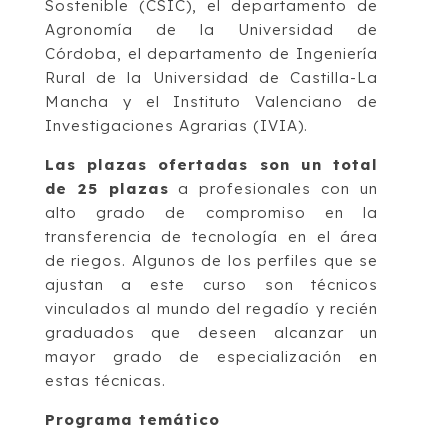
Sostenible (CSIC), el departamento de
Agronomía de la Universidad de
Córdoba, el departamento de Ingeniería
Rural de la Universidad de Castilla-La
Mancha y el Instituto Valenciano de
Investigaciones Agrarias (IVIA).
Las plazas ofertadas son un total
de 25 plazas
a profesionales con un
alto grado de compromiso en la
transferencia de tecnología en el área
de riegos. Algunos de los perfiles que se
ajustan a este curso son técnicos
vinculados al mundo del regadío y recién
graduados que deseen alcanzar un
mayor grado de especialización en
estas técnicas.
Programa temático