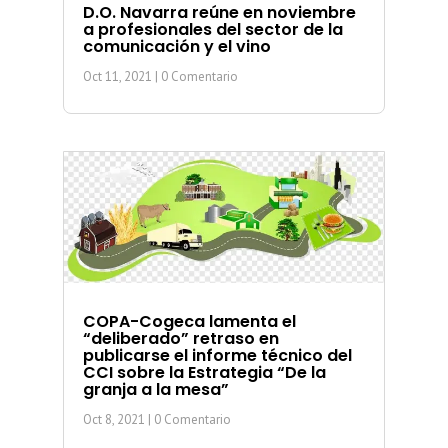
D.O. Navarra reúne en noviembre
a profesionales del sector de la
comunicación y el vino
Oct 11, 2021
| 0 Comentario
COPA-Cogeca lamenta el
“deliberado” retraso en
publicarse el informe técnico del
CCI sobre la Estrategia “De la
granja a la mesa”
Oct 8, 2021
| 0 Comentario