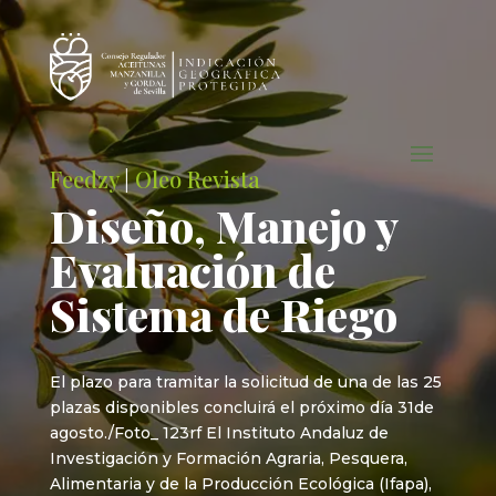
Feedzy
|
Oleo Revista
Diseño, Manejo y
Evaluación de
Sistema de Riego
El plazo para tramitar la solicitud de una de las 25
plazas disponibles concluirá el próximo día 31de
agosto./Foto_ 123rf El Instituto Andaluz de
Investigación y Formación Agraria, Pesquera,
Alimentaria y de la Producción Ecológica (Ifapa),