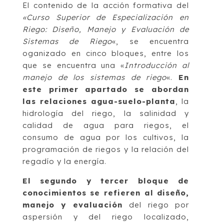
El contenido de la acción formativa del
«Curso Superior de Especialización en
Riego: Diseño, Manejo y Evaluación de
Sistemas de Riego
«, se encuentra
oganizado en cinco bloques, entre los
que se encuentra una «
Introducción al
manejo de los sistemas de riego
«.
En
este primer apartado se abordan
las relaciones agua-suelo-planta
, la
hidrología del riego, la salinidad y
calidad de agua para riegos, el
consumo de agua por los cultivos, la
programación de riegos y la relación del
regadío y la energía.
El segundo y tercer bloque de
conocimientos se refieren al diseño,
manejo y evaluación
del riego por
aspersión y del riego localizado,