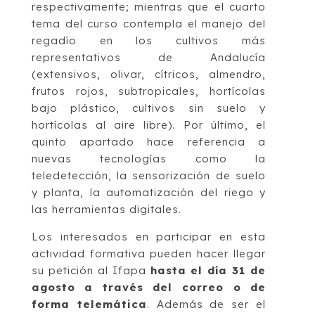
respectivamente; mientras que el cuarto
tema del curso contempla el manejo del
regadío en los cultivos más
representativos de Andalucía
(extensivos, olivar, cítricos, almendro,
frutos rojos, subtropicales, hortícolas
bajo plástico, cultivos sin suelo y
hortícolas al aire libre). Por último, el
quinto apartado hace referencia a
nuevas tecnologías como la
teledetección, la sensorización de suelo
y planta, la automatización del riego y
las herramientas digitales.
Los interesados en participar en esta
actividad formativa pueden hacer llegar
su petición al Ifapa
hasta el día 31 de
agosto a través del correo o de
forma telemática
. Además de ser el