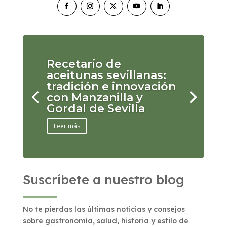
Recetario de
aceitunas sevillanas:
tradición e innovación
con Manzanilla y
Gordal de Sevilla
Leer más
Suscríbete a nuestro blog
No te pierdas las últimas noticias y consejos
sobre gastronomía, salud, historia y estilo de