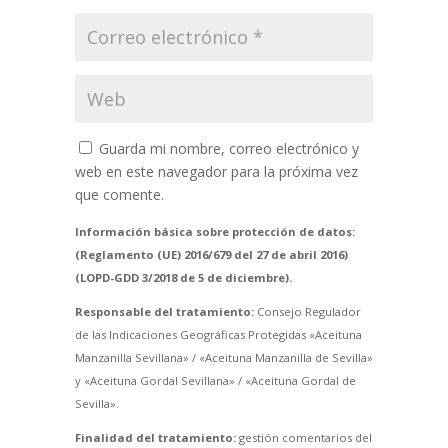
Guarda mi nombre, correo electrónico y
web en este navegador para la próxima vez
que comente.
Información básica sobre protección de datos:
(Reglamento (UE) 2016/679 del 27 de abril 2016)
(LOPD-GDD 3/2018 de 5 de diciembre).
Responsable del tratamiento:
Consejo Regulador
de las Indicaciones Geográficas Protegidas «Aceituna
Manzanilla Sevillana» / «Aceituna Manzanilla de Sevilla»
y «Aceituna Gordal Sevillana» / «Aceituna Gordal de
Sevilla».
Finalidad del tratamiento:
gestión comentarios del