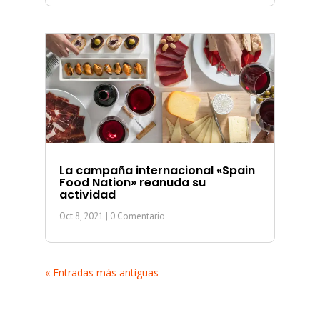
La campaña internacional «Spain
Food Nation» reanuda su
actividad
Oct 8, 2021
| 0 Comentario
« Entradas más antiguas