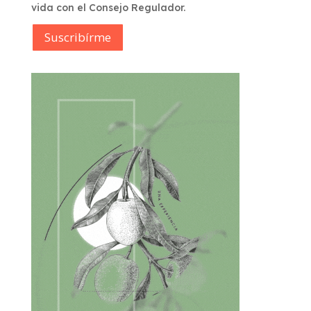
vida con el Consejo Regulador.
Suscribírme