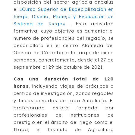
disposición del sector agrícola andaluz
el
«Curso Superior de Especialización en
Riego: Diseño, Manejo y Evaluación de
Sistema de Riego»
. Esta actividad
formativa, cuyo objetivo es aumentar el
numero de profesionales del regadío, se
desarrollará en el centro Alameda del
Obispo de Córdoba a lo largo de cinco
semanas, concretamente, desde el 27 de
septiembre al 29 de octubre de 2021.
Con una duración total de 120
horas
, incluyendo viajes de prácticas a
centros de investigación, zonas regables
y fincas privadas de toda Andalucía. El
profesorado estará formado por
profesionales de instituciones de
prestigio en el ámbito del riego como el
Ifapa, el Instituto de Agricultura