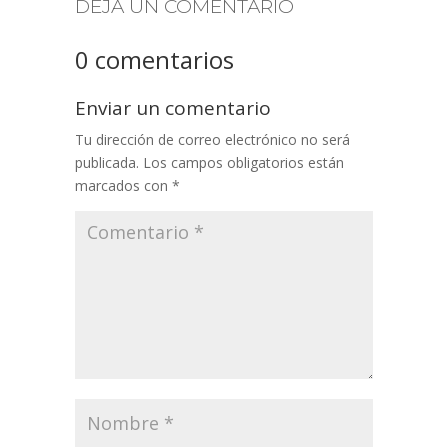
DEJA UN COMENTARIO
0 comentarios
Enviar un comentario
Tu dirección de correo electrónico no será
publicada.
Los campos obligatorios están
marcados con
*