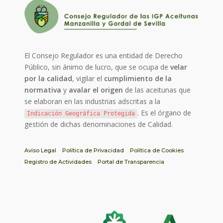
El Consejo Regulador es una entidad de Derecho
Público, sin ánimo de lucro, que se ocupa de
velar
por la calidad
, vigilar el
cumplimiento de la
normativa
y
avalar el origen
de las aceitunas que
se elaboran en las industrias adscritas a la
. Es el órgano de
Indicación Geográfica Protegida
gestión de dichas denominaciones de Calidad.
Aviso Legal
Política de Privacidad
Política de Cookies
Registro de Actividades
Portal de Transparencia