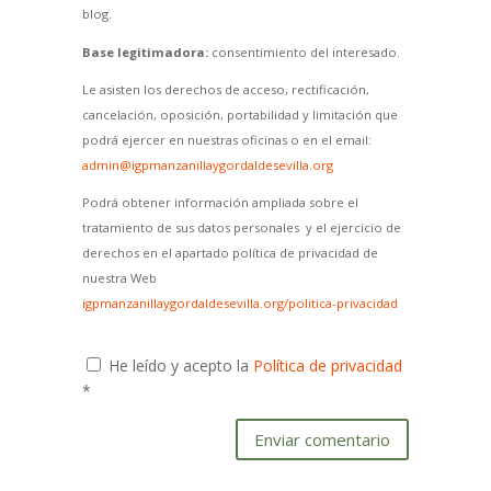
blog.
Base legitimadora:
consentimiento del interesado.
Le asisten los derechos de acceso, rectificación,
cancelación, oposición, portabilidad y limitación que
podrá ejercer en nuestras oficinas o en el email:
admin@igpmanzanillaygordaldesevilla.org
Podrá obtener información ampliada sobre el
tratamiento de sus datos personales y el ejercicio de
derechos en el apartado política de privacidad de
nuestra Web
igpmanzanillaygordaldesevilla.org/politica-privacidad
He leído y acepto la
Política de privacidad
*
Enviar comentario