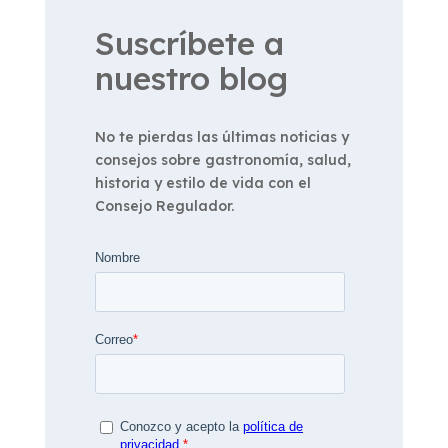
Suscríbete a
nuestro blog
No te pierdas las últimas noticias y
consejos sobre gastronomía, salud,
historia y estilo de vida con el
Consejo Regulador.