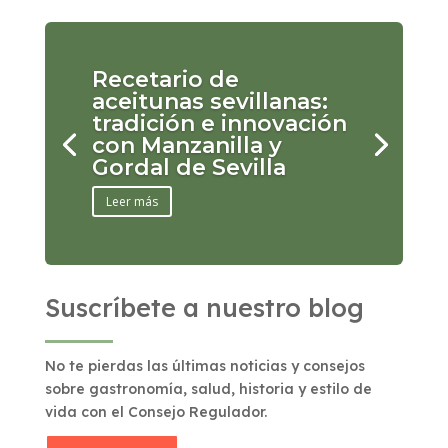
Recetario de
aceitunas sevillanas:
tradición e innovación
con Manzanilla y
Gordal de Sevilla
Leer más
Suscríbete a nuestro blog
No te pierdas las últimas noticias y consejos
sobre gastronomía, salud, historia y estilo de
vida con el Consejo Regulador.