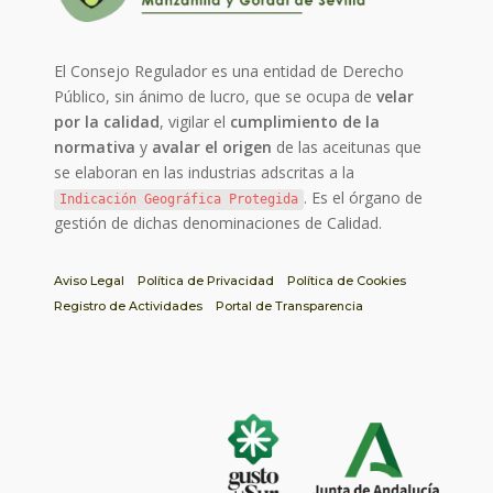
El Consejo Regulador es una entidad de Derecho
Público, sin ánimo de lucro, que se ocupa de
velar
por la calidad
, vigilar el
cumplimiento de la
normativa
y
avalar el origen
de las aceitunas que
se elaboran en las industrias adscritas a la
. Es el órgano de
Indicación Geográfica Protegida
gestión de dichas denominaciones de Calidad.
Aviso Legal
Política de Privacidad
Política de Cookies
Registro de Actividades
Portal de Transparencia