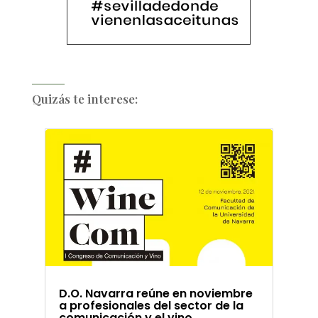
Quizás te interese:
D.O. Navarra reúne en noviembre
a profesionales del sector de la
comunicación y el vino