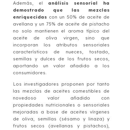
Además, el
análisis sensorial ha
demostrado que las mezclas
enriquecidas
con un 50% de aceite de
avellana y un 75% de aceite de pistacho
no solo mantienen el aroma típico del
aceite de oliva virgen, sino que
incorporan los atributos sensoriales
característicos de nueces, tostado,
semillas y dulces de los frutos secos,
aportando un valor añadido a los
consumidores.
Los investigadores proponen por tanto
las mezclas de aceites comestibles de
novedoso valor añadido con
propiedades nutricionales o sensoriales
mejoradas a base de aceites vírgenes
de oliva, semillas (sésamo y linaza) y
frutos secos (avellanas y pistachos),