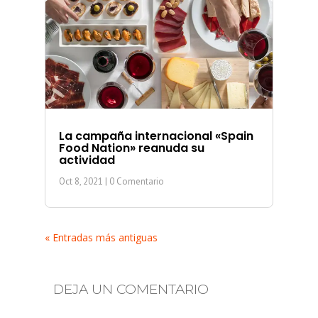
La campaña internacional «Spain
Food Nation» reanuda su
actividad
Oct 8, 2021
| 0 Comentario
« Entradas más antiguas
DEJA UN COMENTARIO