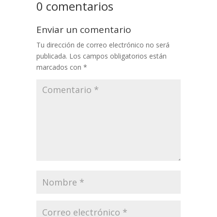
0 comentarios
Enviar un comentario
Tu dirección de correo electrónico no será
publicada.
Los campos obligatorios están
marcados con
*