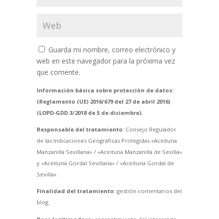
Guarda mi nombre, correo electrónico y
web en este navegador para la próxima vez
que comente.
Información básica sobre protección de datos:
(Reglamento (UE) 2016/679 del 27 de abril 2016)
(LOPD-GDD 3/2018 de 5 de diciembre).
Responsable del tratamiento:
Consejo Regulador
de las Indicaciones Geográficas Protegidas «Aceituna
Manzanilla Sevillana» / «Aceituna Manzanilla de Sevilla»
y «Aceituna Gordal Sevillana» / «Aceituna Gordal de
Sevilla».
Finalidad del tratamiento:
gestión comentarios del
blog.