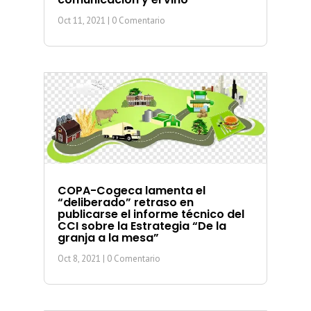
Oct 11, 2021
| 0 Comentario
COPA-Cogeca lamenta el
“deliberado” retraso en
publicarse el informe técnico del
CCI sobre la Estrategia “De la
granja a la mesa”
Oct 8, 2021
| 0 Comentario