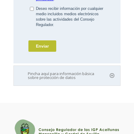
Pincha aquí para información básica
sobre protección de datos