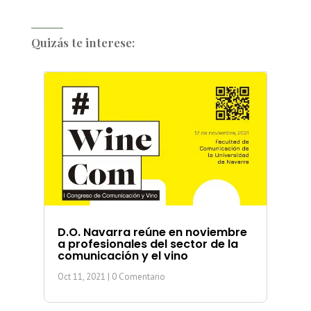
Quizás te interese:
D.O. Navarra reúne en noviembre
a profesionales del sector de la
comunicación y el vino
Oct 11, 2021
| 0 Comentario