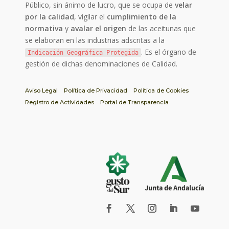
Público, sin ánimo de lucro, que se ocupa de
velar
por la calidad
, vigilar el
cumplimiento de la
normativa
y
avalar el origen
de las aceitunas que
se elaboran en las industrias adscritas a la
. Es el órgano de
Indicación Geográfica Protegida
gestión de dichas denominaciones de Calidad.
Aviso Legal
Política de Privacidad
Política de Cookies
Registro de Actividades
Portal de Transparencia