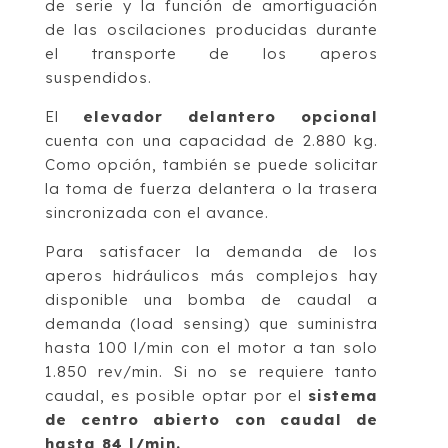
de serie y la función de amortiguación
de las oscilaciones producidas durante
el transporte de los aperos
suspendidos.
El
elevador delantero opcional
cuenta con una capacidad de 2.880 kg.
Como opción, también se puede solicitar
la toma de fuerza delantera o la trasera
sincronizada con el avance.
Para satisfacer la demanda de los
aperos hidráulicos más complejos hay
disponible una bomba de caudal a
demanda (load sensing) que suministra
hasta 100 l/min con el motor a tan solo
1.850 rev/min. Si no se requiere tanto
caudal, es posible optar por el
sistema
de centro abierto con caudal de
hasta 84 l/min.