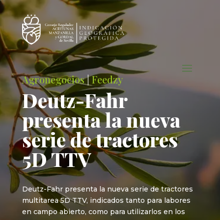
Agronegocios
|
Feedzy
Deutz-Fahr
presenta la nueva
serie de tractores
5D TTV
Deutz-Fahr presenta la nueva serie de tractores
multitarea 5D TTV, indicados tanto para labores
en campo abierto, como para utilizarlos en los