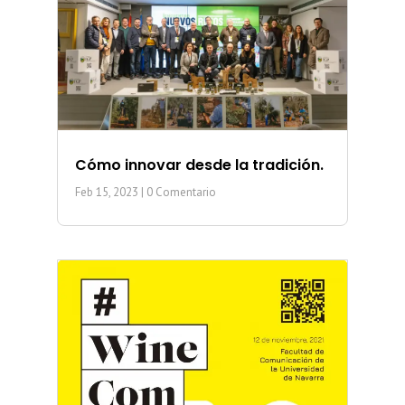
Cómo innovar desde la tradición.
Feb 15, 2023
| 0 Comentario