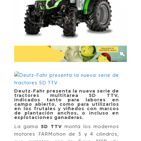
Deutz-Fahr presenta la nueva serie de
tractores multitarea 5D TTV,
indicados tanto para labores en
campo abierto, como para utilizarlos
en los frutales y viñedos con marcos
de plantación anchos, o incluso en
explotaciones ganaderas.
La gama
5D TTV
monta los modernos
motores FARMotion de 3 y 4 cilindros,