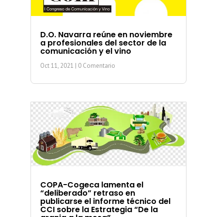
D.O. Navarra reúne en noviembre
a profesionales del sector de la
comunicación y el vino
Oct 11, 2021
| 0 Comentario
COPA-Cogeca lamenta el
“deliberado” retraso en
publicarse el informe técnico del
CCI sobre la Estrategia “De la