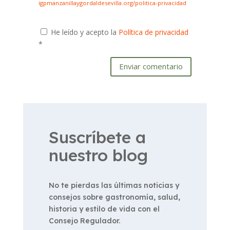
igpmanzanillaygordaldesevilla.org/politica-privacidad
He leído y acepto la
Política de privacidad
*
Enviar comentario
Suscríbete a
nuestro blog
No te pierdas las últimas noticias y
consejos sobre gastronomía, salud,
historia y estilo de vida con el
Consejo Regulador.