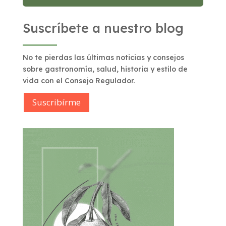
Suscríbete a nuestro blog
No te pierdas las últimas noticias y consejos
sobre gastronomía, salud, historia y estilo de
vida con el Consejo Regulador.
Suscribírme