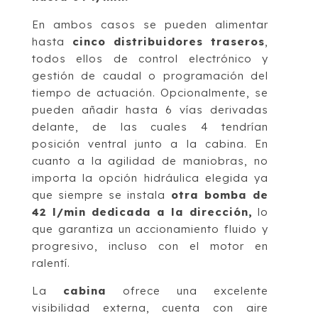
En ambos casos se pueden alimentar
hasta
cinco distribuidores traseros
,
todos ellos de control electrónico y
gestión de caudal o programación del
tiempo de actuación. Opcionalmente, se
pueden añadir hasta 6 vías derivadas
delante, de las cuales 4 tendrían
posición ventral junto a la cabina. En
cuanto a la agilidad de maniobras, no
importa la opción hidráulica elegida ya
que siempre se instala
otra bomba de
42 l/min dedicada a la dirección,
lo
que garantiza un accionamiento fluido y
progresivo, incluso con el motor en
ralentí.
La
cabina
ofrece una excelente
visibilidad externa, cuenta con aire