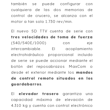
también se puede configurar con
cualquiera de las dos memorias de
control de crucero, se alcanza con el
motor a tan solo 1.730 rev/min.
El nuevo 5D TTV cuenta de serie con
tres velocidades de toma de fuerza
(540/540E/1000) con eje
intercambiable. El acoplamiento
electrohidráulico proporcional incluido
de serie se puede accionar mediante el
botón del reposabrazos MaxCom o
desde el exterior mediante los
mandos
de control remoto situados en los
guardabarros
.
El
elevador trasero
garantiza una
capacidad máxima de elevación de
4.310 kg y cuenta con control electrónico