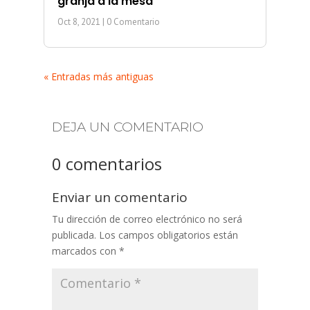
granja a la mesa”
Oct 8, 2021
| 0 Comentario
« Entradas más antiguas
DEJA UN COMENTARIO
0 comentarios
Enviar un comentario
Tu dirección de correo electrónico no será
publicada.
Los campos obligatorios están
marcados con
*