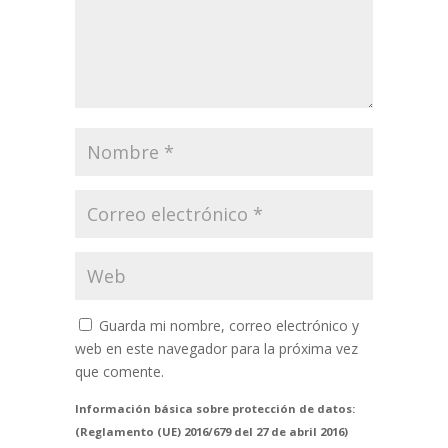
Guarda mi nombre, correo electrónico y
web en este navegador para la próxima vez
que comente.
Información básica sobre protección de datos:
(Reglamento (UE) 2016/679 del 27 de abril 2016)