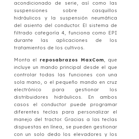
acondicionado de serie, así como las
suspensiones sobre casquillos
hidráulicos y la suspensión neumática
del asiento del conductor. El sistema de
filtrado categoría 4, funciona como EPI
durante las aplicaciones de los
tratamientos de los cultivos.
Monta el
reposabrazos MaxCom
, que
incluye un mando principal desde el que
controlar todas las funciones con una
sola mano, o el pequeño mando en cruz
electrónico para gestionar los
distribuidores hidráulicos. En ambos
casos el conductor puede programar
diferentes teclas para personalizar el
manejo del tractor. Gracias a las teclas
dispuestas en línea, se pueden gestionar
con un solo dedo los elevadores y los