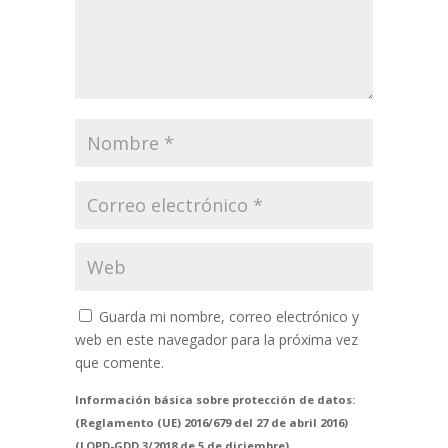
Guarda mi nombre, correo electrónico y
web en este navegador para la próxima vez
que comente.
Información básica sobre protección de datos:
(Reglamento (UE) 2016/679 del 27 de abril 2016)
(LOPD-GDD 3/2018 de 5 de diciembre).