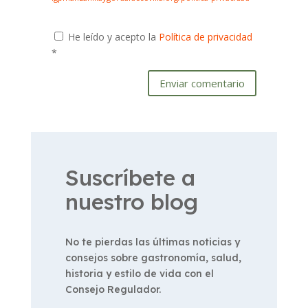
He leído y acepto la
Política de privacidad
*
Enviar comentario
Suscríbete a
nuestro blog
No te pierdas las últimas noticias y
consejos sobre gastronomía, salud,
historia y estilo de vida con el
Consejo Regulador.