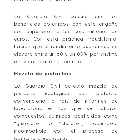
La Guardia Civil calcula que los
beneficios obtenidos con este engaño
son superiores a los seis millones de
euros. Con esta práctica fraudulenta,
hacían que el rendimiento económico se
elevara entre un 60 y un 80% por encima
del valor real del producto.
Mezcla de pistachos
La Guardia Civil detectó mezcla de
pistacho ecológico con pistacho
convencional a raíz de informes de
laboratorio en los que se hallaron
compuestos químicos pesticidas como
“glisofato” o “clorato”, haciéndolo
incompatible con el proceso de
agricultura ecológica.