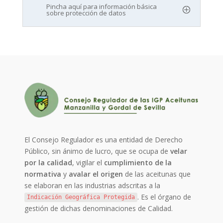
Pincha aquí para información básica
sobre protección de datos
El Consejo Regulador es una entidad de Derecho
Público, sin ánimo de lucro, que se ocupa de
velar
por la calidad
, vigilar el
cumplimiento de la
normativa
y
avalar el origen
de las aceitunas que
se elaboran en las industrias adscritas a la
. Es el órgano de
Indicación Geográfica Protegida
gestión de dichas denominaciones de Calidad.