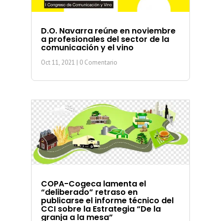
D.O. Navarra reúne en noviembre
a profesionales del sector de la
comunicación y el vino
Oct 11, 2021
| 0 Comentario
COPA-Cogeca lamenta el
“deliberado” retraso en
publicarse el informe técnico del
CCI sobre la Estrategia “De la
granja a la mesa”