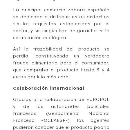
La principal comercializadora española
se dedicaba a distribuir estos pistachos
sin los requisitos establecidos por el
sector, y sin ningún tipo de garantía en la
certificación ecológica.
Así la trazabilidad del producto se
perdía, constituyendo un verdadero
fraude alimentario para el consumidor,
que compraba el producto hasta 3 y 4
euros por kilo más caro.
Colaboración internacional
Gracias a la colaboración de EUROPOL
y de las autoridades policiales
francesas (Gendarmería Nacional
Francesa –OCLAESP-), los agentes
pudieron conocer que el producto podría