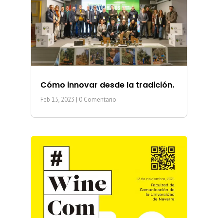
Cómo innovar desde la tradición.
Feb 15, 2023
| 0 Comentario