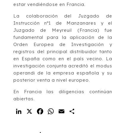
estar vendiéndose en Francia.
La colaboración del Juzgado de
Instrucción nº1 de Manzanares y el
Juzgado de Meyreuil (Francia) fue
fundamental para la aplicación de la
Orden Europea de Investigación y
registros del principal distribuidor tanto
en España como en el país vecino. La
investigación conjunta acreditó el modus
operandi de la empresa española y su
posterior venta a nivel europeo.
En Francia las diligencias continúan
abiertas.
LinkedIn
X
Facebook
WhatsApp
Email
Compartir