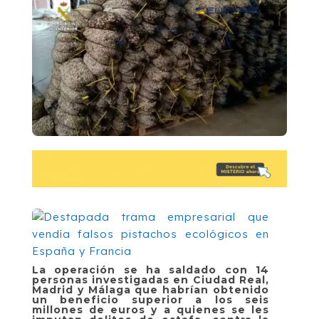
La operación se ha saldado con 14
personas investigadas en Ciudad Real,
Madrid y Málaga que habrían obtenido
un beneficio superior a los seis
millones de euros y a quienes se les