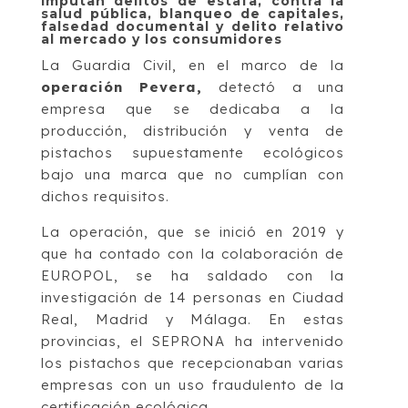
imputan delitos de estafa, contra la
salud pública, blanqueo de capitales,
falsedad documental y delito relativo
al mercado y los consumidores
La Guardia Civil, en el marco de la
operación Pevera,
detectó a una
empresa que se dedicaba a la
producción, distribución y venta de
pistachos supuestamente ecológicos
bajo una marca que no cumplían con
dichos requisitos.
La operación, que se inició en 2019 y
que ha contado con la colaboración de
EUROPOL, se ha saldado con la
investigación de 14 personas en Ciudad
Real, Madrid y Málaga. En estas
provincias, el SEPRONA ha intervenido
los pistachos que recepcionaban varias
empresas con un uso fraudulento de la
certificación ecológica.