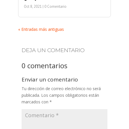
Oct 8, 2021
| 0 Comentario
« Entradas más antiguas
DEJA UN COMENTARIO
0 comentarios
Enviar un comentario
Tu dirección de correo electrónico no será
publicada.
Los campos obligatorios están
marcados con
*