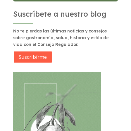
Suscríbete a nuestro blog
No te pierdas las últimas noticias y consejos
sobre gastronomía, salud, historia y estilo de
vida con el Consejo Regulador.
Suscribírme