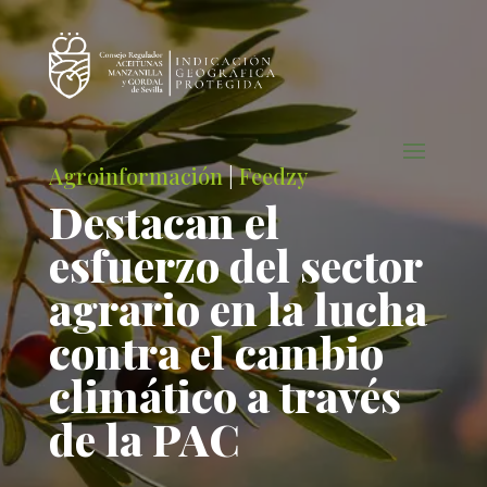
Agroinformación
|
Feedzy
Destacan el
esfuerzo del sector
agrario en la lucha
contra el cambio
climático a través
de la PAC