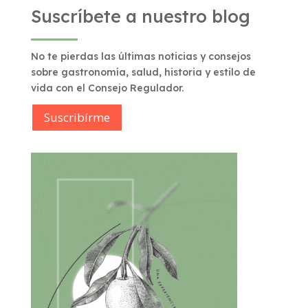
Suscríbete a nuestro blog
No te pierdas las últimas noticias y consejos
sobre gastronomía, salud, historia y estilo de
vida con el Consejo Regulador.
Suscribírme