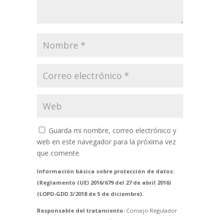
Guarda mi nombre, correo electrónico y
web en este navegador para la próxima vez
que comente.
Información básica sobre protección de datos:
(Reglamento (UE) 2016/679 del 27 de abril 2016)
(LOPD-GDD 3/2018 de 5 de diciembre).
Responsable del tratamiento:
Consejo Regulador