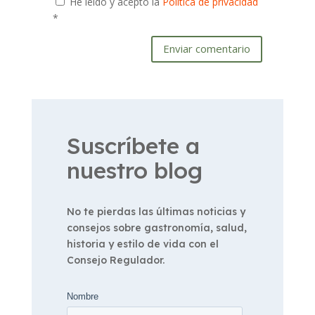
He leído y acepto la
Política de privacidad
*
Enviar comentario
Suscríbete a
nuestro blog
No te pierdas las últimas noticias y
consejos sobre gastronomía, salud,
historia y estilo de vida con el
Consejo Regulador.