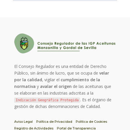
El Consejo Regulador es una entidad de Derecho
Público, sin ánimo de lucro, que se ocupa de
velar
por la calidad
, vigilar el
cumplimiento de la
normativa
y
avalar el origen
de las aceitunas que
se elaboran en las industrias adscritas a la
. Es el órgano de
Indicación Geográfica Protegida
gestión de dichas denominaciones de Calidad.
Aviso Legal
Política de Privacidad
Política de Cookies
Registro de Actividades
Portal de Transparencia