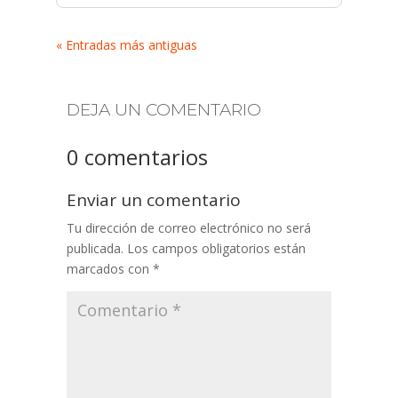
« Entradas más antiguas
DEJA UN COMENTARIO
0 comentarios
Enviar un comentario
Tu dirección de correo electrónico no será
publicada.
Los campos obligatorios están
marcados con
*