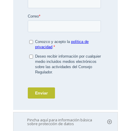
Pincha aquí para información básica
sobre protección de datos