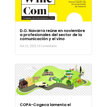
D.O. Navarra reúne en noviembre
a profesionales del sector de la
comunicación y el vino
Oct 11, 2021
| 0 Comentario
COPA-Cogeca lamenta el