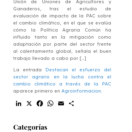
Unión de Uniones de Agricultores y
Ganaderos, tras el estudio de
evaluación de impacto de la PAC sobre
el cambio climático, en el que se evalúa
cómo la Política Agraria Común ha
influido tanto en la mitigación como
adaptación por parte del sector frente
al calentamiento global, señala el buen
trabajo llevado a cabo por […]
La entrada
Destacan el esfuerzo del
sector agrario en la lucha contra el
cambio climático a través de la PAC
aparece primero en
Agroinformacion
.
LinkedIn
X
Facebook
WhatsApp
Email
Compartir
Categorías