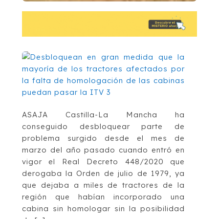
ASAJA Castilla-La Mancha ha
conseguido desbloquear parte de
problema surgido desde el mes de
marzo del año pasado cuando entró en
vigor el Real Decreto 448/2020 que
derogaba la Orden de julio de 1979, ya
que dejaba a miles de tractores de la
región que habían incorporado una
cabina sin homologar sin la posibilidad