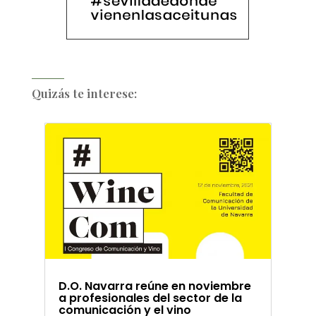
Quizás te interese:
D.O. Navarra reúne en noviembre
a profesionales del sector de la
comunicación y el vino