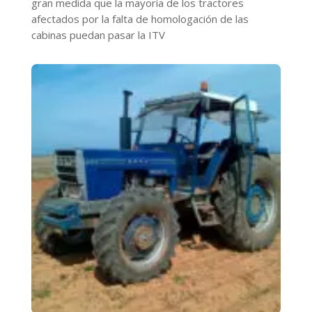
gran medida que la mayoría de los tractores
afectados por la falta de homologación de las
cabinas puedan pasar la ITV