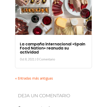
La campaña internacional «Spain
Food Nation» reanuda su
actividad
Oct 8, 2021
| 0 Comentario
« Entradas más antiguas
DEJA UN COMENTARIO