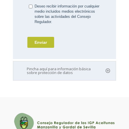
Pincha aquí para información básica
sobre protección de datos