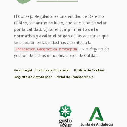
El Consejo Regulador es una entidad de Derecho
Público, sin ánimo de lucro, que se ocupa de
velar
por la calidad
, vigilar el
cumplimiento de la
normativa
y
avalar el origen
de las aceitunas que
se elaboran en las industrias adscritas a la
. Es el órgano de
Indicación Geográfica Protegida
gestión de dichas denominaciones de Calidad.
Aviso Legal
Política de Privacidad
Política de Cookies
Registro de Actividades
Portal de Transparencia