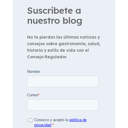
Suscríbete a
nuestro blog
No te pierdas las últimas noticias y
consejos sobre gastronomía, salud,
historia y estilo de vida con el
Consejo Regulador.