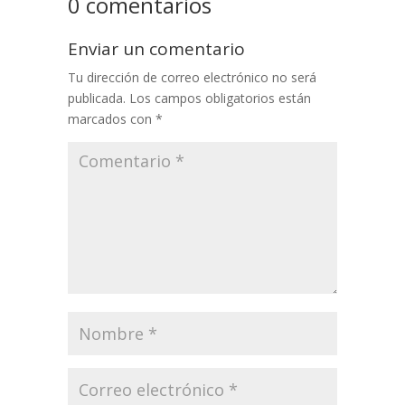
0 comentarios
Enviar un comentario
Tu dirección de correo electrónico no será
publicada.
Los campos obligatorios están
marcados con
*