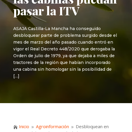
pasar la ITV
ASAJA Castilla-La Mancha ha conseguido
desbloquear parte de problema surgido desde el
mes de marzo del año pasado cuando entró en
vigor el Real Decreto 448/2020 que derogaba la
Orden de julio de 1979, ya que dejaba a miles de
tractores de la región que habían incorporado
una cabina sin homologar sin la posibilidad de
[…]
Inicio
Agroinformación
Desbloquean en

9
9