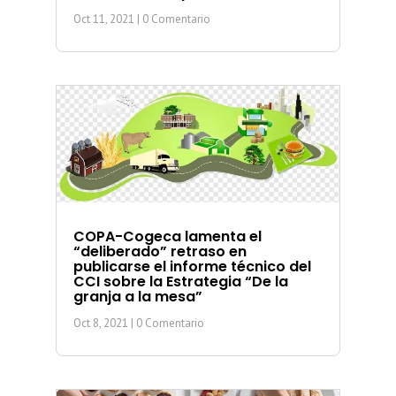
Oct 11, 2021
| 0 Comentario
COPA-Cogeca lamenta el
“deliberado” retraso en
publicarse el informe técnico del
CCI sobre la Estrategia “De la
granja a la mesa”
Oct 8, 2021
| 0 Comentario