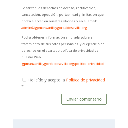
Le asisten los derechos de acceso, rectificación,
cancelación, oposición, portabilidad y limitación que
podrá ejercer en nuestras oficinas o en el email:
admin@igpmanzanillaygordaldesevilla.org
Podrá obtener información ampliada sobre el
tratamiento de sus datos personales y el ejercicio de
derechos en el apartado política de privacidad de
nuestra Web
igpmanzanillaygordaldesevilla.org/politica-privacidad
He leído y acepto la
Política de privacidad
*
Enviar comentario