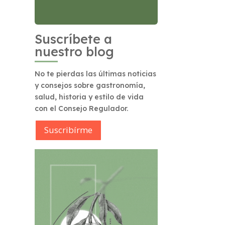
Suscríbete a
nuestro blog
No te pierdas las últimas noticias
y consejos sobre gastronomía,
salud, historia y estilo de vida
con el Consejo Regulador.
Suscribírme