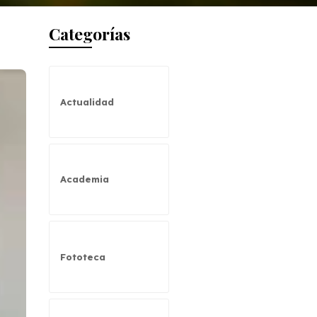
Categorías
Actualidad
Academia
Fototeca