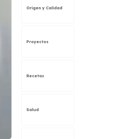
Origen y Calidad
Proyectos
Recetas
Salud