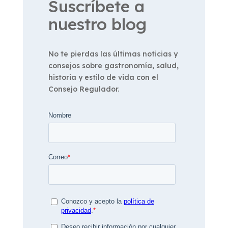
Suscríbete a
nuestro blog
No te pierdas las últimas noticias y
consejos sobre gastronomía, salud,
historia y estilo de vida con el
Consejo Regulador.