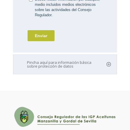
Pincha aquí para información básica
sobre protección de datos