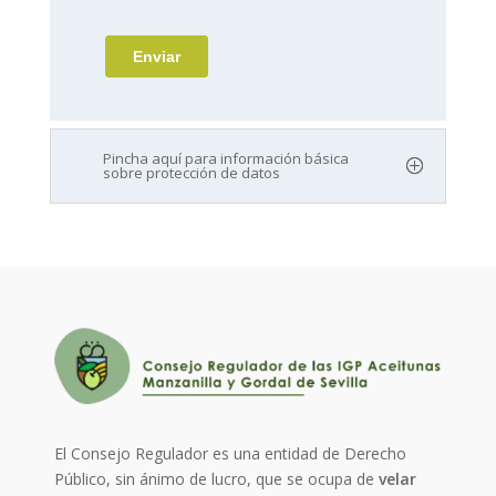
Pincha aquí para información básica
sobre protección de datos
El Consejo Regulador es una entidad de Derecho
Público, sin ánimo de lucro, que se ocupa de
velar