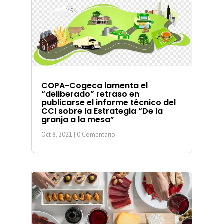
COPA-Cogeca lamenta el
“deliberado” retraso en
publicarse el informe técnico del
CCI sobre la Estrategia “De la
granja a la mesa”
Oct 8, 2021
| 0 Comentario