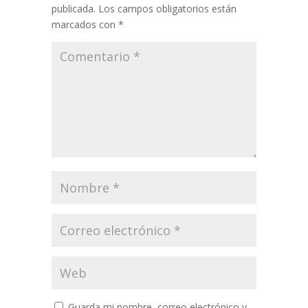
publicada.
Los campos obligatorios están
marcados con
*
Guarda mi nombre, correo electrónico y