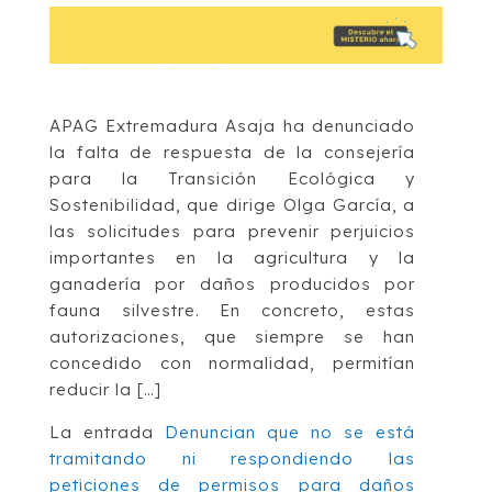
APAG Extremadura Asaja ha denunciado
la falta de respuesta de la consejería
para la Transición Ecológica y
Sostenibilidad, que dirige Olga García, a
las solicitudes para prevenir perjuicios
importantes en la agricultura y la
ganadería por daños producidos por
fauna silvestre. En concreto, estas
autorizaciones, que siempre se han
concedido con normalidad, permitían
reducir la […]
La entrada
Denuncian que no se está
tramitando ni respondiendo las
peticiones de permisos para daños