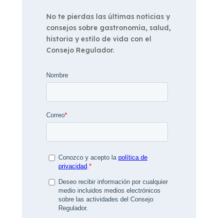
No te pierdas las últimas noticias y
consejos sobre gastronomía, salud,
historia y estilo de vida con el
Consejo Regulador.