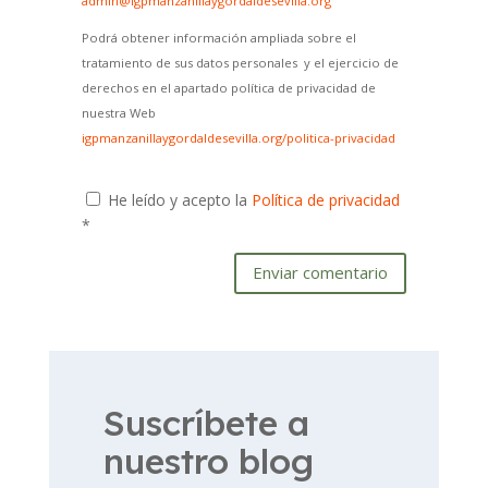
admin@igpmanzanillaygordaldesevilla.org
Podrá obtener información ampliada sobre el
tratamiento de sus datos personales y el ejercicio de
derechos en el apartado política de privacidad de
nuestra Web
igpmanzanillaygordaldesevilla.org/politica-privacidad
He leído y acepto la
Política de privacidad
*
Enviar comentario
Suscríbete a
nuestro blog