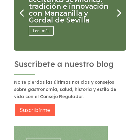
tradición e innovación
con Manzanilla y
Gordal de Sevilla
Leer más
Suscríbete a nuestro blog
No te pierdas las últimas noticias y consejos
sobre gastronomía, salud, historia y estilo de
vida con el Consejo Regulador.
Suscribírme