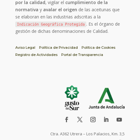
por la calidad
, vigilar el
cumplimiento de la
normativa
y
avalar el origen
de las aceitunas que
se elaboran en las industrias adscritas a la
. Es el órgano de
Indicación Geográfica Protegida
gestión de dichas denominaciones de Calidad.
Aviso Legal
Política de Privacidad
Política de Cookies
Registro de Actividades
Portal de Transparencia
Ctra. A362 Utrera – Los Palacios, Km. 3,5