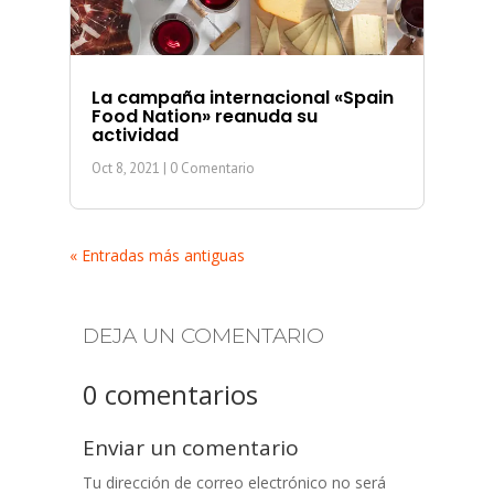
La campaña internacional «Spain
Food Nation» reanuda su
actividad
Oct 8, 2021
| 0 Comentario
« Entradas más antiguas
DEJA UN COMENTARIO
0 comentarios
Enviar un comentario
Tu dirección de correo electrónico no será