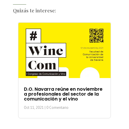
Quizás te interese:
D.O. Navarra reúne en noviembre
a profesionales del sector de la
comunicación y el vino
Oct 11, 2021
| 0 Comentario