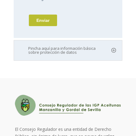
Pincha aquí para información básica
sobre protección de datos
El Consejo Regulador es una entidad de Derecho