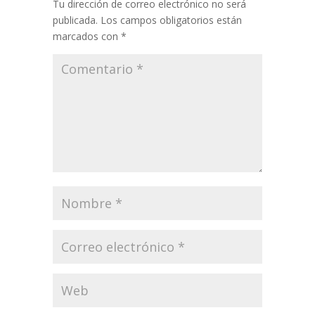
Tu dirección de correo electrónico no será
publicada.
Los campos obligatorios están
marcados con
*