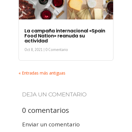
La campaña internacional «Spain
Food Nation» reanuda su
actividad
Oct 8, 2021
| 0 Comentario
« Entradas más antiguas
DEJA UN COMENTARIO
0 comentarios
Enviar un comentario