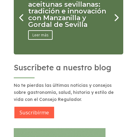
aceitunas sevillanas:
tradición e innovación
con Manzanilla y
Gordal de Sevilla
Leer más
Suscríbete a nuestro blog
No te pierdas las últimas noticias y consejos
sobre gastronomía, salud, historia y estilo de
vida con el Consejo Regulador.
Suscribírme