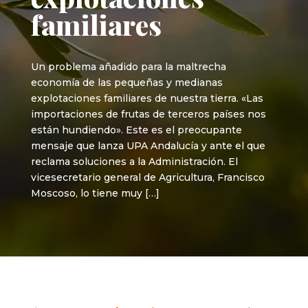
familiares
Un problema añadido para la maltrecha
economía de las pequeñas y medianas
explotaciones familiares de nuestra tierra. «Las
importaciones de frutas de terceros países nos
están hundiendo». Este es el preocupante
mensaje que lanza UPA Andalucía y ante el que
reclama soluciones a la Administración. El
vicesecretario general de Agricultura, Francisco
Moscoso, lo tiene muy […]