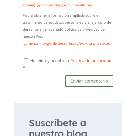
admin@igpmanzanillaygordaldesevilla.org
Podrá obtener información ampliada sobre el
tratamiento de sus datos personales y el ejercicio de
derechos en el apartado política de privacidad de
nuestra Web
igpmanzanillaygordaldesevilla.org/politica-privacidad
He leído y acepto la
Política de privacidad
*
Enviar comentario
Suscríbete a
nuestro blog