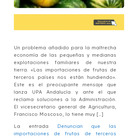
Un problema añadido para la maltrecha
economía de las pequeñas y medianas
explotaciones familiares de nuestra
tierra. «Las importaciones de frutas de
terceros países nos están hundiendo».
Este es el preocupante mensaje que
lanza UPA Andalucía y ante el que
reclama soluciones a la Administración.
El vicesecretario general de Agricultura,
Francisco Moscoso, lo tiene muy […]
La entrada
Denuncian que las
importaciones de frutas de terceros