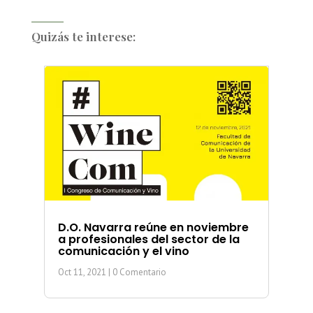
Quizás te interese:
D.O. Navarra reúne en noviembre
a profesionales del sector de la
comunicación y el vino
Oct 11, 2021
| 0 Comentario