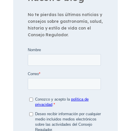
No te pierdas las últimas noticias y
consejos sobre gastronomía, salud,
historia y estilo de vida con el
Consejo Regulador.