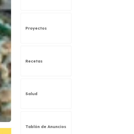
Proyectos
Recetas
Salud
Tablón de Anuncios