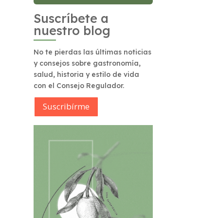
Suscríbete a
nuestro blog
No te pierdas las últimas noticias
y consejos sobre gastronomía,
salud, historia y estilo de vida
con el Consejo Regulador.
Suscribírme