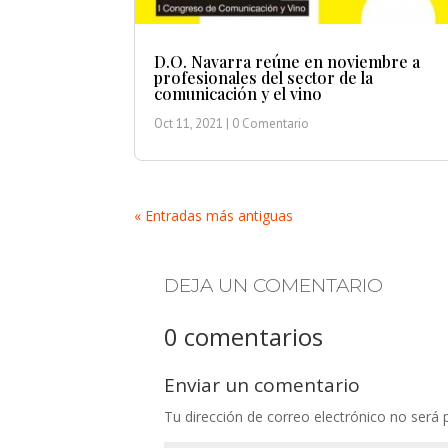
D.O. Navarra reúne en noviembre a
profesionales del sector de la
comunicación y el vino
Oct 11, 2021
| 0 Comentario
« Entradas más antiguas
DEJA UN COMENTARIO
0 comentarios
Enviar un comentario
Tu dirección de correo electrónico no será 