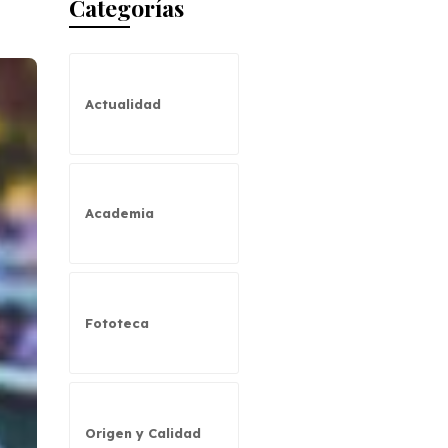
Categorías
Actualidad
Academia
Fototeca
Origen y Calidad