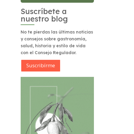
Suscríbete a
nuestro blog
No te pierdas las últimas noticias
y consejos sobre gastronomía,
salud, historia y estilo de vida
con el Consejo Regulador.
Suscribírme