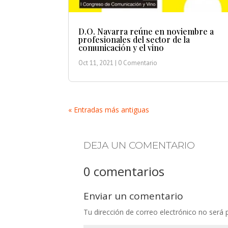
D.O. Navarra reúne en noviembre a
profesionales del sector de la
comunicación y el vino
Oct 11, 2021
| 0 Comentario
« Entradas más antiguas
DEJA UN COMENTARIO
0 comentarios
Enviar un comentario
Tu dirección de correo electrónico no será 