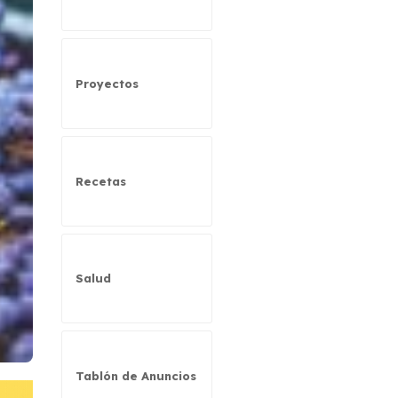
Proyectos
Recetas
Salud
Tablón de Anuncios